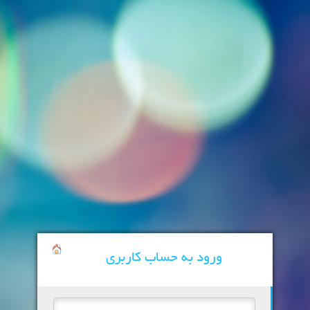
ورود به حساب کاربری