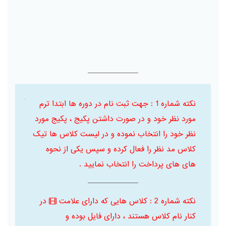
نکته شماره 1 : جهت ثبت نام در دوره ها ابتدا ترم
تهدیدات
مورد نظر خود و در صورت داشتن پکیج ، پکیج مورد
نظر خود را انتخاب نموده و در لیست کلاس ها تیک
کلاس مد نظر را فعال کرده و سپس یکی از نحوه
های های پرداخت را انتخاب نمایید .
نکته شماره 2 : کلاس هایی که دارای علامت
در
کنار نام کلاس هستند ، دارای فایل بوده و