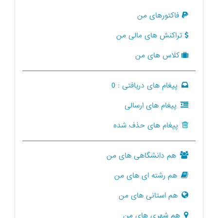
فاکتورهای من
تراکنش های مالی من
کلاس های من
پیغام های دریافتی :
0
پیغام های ارسالی
پیغام های حذف شده
هم دانشگاهی های من
هم رشته ای های من
هم استانی های من
هم شهری های من