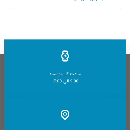
ساعت کار موسسه
9:00 الی 17:00