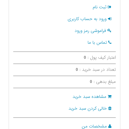
ثبت نام
ورود به حساب کاربری
فراموشی رمز ورود
تماس با ما
اعتبار کیف پول :
0
تعداد در سبد خرید :
0
مبلغ بدهی :
0
مشاهده سبد خرید
خالی کردن سبد خرید
مشخصات من