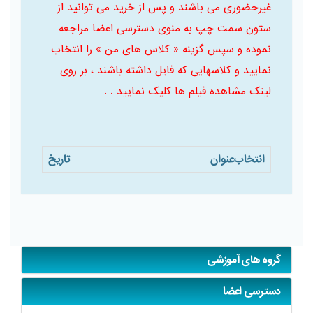
غیرحضوری می باشند و پس از خرید می توانید از
ستون سمت چپ به منوی دسترسی اعضا مراجعه
نموده و سپس گزینه « کلاس های من » را انتخاب
نمایید و کلاسهایی که فایل داشته باشند ، بر روی
لینک مشاهده فیلم ها کلیک نمایید . .
انتخاب
عنوان
تاریخ
گروه های آموزشی
دسترسی اعضا