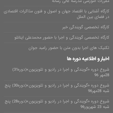
مقررات آموزشی مدرسه عالی رسانه
کارگاه آشنایی با اقتصاد جهان و اصول و فنون مذاکرات اقتصادی
در فضای بین الملل
کارگاه تخصصی گویندگی خبر
کارگاه تخصصی گویندگی و اجرا با حضور محمدعلی اینانلو
تکنیک های اجرا بدون متن با حضور رامبد جوان
اخبار و اطلاعیه دوره ها
شروع دوره «گویندگی و اجرا در رادیو و تلویزیون»(دوره31)
28مهر 96
شروع دوره «گویندگی و اجرا در رادیو و تلویزیون»(دوره30) پنج
شبه 28مهر96
شروع دوره «گویندگی و اجرا در رادیو و تلویزیون»(دوره28) پنج
شبه 23 شهریور96