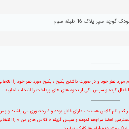
گوچه سپر پلاک 16 طبقه سوم
 ابتدا ترم مورد نظر خود و در صورت داشتن پکیج ، پکیج مورد نظر خود را انتخاب
فعال کرده و سپس یکی از نحوه های های پرداخت را انتخاب نمایید .
ر کنار نام کلاس هستند ، دارای فایل بوده و غیرحضوری می باشند و پس
سترسی اعضا مراجعه نموده و سپس گزینه « کلاس های من » را انتخاب
 لینک مشاهده فیلم ها کلیک نمایید . .