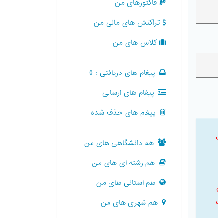
فاکتورهای من
تراکنش های مالی من
کلاس های من
پیغام های دریافتی :
0
پیغام های ارسالی
پیغام های حذف شده
هم دانشگاهی های من
هم رشته ای های من
هم استانی های من
هم شهری های من