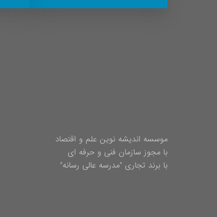
موسسه اندیشه نوین علم و اقتصاد
با مجوز سازمان فنی و حرفه ای
با برند تجاری "مدرسه عالی رسانه"