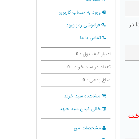
ورود به حساب کاربری
 از رسانه ) 2- تست صدا در
فراموشی رمز ورود
تماس با ما
اعتبار کیف پول :
0
تعداد در سبد خرید :
0
مبلغ بدهی :
0
مشاهده سبد خرید
خالی کردن سبد خرید
اخت
مشخصات من