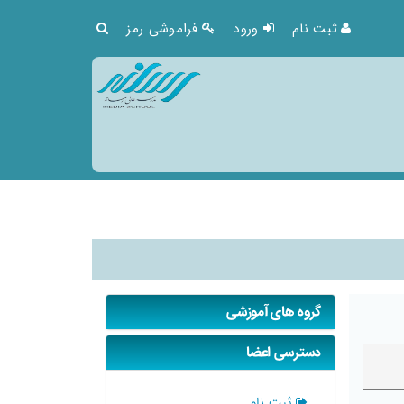
ثبت نام
ورود
فراموشی رمز
گروه های آموزشی
دسترسی اعضا
ثبت نام