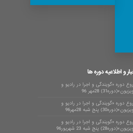
بار و اطلاعیه دوره ها
وع دوره «گویندگی و اجرا در رادیو و
زیون»(دوره31) 28مهر 96
وع دوره «گویندگی و اجرا در رادیو و
یون»(دوره30) پنج شبه 28مهر96
وع دوره «گویندگی و اجرا در رادیو و
ون»(دوره28) پنج شبه 23 شهریور96