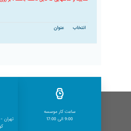
انتخاب
عنوان
ساعت کار موسسه
9:00 الی 17:00
تهران - 
کوچ