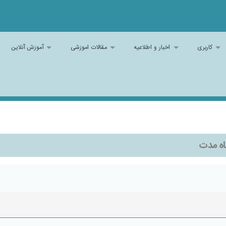
کاربری
اخبار و اطلاعیه
مقالات اموزشی
آموزش آنلاین
اه مدت