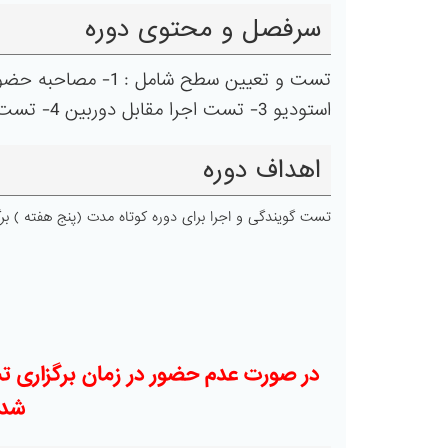
سرفصل و محتوی دوره
استودیو 3- تست اجرا مقابل دوربین 4- تست بداهه 5- تست استیج
اهداف دوره
تست گویندگی و اجرا برای دوره کوتاه مدت (پنج هفته ) برگ
در صورت عدم حضور در زمان برگزاری ت
شده