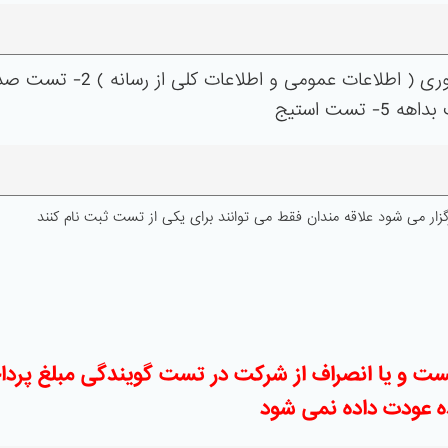
تست و تعیین سطح شامل : 1- مصاحبه حضوری ( اطلاعات عمومی و اطلاعات کلی
زار می شود علاقه مندان فقط می توانند برای یکی از تست ثبت نام کنند
ست و یا انصراف از شرکت در تست گویندگی مبلغ پرد
 عودت داده نمی شود