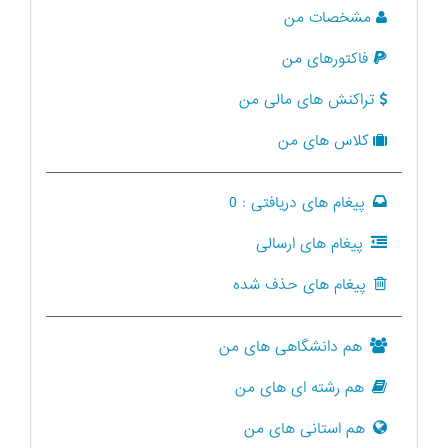
مشخصات من
فاکتورهای من
تراکنش های مالی من
کلاس های من
پیغام های دریافتی :
0
پیغام های ارسالی
پیغام های حذف شده
هم دانشگاهی های من
هم رشته ای های من
هم استانی های من