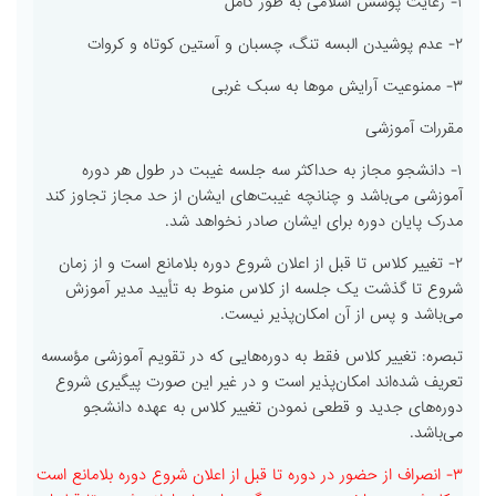
۱- رعایت پوشش اسلامی به طور کامل
۲- عدم پوشیدن البسه تنگ، چسبان و آستین کوتاه و کروات
۳- ممنوعیت آرایش موها به سبک غربی
مقررات آموزشی
۱- دانشجو مجاز به حداکثر سه جلسه غیبت در طول هر دوره
آموزشی می‌باشد و چنانچه غیبت‌های ایشان از حد مجاز تجاوز کند
مدرک پایان دوره برای ایشان صادر نخواهد شد.
۲- تغییر کلاس تا قبل از اعلان شروع دوره بلامانع است و از زمان
شروع تا گذشت یک جلسه از کلاس منوط به تأیید مدیر آموزش
می‌باشد و پس از آن امکان‌پذیر نیست.
تبصره: تغییر کلاس فقط به دوره‌هایی که در تقویم آموزشی مؤسسه
تعریف شده‌اند امکان‌پذیر است و در غیر این صورت پیگیری شروع
دوره‌های جدید و قطعی نمودن تغییر کلاس به عهده دانشجو
می‌باشد.
۳- انصراف از حضور در دوره تا قبل از اعلان شروع دوره بلامانع است