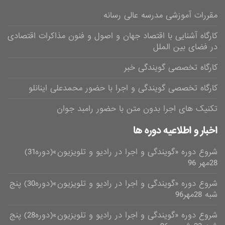
مقررات آموزشی مدرسه عالی رسانه
کارگاه آشنایی با اقتصاد جهان و اصول و فنون مذاکرات اقتصادی
در فضای بین الملل
کارگاه تخصصی گویندگی خبر
کارگاه تخصصی گویندگی و اجرا با حضور محمدعلی اینانلو
تکنیک های اجرا بدون متن با حضور رامبد جوان
اخبار و اطلاعیه دوره ها
شروع دوره «گویندگی و اجرا در رادیو و تلویزیون»(دوره31)
28مهر 96
شروع دوره «گویندگی و اجرا در رادیو و تلویزیون»(دوره30) پنج
شبه 28مهر96
شروع دوره «گویندگی و اجرا در رادیو و تلویزیون»(دوره28) پنج