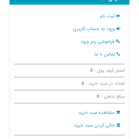
ثبت نام
ورود به حساب کاربری
فراموشی رمز ورود
تماس با ما
اعتبار کیف پول :
0
تعداد در سبد خرید :
0
مبلغ بدهی :
0
مشاهده سبد خرید
خالی کردن سبد خرید