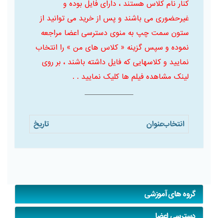
کنار نام کلاس هستند ، دارای فایل بوده و
غیرحضوری می باشند و پس از خرید می توانید از
ستون سمت چپ به منوی دسترسی اعضا مراجعه
نموده و سپس گزینه « کلاس های من » را انتخاب
نمایید و کلاسهایی که فایل داشته باشند ، بر روی
لینک مشاهده فیلم ها کلیک نمایید . .
انتخاب
عنوان
تاریخ
گروه های آموزشی
دسترسی اعضا