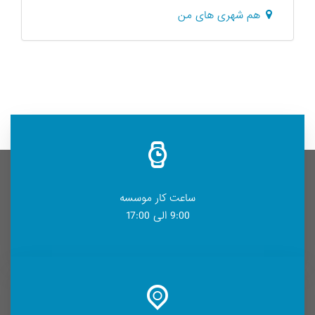
هم شهری های من
ساعت کار موسسه
9:00 الی 17:00