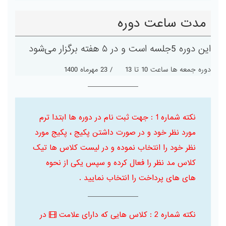
مدت ساعت دوره
این دوره 5جلسه است و در ۵ هفته برگزار می‌شود
دوره جمعه ها ساعت 10 تا 13 / 23 مهرماه 1400
نکته شماره 1 : جهت ثبت نام در دوره ها ابتدا ترم
مورد نظر خود و در صورت داشتن پکیج ، پکیج مورد
نظر خود را انتخاب نموده و در لیست کلاس ها تیک
کلاس مد نظر را فعال کرده و سپس یکی از نحوه
های های پرداخت را انتخاب نمایید .
نکته شماره 2 : کلاس هایی که دارای علامت
در