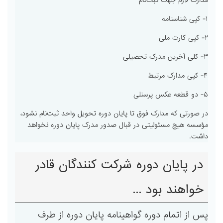
مدارک لازم جهت ثبت‌نام
۱- کپی شناسنامه
۲- کپی کارت ملی
۳- کلی آخرین مدرک تحصیلی
۴- کپی مدارک مرتبط
۵- دو قطعه عکس پرسنلی
در صورتی که مدارک فوق تا پایان دوره تحویل واحد ثبت‌نام نشود،
مؤسسه هیچ مسئولیتی در قبال صدور مدرک پایان دوره نخواهد
داشت.
در پایان دوره شرکت کنندگان قادر
خواهند بود ...
پس از اتمام دوره گواهینامه پایان دوره از طرف