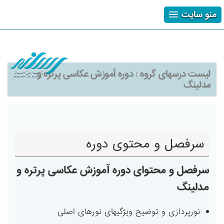
منو سایت
ثبت نام
ورود
فراموشی رمز
لیست درسهای گروه :
دوره آموزش عکاسی پرتره و
مدلینگ
سرفصل و محتوی دوره
سرفصل و محتوای دوره آموزش عکاسی پرتره و
مدلینگ
نورپردازی و توضیح ویژگیهای نورهای اصلی