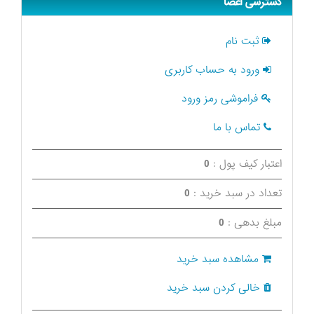
دسترسی اعضا
ثبت نام
ورود به حساب کاربری
فراموشی رمز ورود
تماس با ما
اعتبار کیف پول :
0
تعداد در سبد خرید :
0
مبلغ بدهی :
0
مشاهده سبد خرید
خالی کردن سبد خرید