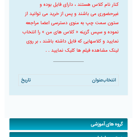
کنار نام کلاس هستند ، دارای فایل بوده و
غیرحضوری می باشند و پس از خرید می توانید از
ستون سمت چپ به منوی دسترسی اعضا مراجعه
نموده و سپس گزینه « کلاس های من » را انتخاب
نمایید و کلاسهایی که فایل داشته باشند ، بر روی
لینک مشاهده فیلم ها کلیک نمایید . .
انتخاب
عنوان
تاریخ
گروه های آموزشی