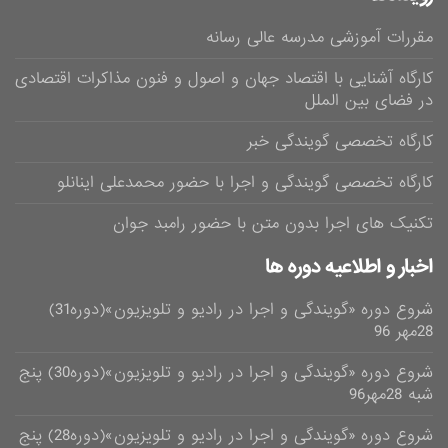
مقررات آموزشی مدرسه عالی رسانه
کارگاه آشنایی با اقتصاد جهان و اصول و فنون مذاکرات اقتصادی
در فضای بین الملل
کارگاه تخصصی گویندگی خبر
کارگاه تخصصی گویندگی و اجرا با حضور محمدعلی اینانلو
تکنیک های اجرا بدون متن با حضور رامبد جوان
اخبار و اطلاعیه دوره ها
شروع دوره «گویندگی و اجرا در رادیو و تلویزیون»(دوره31)
28مهر 96
شروع دوره «گویندگی و اجرا در رادیو و تلویزیون»(دوره30) پنج
شبه 28مهر96
شروع دوره «گویندگی و اجرا در رادیو و تلویزیون»(دوره28) پنج