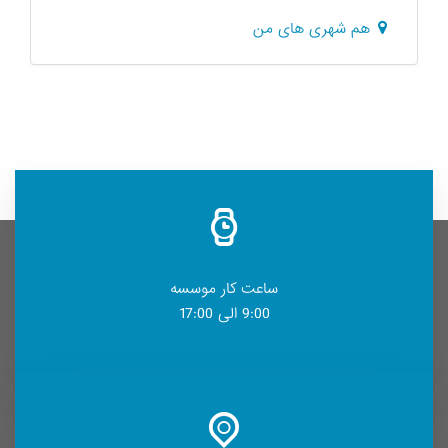
هم شهری های من
ساعت کار موسسه
9:00 الی 17:00