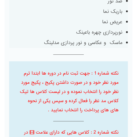
ضد نور
باریک نما
عریض نما
نورپردازی چهره باعینک
ماسک و عکاسی و نور پردازی مدلینگ
نکته شماره 1 : جهت ثبت نام در دوره ها ابتدا ترم
مورد نظر خود و در صورت داشتن پکیج ، پکیج مورد
نظر خود را انتخاب نموده و در لیست کلاس ها تیک
کلاس مد نظر را فعال کرده و سپس یکی از نحوه
های های پرداخت را انتخاب نمایید .
نکته شماره 2 : کلاس هایی که دارای علامت
در