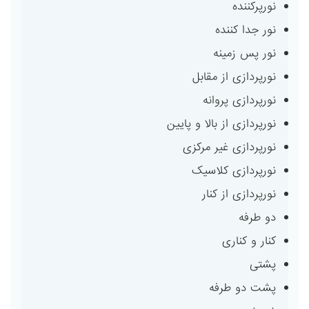
نورپرکننده
نور جدا کننده
نور پس زمینه
نورپردازی از مقابل
نورپردازی پروانه
نورپردازی از بالا و پایین
نورپردازی غیر مرکزی
نورپردازی کلاسیک
نورپردازی از کنار
دو طرفه
کنار و کناری
پشتی
پشت دو طرفه