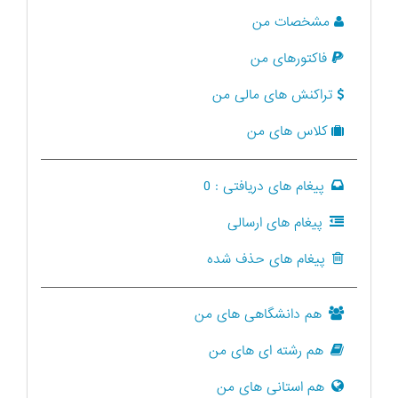
مشخصات من
فاکتورهای من
تراکنش های مالی من
کلاس های من
پیغام های دریافتی :
0
پیغام های ارسالی
پیغام های حذف شده
هم دانشگاهی های من
هم رشته ای های من
هم استانی های من