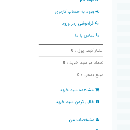
ورود به حساب کاربری
فراموشی رمز ورود
تماس با ما
اعتبار کیف پول :
0
تعداد در سبد خرید :
0
مبلغ بدهی :
0
مشاهده سبد خرید
خالی کردن سبد خرید
مشخصات من