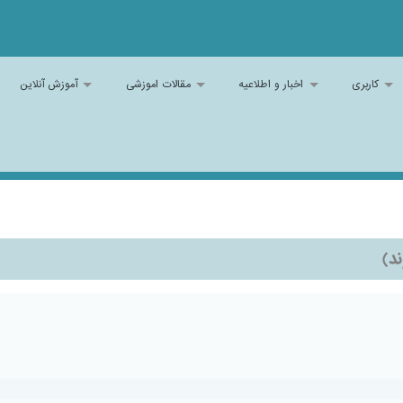
کاربری
اخبار و اطلاعیه
مقالات اموزشی
آموزش آنلاین
ند)