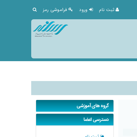
ثبت نام
ورود
فراموشی رمز
گروه های آموزشی
دسترسی اعضا
ثبت نام