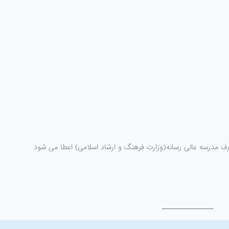
طرف مدرسه عالی رسانه(وزارت فرهنگ و ارشاد اسلامی) اعطا می شود