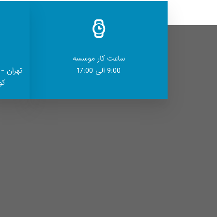
ساعت کار موسسه
9:00 الی 17:00
تهران - 
کوچ