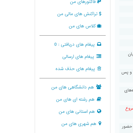
فاکتورهای من
تراکنش های مالی من
کلاس های من
پیغام های دریافتی :
0
ان
پیغام های ارسالی
پیغام های حذف شده
د و پس
هم دانشگاهی های من
‌های
هم رشته ای های من
شروع
هم استانی های من
هم شهری های من
 حضور