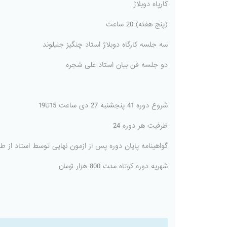
کارپاه دوبلاژ
(پنج هفته) 20 ساعت
سه جلسه کارگاه دوبلاژ استاد چنگیز جلیلوند
دو جلسه فن بیان استاد علی شجره
شروع دوره 41 پنجشنبه 27 دی ساعت 15تا19
ظرفیت هر دوره 24
گواهینامه پایان دوره پس از ازمون نهایی توسط استاد از 
شهریه دوره کوتاه مدت 800 هزار تومان