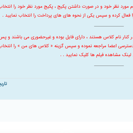
 ابتدا ترم مورد نظر خود و در صورت داشتن پکیج ، پکیج مورد نظر خود را انتخاب
فعال کرده و سپس یکی از نحوه های های پرداخت را انتخاب نمایید .
ر کنار نام کلاس هستند ، دارای فایل بوده و غیرحضوری می باشند و پس
سترسی اعضا مراجعه نموده و سپس گزینه « کلاس های من » را انتخاب
 لینک مشاهده فیلم ها کلیک نمایید . .
تاری