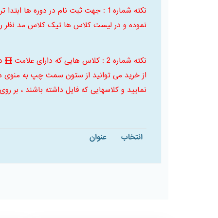
نکته شماره 1 : جهت ثبت نام در دوره ها
نموده و در لیست کلاس ها تیک کلاس مد نظر را 
نکته شماره 2 : کلاس هایی که دارای علامت
د
از خرید می توانید از ستون سمت چپ به منوی د
نمایید و کلاسهایی که فایل داشته باشند ، بر روی
انتخاب
عنوان