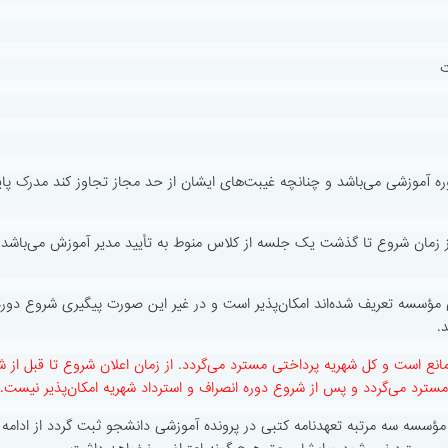
ه آموزشی می‌باشد و چنانچه غیبت‌های ایشان از حد مجاز تجاوز کند مدرک پای
و از زمان شروع تا گذشت یک جلسه از کلاس منوط به تأیید مدیر آموزش می‌باش
 مؤسسه تعریف شده‌اند امکان‌پذیر است و در غیر این صورت پیگیری شروع دوره
.
لامانع است و کل شهریه پرداختی مسترد می‌گردد. از زمان اعلان شروع تا قبل از 
 مؤسسه سه مرتبه تعهدنامه کتبی در پرونده آموزشی دانشجو ثبت گردد از ادامه