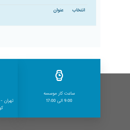
انتخاب
عنوان
ساعت کار موسسه
9:00 الی 17:00
تهران - 
کوچ