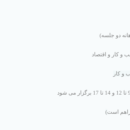
(
و کار و اقتصاد
 و کار
راهم است
(