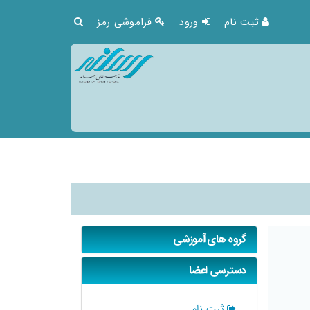
ثبت نام
ورود
فراموشی رمز
گروه های آموزشی
دسترسی اعضا
ثبت نام