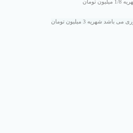
 تومان
د شهریه 3 میلیون تومان