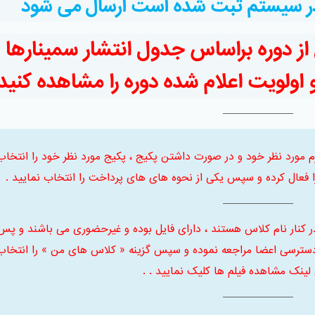
 در سیستم ثبت شده است ارسال می شود
 از دوره براساس جدول انتشار سمینارها د
ولویت اعلام شده دوره را مشاهده کنید
 ابتدا ترم مورد نظر خود و در صورت داشتن پکیج ، پکیج مورد نظر خود را انتخاب
فعال کرده و سپس یکی از نحوه های های پرداخت را انتخاب نمایید .
ر کنار نام کلاس هستند ، دارای فایل بوده و غیرحضوری می باشند و پس
سترسی اعضا مراجعه نموده و سپس گزینه « کلاس های من » را انتخاب
 لینک مشاهده فیلم ها کلیک نمایید . .