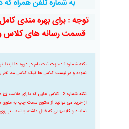
به شماره تلفن همراه که
توجه :
برای بهره مندی کامل
قسمت رسانه های کلاس و ا
نکته شماره 1 : جهت ثبت نام در دوره ها
نموده و در لیست کلاس ها تیک کلاس مد نظر را 
نکته شماره 2 : کلاس هایی که دارای علامت
د
از خرید می توانید از ستون سمت چپ به منوی د
نمایید و کلاسهایی که فایل داشته باشند ، بر روی