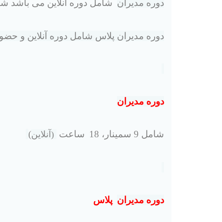
دوره مدیران
شامل دوره انلاین می باشد شهریه 1/8 میلیون
دوره مدیران پلاس شامل دوره آنلاین و حضوری می باش
دوره مدیران
شامل 9 سمینار، 18
ساعت
)
(آنلاین
دوره مدیران
پلاس