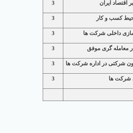
 اقتصاد ایران
3
3
 سازی داخلی شرکت ها
3
ر معامله گری موفق
3
رون شرکتی در اداره شرکت ها
3
ی شرکت ها
3