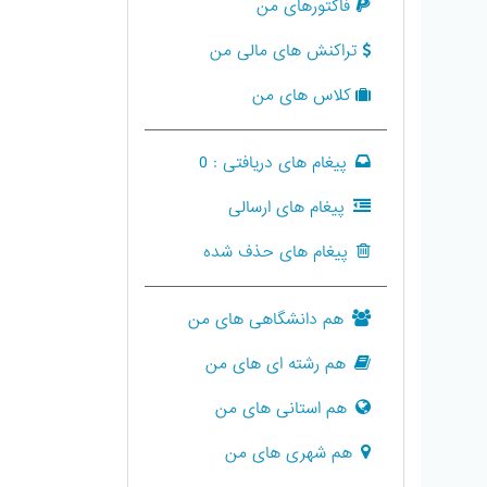
فاکتورهای من
تراکنش های مالی من
کلاس های من
پیغام های دریافتی :
0
پیغام های ارسالی
پیغام های حذف شده
هم دانشگاهی های من
هم رشته ای های من
هم استانی های من
هم شهری های من