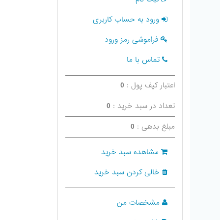
ورود به حساب کاربری
فراموشی رمز ورود
تماس با ما
اعتبار کیف پول :
0
تعداد در سبد خرید :
0
مبلغ بدهی :
0
مشاهده سبد خرید
خالی کردن سبد خرید
مشخصات من