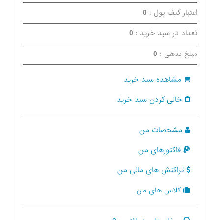
اعتبار کیف پول :
0
تعداد در سبد خرید :
0
مبلغ بدهی :
0
مشاهده سبد خرید
خالی کردن سبد خرید
مشخصات من
فاکتورهای من
تراکنش های مالی من
کلاس های من