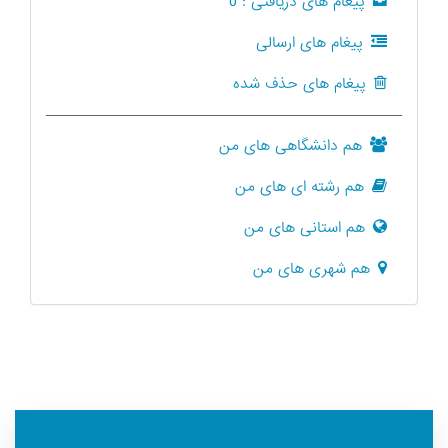
پیغام های دریافتی :
0
پیغام های ارسالی
پیغام های حذف شده
هم دانشگاهی های من
هم رشته ای های من
هم استانی های من
هم شهری های من