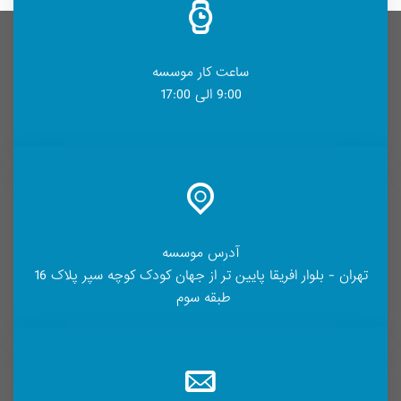
ساعت کار موسسه
9:00 الی 17:00
آدرس موسسه
تهران - بلوار افریقا پایین تر از جهان کودک کوچه سپر پلاک 16
طبقه سوم