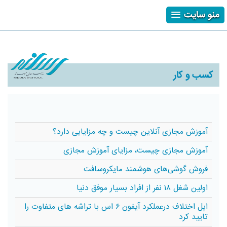
منو سایت
ثبت نام
ورود
فراموشی رمز
کسب و کار
آموزش مجازی آنلاین چیست و چه مزایایی دارد؟
آموزش مجازی چیست، مزایای آموزش مجازی
فروش گوشی‌های هوشمند مایکروسافت
اولین شغل ۱۸ نفر از افراد بسیار موفق دنیا
اپل اختلاف درعملکرد آیفون ‌۶ اس با تراشه های متفاوت را
تایید کرد