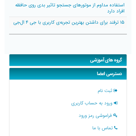
استفاده مداوم از موتورهای جستجو تاثیر بدی روی حافظه
افراد دارد
۱۵ ترفند برای داشتن بهترین تجربه‌ی کاربری با جی ۴ ال‌جی
گروه های آموزشی
دسترسی اعضا
ثبت نام
ورود به حساب کاربری
فراموشی رمز ورود
تماس با ما