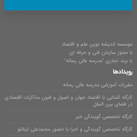
موسسه اندیشه نوین علم و اقتصاد
با مجوز سازمان فنی و حرفه ای
با برند تجاری "مدرسه عالی رسانه"
رویدادها
مقررات آموزشی مدرسه عالی رسانه
کارگاه آشنایی با اقتصاد جهان و اصول و فنون مذاکرات اقتصادی
در فضای بین الملل
کارگاه تخصصی گویندگی خبر
کارگاه تخصصی گویندگی و اجرا با حضور محمدعلی اینانلو