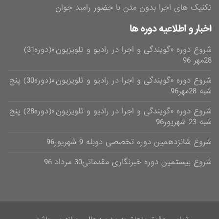
تکنیک های اجرا بدون متن با حضور رامبد جوان
اخبار و اطلاعیه دوره ها
شروع دوره «گویندگی و اجرا در رادیو و تلویزیون»(دوره31)
28مهر 96
شروع دوره «گویندگی و اجرا در رادیو و تلویزیون»(دوره30) پنج
شبه 28مهر96
شروع دوره «گویندگی و اجرا در رادیو و تلویزیون»(دوره28) پنج
شبه 23 شهریور96
شروع شانزدهمین دوره تخصصی دوبله 9 شهریور96
شروع بیستمین دوره خبرنگاری مقدماتی30 مرداد 96