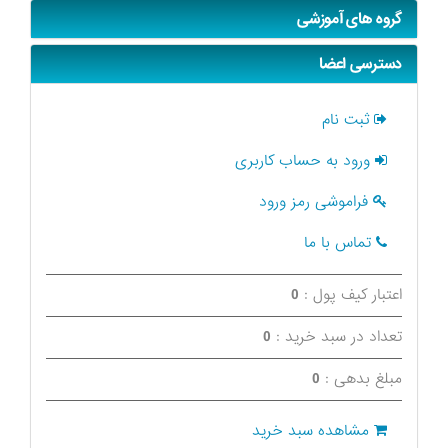
گروه های آموزشی
دسترسی اعضا
ثبت نام
ورود به حساب کاربری
فراموشی رمز ورود
تماس با ما
اعتبار کیف پول :
0
تعداد در سبد خرید :
0
مبلغ بدهی :
0
مشاهده سبد خرید