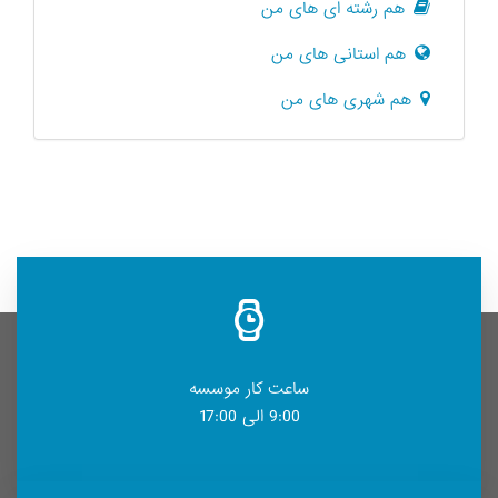
هم رشته ای های من
هم استانی های من
هم شهری های من
ساعت کار موسسه
9:00 الی 17:00