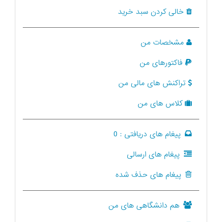
خالی کردن سبد خرید
مشخصات من
فاکتورهای من
تراکنش های مالی من
کلاس های من
پیغام های دریافتی :
0
پیغام های ارسالی
پیغام های حذف شده
هم دانشگاهی های من