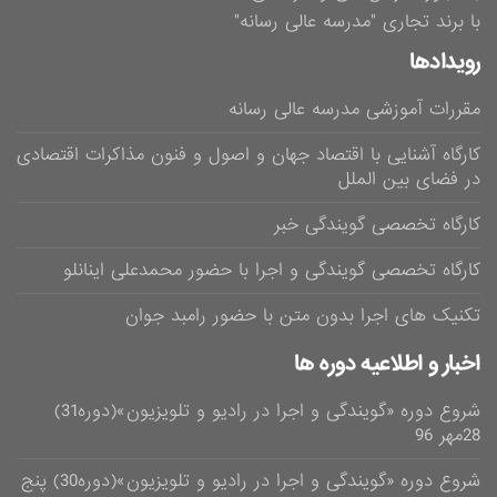
با برند تجاری "مدرسه عالی رسانه"
رویدادها
مقررات آموزشی مدرسه عالی رسانه
کارگاه آشنایی با اقتصاد جهان و اصول و فنون مذاکرات اقتصادی
در فضای بین الملل
کارگاه تخصصی گویندگی خبر
کارگاه تخصصی گویندگی و اجرا با حضور محمدعلی اینانلو
تکنیک های اجرا بدون متن با حضور رامبد جوان
اخبار و اطلاعیه دوره ها
شروع دوره «گویندگی و اجرا در رادیو و تلویزیون»(دوره31)
28مهر 96
شروع دوره «گویندگی و اجرا در رادیو و تلویزیون»(دوره30) پنج