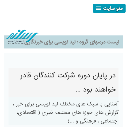
منو سایت
ثبت نام
ورود
فراموشی رمز
لیست درسهای گروه :
لید نویسی برای خبرنگاری
در پایان دوره شرکت کنندگان قادر
خواهند بود ...
آشنایی با سبک های مختلف لید نویسی برای خبر ،
گزارش های حوزه های مختلف خبری ( اقتصادی،
اجتماعی ، فرهنگی و ...)