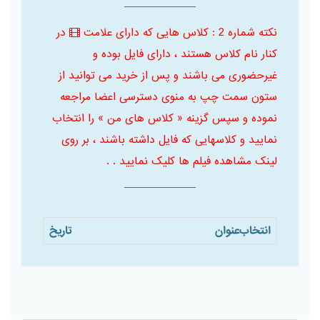
نکته شماره 2 : کلاس هایی که دارای علامت
در
کنار نام کلاس هستند ، دارای فایل بوده و
غیرحضوری می باشند و پس از خرید می توانید از
ستون سمت چپ به منوی دسترسی اعضا مراجعه
نموده و سپس گزینه « کلاس های من » را انتخاب
نمایید و کلاسهایی که فایل داشته باشند ، بر روی
لینک مشاهده فیلم ها کلیک نمایید . .
انتخاب
عنوان
تاریخ