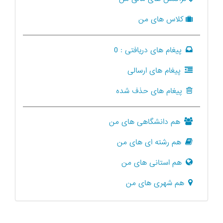
کلاس های من
پیغام های دریافتی :
0
پیغام های ارسالی
پیغام های حذف شده
هم دانشگاهی های من
هم رشته ای های من
هم استانی های من
هم شهری های من