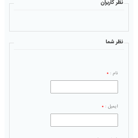
نظر کاربران
نظر شما
نام :
*
ایمیل :
*