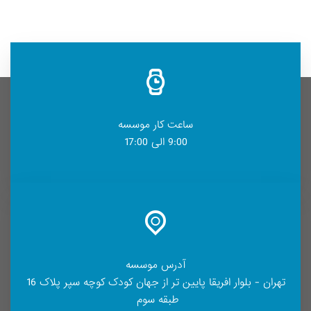
ساعت کار موسسه
9:00 الی 17:00
آدرس موسسه
تهران - بلوار افریقا پایین تر از جهان کودک کوچه سپر پلاک 16
طبقه سوم