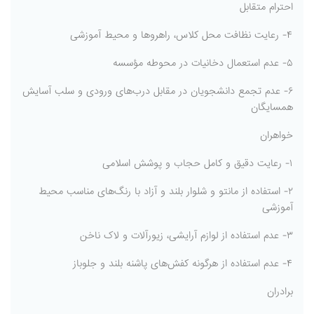
احترام متقابل
۴- رعایت نظافت محل کلاس، راهروها و محیط آموزشی
۵- عدم استعمال دخانیات در محوطه مؤسسه
۶- عدم تجمع دانشجویان در مقابل درب‌های ورودی و سلب آسایش
همسایگان
خواهران
۱- رعایت دقیق و کامل حجاب و پوشش اسلامی
۲- استفاده از مانتو و شلوار بلند و آزاد با رنگ‌های مناسب محیط
آموزشی
۳- عدم استفاده از لوازم آرایشی، زیورآلات و لاک ناخن
۴- عدم استفاده از هرگونه کفش‌های پاشنه بلند و جلوباز
برادران