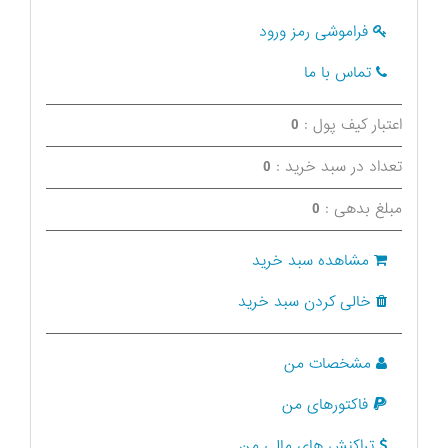
فراموشی رمز ورود
تماس با ما
اعتبار کیف پول :
0
تعداد در سبد خرید :
0
مبلغ بدهی :
0
مشاهده سبد خرید
خالی کردن سبد خرید
مشخصات من
فاکتورهای من
تراکنش های مالی من