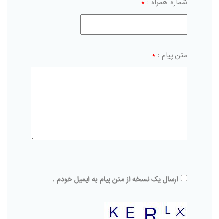
شماره همراه :
*
متن پیام :
*
ارسال یک نسخه از متن پیام به ایمیل خودم .