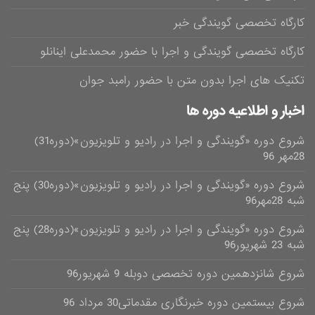
کارگاه تخصصی گویندگی خبر
کارگاه تخصصی گویندگی و اجرا با حضور محمدعلی اینانلو
تکنیک های اجرا بدون متن با حضور رامبد جوان
اخبار و اطلاعیه دوره ها
شروع دوره «گویندگی و اجرا در رادیو و تلویزیون»(دوره31)
28مهر 96
شروع دوره «گویندگی و اجرا در رادیو و تلویزیون»(دوره30) پنج
شبه 28مهر96
شروع دوره «گویندگی و اجرا در رادیو و تلویزیون»(دوره28) پنج
شبه 23 شهریور96
شروع شانزدهمین دوره تخصصی دوبله 9 شهریور96
شروع بیستمین دوره خبرنگاری مقدماتی30 مرداد 96