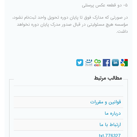
۵- دو قطعه عکس پرسنلی
در صورتی که مدارک فوق تا پایان دوره تحویل واحد ثبت‌نام نشود،
مؤسسه هیچ مسئولیتی در قبال صدور مدرک پایان دوره نخواهد
داشت.
مطالب مرتبط
قوانین و مقررات
درباره ما
ارتباط با ما
776327.txt