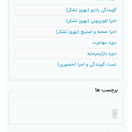
گویندگی رادیو (بهروز تشکر)
اجرا تلویزیونی (بهروز تشکر)
اجرا صحنه و استیج (بهروز تشکر)
دوره مهاجرت
دوره بازارسرمایه
تست گویندگی و اجرا (حضوری)
برچسب ها
-