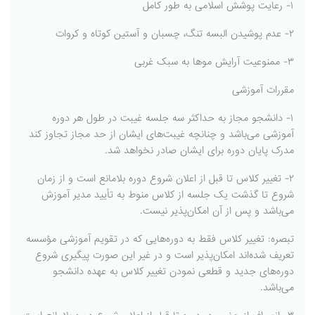
۱- رعایت پوشش اسلامی به طور کامل
۲- عدم پوشیدن البسه تنگ، چسبان و آستین کوتاه و کروات
۳- ممنوعیت آرایش موها به سبک غربی
مقررات آموزشی
۱- دانشجو مجاز به حداکثر سه جلسه غیبت در طول هر دوره
آموزشی می‌باشد و چنانچه غیبت‌های ایشان از حد مجاز تجاوز کند
مدرک پایان دوره برای ایشان صادر نخواهد شد.
۲- تغییر کلاس تا قبل از اعلان شروع دوره بلامانع است و از زمان
شروع تا گذشت یک جلسه از کلاس منوط به تأیید مدیر آموزش
می‌باشد و پس از آن امکان‌پذیر نیست.
تبصره: تغییر کلاس فقط به دوره‌هایی که در تقویم آموزشی مؤسسه
تعریف شده‌اند امکان‌پذیر است و در غیر این صورت پیگیری شروع
دوره‌های جدید و قطعی نمودن تغییر کلاس به عهده دانشجو
می‌باشد.