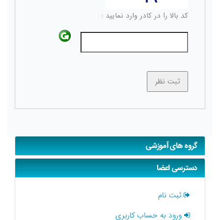
کد بالا را در کادر وارد نمایید :
گروه های آموزشی
دسترسی اعضا
ثبت نام
ورود به حساب کاربری