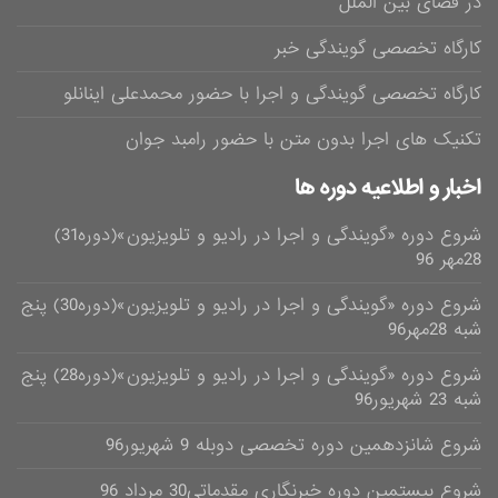
در فضای بین الملل
کارگاه تخصصی گویندگی خبر
کارگاه تخصصی گویندگی و اجرا با حضور محمدعلی اینانلو
تکنیک های اجرا بدون متن با حضور رامبد جوان
اخبار و اطلاعیه دوره ها
شروع دوره «گویندگی و اجرا در رادیو و تلویزیون»(دوره31)
28مهر 96
شروع دوره «گویندگی و اجرا در رادیو و تلویزیون»(دوره30) پنج
شبه 28مهر96
شروع دوره «گویندگی و اجرا در رادیو و تلویزیون»(دوره28) پنج
شبه 23 شهریور96
شروع شانزدهمین دوره تخصصی دوبله 9 شهریور96
شروع بیستمین دوره خبرنگاری مقدماتی30 مرداد 96