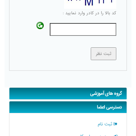
کد بالا را در کادر وارد نمایید :
گروه های آموزشی
دسترسی اعضا
ثبت نام