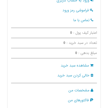
ورود به حساب کاربری
فراموشی رمز ورود
تماس با ما
اعتبار کیف پول :
0
تعداد در سبد خرید :
0
مبلغ بدهی :
0
مشاهده سبد خرید
خالی کردن سبد خرید
مشخصات من
فاکتورهای من