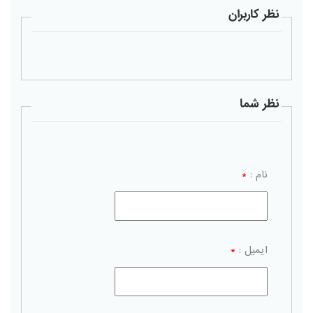
نظر کاربران
نظر شما
نام :
*
ایمیل :
*