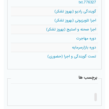
776327.txt
گویندگی رادیو (بهروز تشکر)
اجرا تلویزیونی (بهروز تشکر)
اجرا صحنه و استیج (بهروز تشکر)
دوره مهاجرت
دوره بازارسرمایه
تست گویندگی و اجرا (حضوری)
برچسب ها