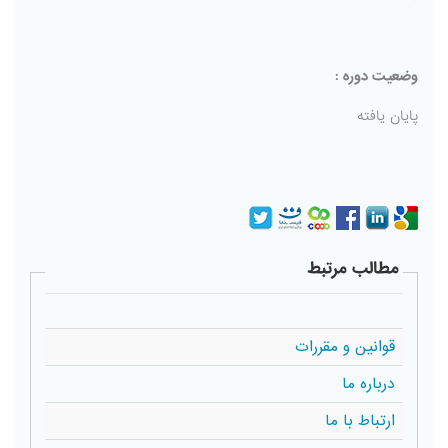
وضعیت دوره :
پایان یافته
مطالب مرتبط
قوانین و مقررات
درباره ما
ارتباط با ما