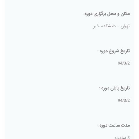
مکان و محل برگزاری دوره:
تهران - دانشکده خبر
تاریخ شروع دوره :
94/3/2
تاریخ پایان دوره :
94/3/2
مدت ساعت دوره:
3 ساعت