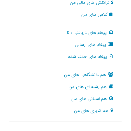
تراکنش های مالی من
کلاس های من
پیغام های دریافتی :
0
پیغام های ارسالی
پیغام های حذف شده
هم دانشگاهی های من
هم رشته ای های من
هم استانی های من
هم شهری های من