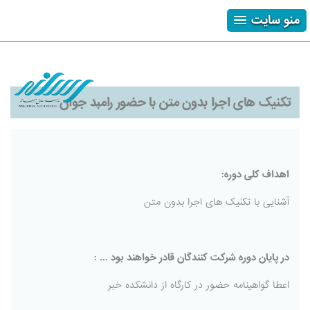
منو سایت
ثبت نام
ورود
فراموشی رمز
تکنیک های اجرا بدون متن با حضور رامبد جوان
اهداف کلی دوره:
آشنایی با تکنیک های اجرا بدون متن
در پایان دوره شرکت کنندگان قادر خواهند بود ... :
اعطا گواهینامه حضور در کارگاه از دانشکده خبر