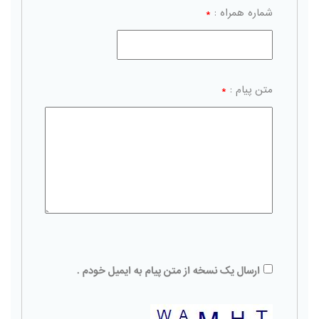
شماره همراه :
*
متن پیام :
*
ارسال یک نسخه از متن پیام به ایمیل خودم .