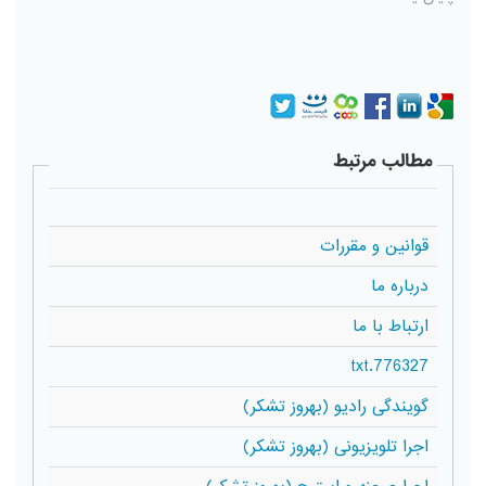
مطالب مرتبط
قوانین و مقررات
درباره ما
ارتباط با ما
776327.txt
گویندگی رادیو (بهروز تشکر)
اجرا تلویزیونی (بهروز تشکر)