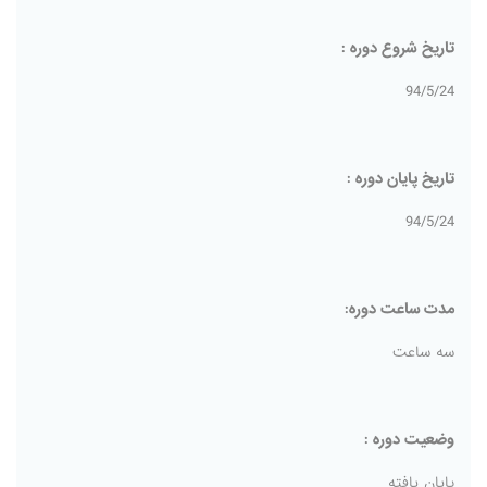
تاریخ شروع دوره :
94/5/24
تاریخ پایان دوره :
94/5/24
مدت ساعت دوره:
سه ساعت
وضعیت دوره :
پایان یافته