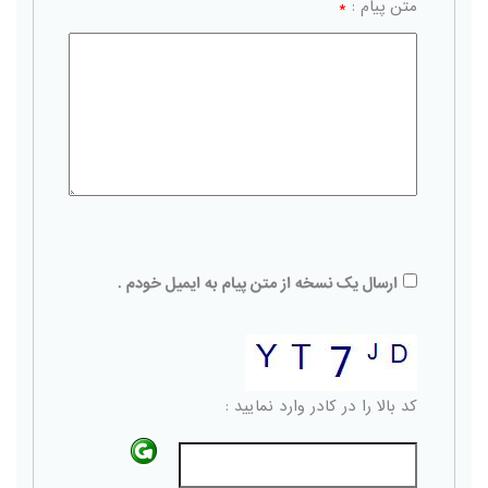
متن پیام :
*
ارسال یک نسخه از متن پیام به ایمیل خودم .
کد بالا را در کادر وارد نمایید :