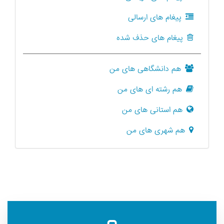
پیغام های ارسالی
پیغام های حذف شده
هم دانشگاهی های من
هم رشته ای های من
هم استانی های من
هم شهری های من