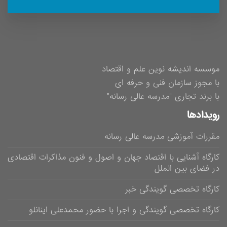
موسسه اندیشه نوین علم و اقتصاد
با مجوز سازمان فنی و حرفه ای
با برند تجاری "مدرسه عالی رسانه"
رویدادها
مقررات آموزشی مدرسه عالی رسانه
کارگاه آشنایی با اقتصاد جهان و اصول و فنون مذاکرات اقتصادی
در فضای بین الملل
کارگاه تخصصی گویندگی خبر
کارگاه تخصصی گویندگی و اجرا با حضور محمدعلی اینانلو