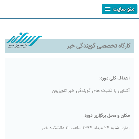
منو سایت
ثبت نام
ورود
فراموشی رمز
کارگاه تخصصی گویندگی خبر
اهداف کلی دوره:
آشنایی با تکنیک های گویندگی خبر تلویزیون
مکان و محل برگزاری دوره:
زمان: شنبه ۲۴ مرداد ۱۳۹۴ ساعت ۱۱ دانشکده خبر