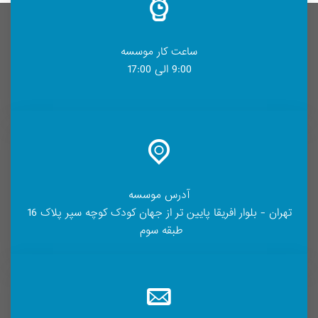
ساعت کار موسسه
9:00 الی 17:00
آدرس موسسه
تهران - بلوار افریقا پایین تر از جهان کودک کوچه سپر پلاک 16
طبقه سوم