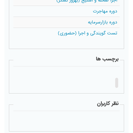
اجرا صحنه و استیج (بهروز تشکر)
دوره مهاجرت
دوره بازارسرمایه
تست گویندگی و اجرا (حضوری)
برچسب ها
نظر کاربران