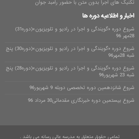
تکنیک های اجرا بدون متن با حضور رامبد جوان
اخبار و اطلاعیه دوره ها
شروع دوره «گویندگی و اجرا در رادیو و تلویزیون»(دوره31)
28مهر 96
شروع دوره «گویندگی و اجرا در رادیو و تلویزیون»(دوره30) پنج
شبه 28مهر96
شروع دوره «گویندگی و اجرا در رادیو و تلویزیون»(دوره28) پنج
شبه 23 شهریور96
شروع شانزدهمین دوره تخصصی دوبله 9 شهریور96
شروع بیستمین دوره خبرنگاری مقدماتی30 مرداد 96
تمامی حقوق متعلق به مدرسه عالی رسانه می باشد .