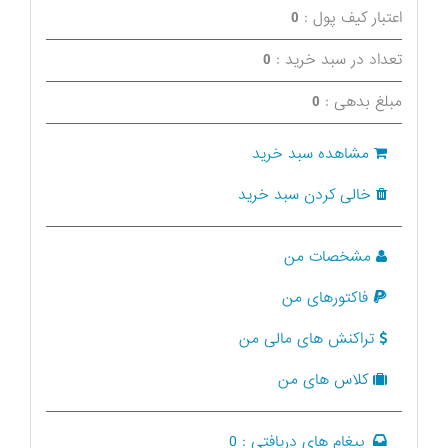
اعتبار کیف پول :
0
تعداد در سبد خرید :
0
مبلغ بدهی :
0
مشاهده سبد خرید
خالی کردن سبد خرید
مشخصات من
فاکتورهای من
تراکنش های مالی من
کلاس های من
پیغام های دریافتی :
0