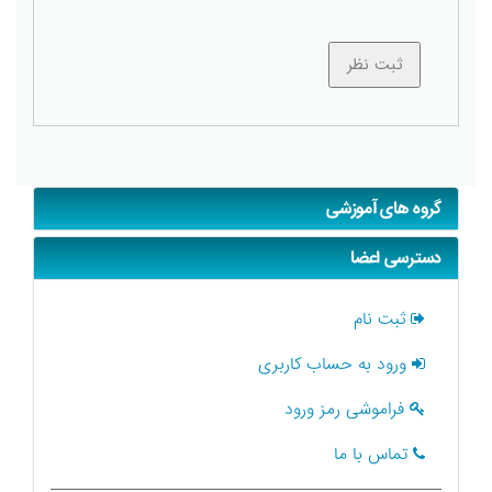
گروه های آموزشی
دسترسی اعضا
ثبت نام
ورود به حساب کاربری
فراموشی رمز ورود
تماس با ما