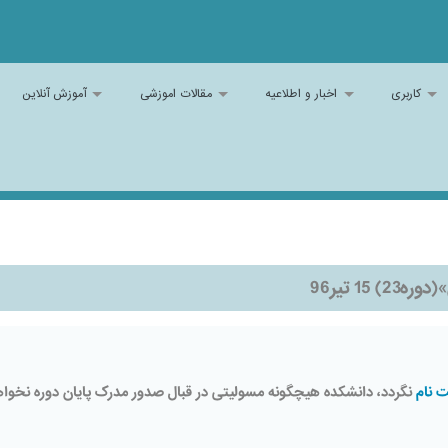
کاربری
اخبار و اطلاعیه
مقالات اموزشی
آموزش آنلاین
1 تیر96
 نام
نگردد، دانشکده هیچگونه مسولیتی در قبال صدور مدرک پایان دوره نخوا