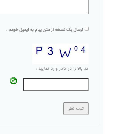
ارسال یک نسخه از متن پیام به ایمیل خودم .
کد بالا را در کادر وارد نمایید :