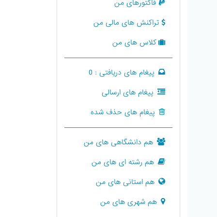
فاکتورهای من
تراکنش های مالی من
کلاس های من
پیغام های دریافتی :
0
پیغام های ارسالی
پیغام های حذف شده
هم دانشگاهی های من
هم رشته ای های من
هم استانی های من
هم شهری های من