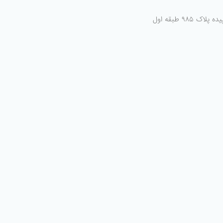
پلاک ۹۸۵ طبقه اول