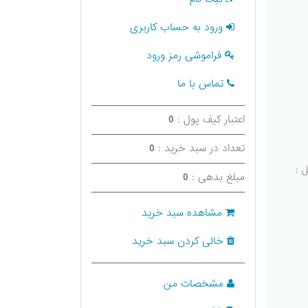
ورود به حساب کاربری
فراموشی رمز ورود
تماس با ما
اعتبار کیف پول :
0
تعداد در سبد خرید :
0
مبلغ بدهی :
0
مشاهده سبد خرید
خالی کردن سبد خرید
مشخصات من