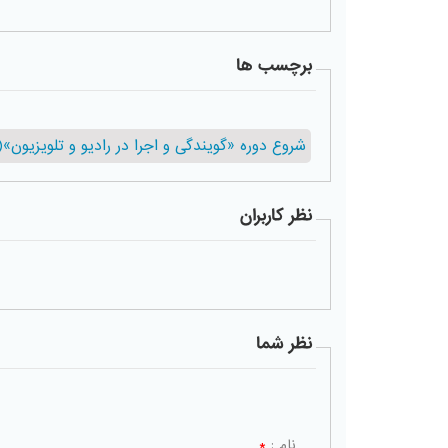
برچسب ها
شروع دوره «گویندگی و اجرا در رادیو و تلویزیون»(دوره23) 15 
نظر کاربران
نظر شما
نام :
*