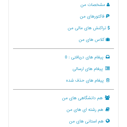
مشخصات من
فاکتورهای من
تراکنش های مالی من
کلاس های من
پیغام های دریافتی :
0
پیغام های ارسالی
پیغام های حذف شده
هم دانشگاهی های من
هم رشته ای های من
هم استانی های من