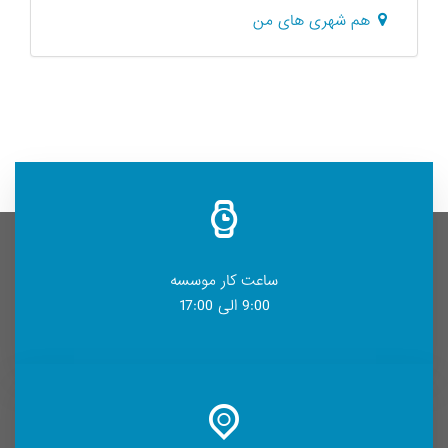
هم شهری های من
ساعت کار موسسه
9:00 الی 17:00