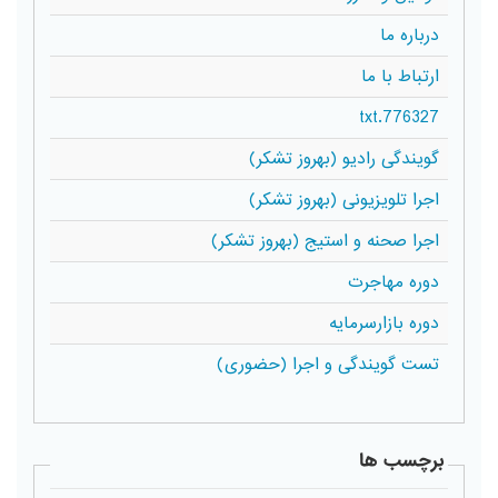
درباره ما
ارتباط با ما
776327.txt
گویندگی رادیو (بهروز تشکر)
اجرا تلویزیونی (بهروز تشکر)
اجرا صحنه و استیج (بهروز تشکر)
دوره مهاجرت
دوره بازارسرمایه
تست گویندگی و اجرا (حضوری)
برچسب ها