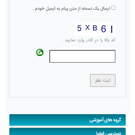
ارسال یک نسخه از متن پیام به ایمیل خودم .
کد بالا را در کادر وارد نمایید :
گروه های آموزشی
دسترسی اعضا