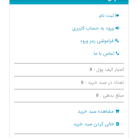
ثبت نام
ورود به حساب کاربری
فراموشی رمز ورود
تماس با ما
اعتبار کیف پول :
0
تعداد در سبد خرید :
0
مبلغ بدهی :
0
مشاهده سبد خرید
خالی کردن سبد خرید