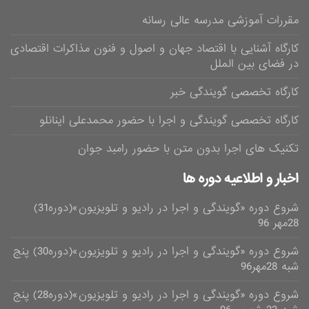
مقررات آموزشی مدرسه عالی رسانه
کارگاه آشنایی با اقتصاد جهان و اصول و فنون مذاکرات اقتصادی
در فضای بین الملل
کارگاه تخصصی گویندگی خبر
کارگاه تخصصی گویندگی و اجرا با حضور محمدعلی اینانلو
تکنیک های اجرا بدون متن با حضور رامبد جوان
اخبار و اطلاعیه دوره ها
شروع دوره «گویندگی و اجرا در رادیو و تلویزیون»(دوره31)
28مهر 96
شروع دوره «گویندگی و اجرا در رادیو و تلویزیون»(دوره30) پنج
شبه 28مهر96
شروع دوره «گویندگی و اجرا در رادیو و تلویزیون»(دوره28) پنج