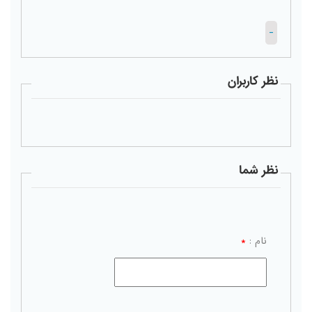
-
نظر کاربران
نظر شما
نام :
*