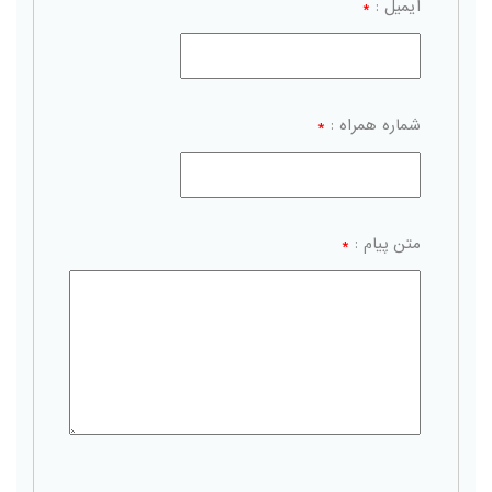
ایمیل :
*
شماره همراه :
*
متن پیام :
*