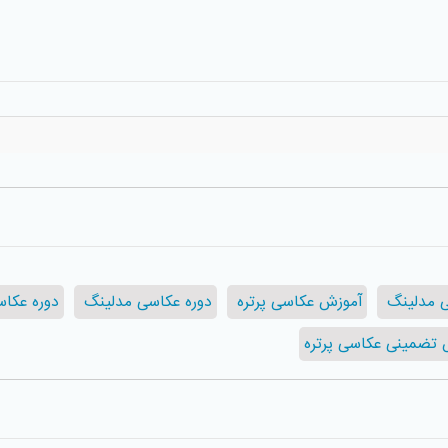
 مدلینگ
آموزش عکاسی پرتره
دوره عکاسی مدلینگ
دوره عکا
 تضمینی عکاسی پرتره