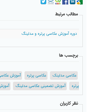
مطالب مرتبط
دوره آموزش عکاسی پرتره و مدلینگ
برچسب ها
عکاسی مدلینک
عکاسی پرتره
آموزش عکاسی
پرتره
آموزش تضمینی عکاسی مدلینگ
آموزش
نظر کاربران