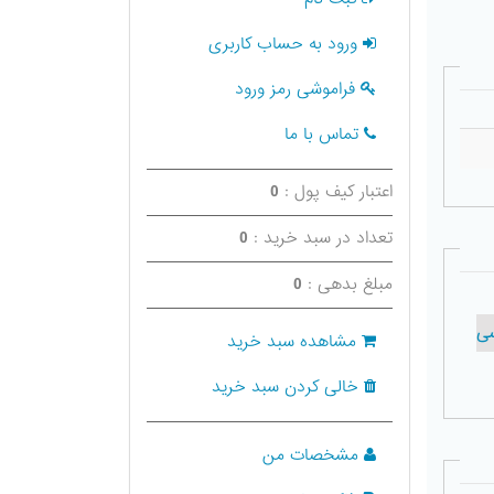
ورود به حساب کاربری
فراموشی رمز ورود
تماس با ما
اعتبار کیف پول :
0
تعداد در سبد خرید :
0
مبلغ بدهی :
0
سی
مشاهده سبد خرید
خالی کردن سبد خرید
مشخصات من