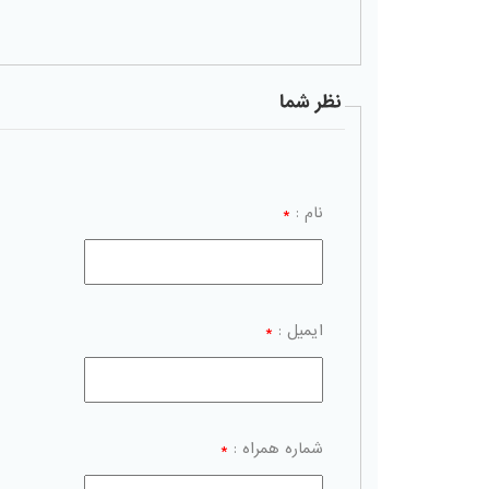
نظر شما
نام :
*
ایمیل :
*
شماره همراه :
*