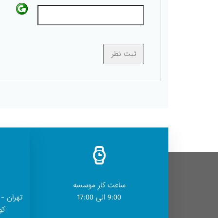
ساعت کار موسسه
9:00 الی 17:00
تهران - 
کوچ