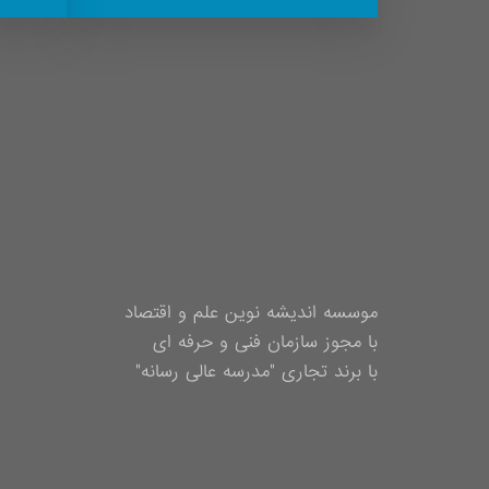
موسسه اندیشه نوین علم و اقتصاد
با مجوز سازمان فنی و حرفه ای
با برند تجاری "مدرسه عالی رسانه"