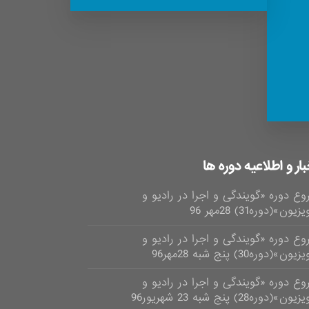
بار و اطلاعیه دوره ها
وع دوره «گویندگی و اجرا در رادیو و
زیون»(دوره31) 28مهر 96
وع دوره «گویندگی و اجرا در رادیو و
یون»(دوره30) پنج شبه 28مهر96
وع دوره «گویندگی و اجرا در رادیو و
ون»(دوره28) پنج شبه 23 شهریور96