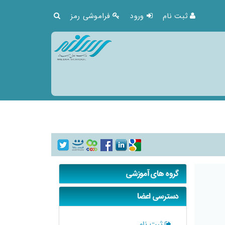
ثبت نام
ورود
فراموشی رمز
گروه های آموزشی
دسترسی اعضا
ثبت نام