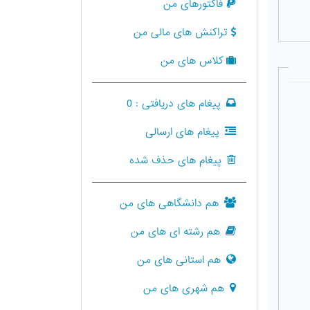
فاکتورهای من
تراکنش های مالی من
کلاس های من
پیغام های دریافتی :
0
پیغام های ارسالی
پیغام های حذف شده
هم دانشگاهی های من
هم رشته ای های من
هم استانی های من
هم شهری های من