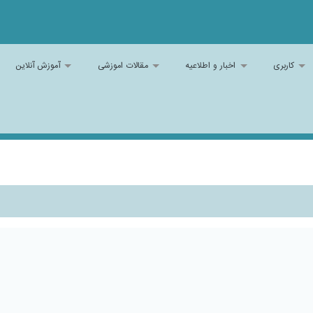
کاربری
اخبار و اطلاعیه
مقالات اموزشی
آموزش آنلاین