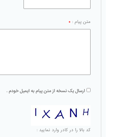
متن پیام :
*
ارسال یک نسخه از متن پیام به ایمیل خودم .
کد بالا را در کادر وارد نمایید :