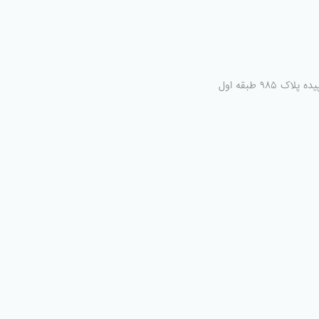
پلاک ۹۸۵ طبقه اول