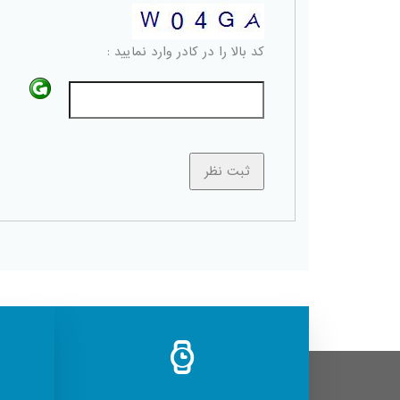
کد بالا را در کادر وارد نمایید :