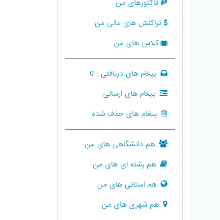
فاکتورهای من
تراکنش های مالی من
کلاس های من
پیغام های دریافتی :
0
پیغام های ارسالی
پیغام های حذف شده
هم دانشگاهی های من
هم رشته ای های من
هم استانی های من
هم شهری های من