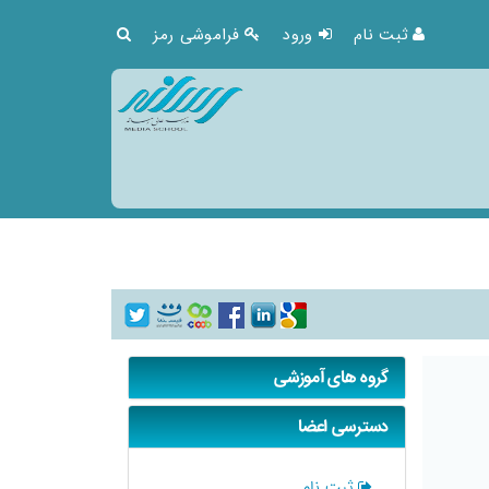
ثبت نام
ورود
فراموشی رمز
گروه های آموزشی
دسترسی اعضا
ثبت نام