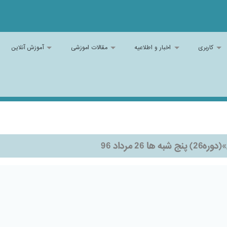
کاربری
اخبار و اطلاعیه
مقالات اموزشی
آموزش آنلاین
 مرداد 96