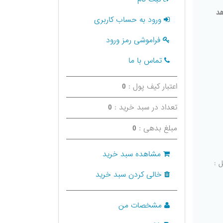
هد
ورود به حساب کاربری
فراموشی رمز ورود
تماس با ما
اعتبار کیف پول :
0
تعداد در سبد خرید :
0
مبلغ بدهی :
0
مشاهده سبد خرید
خالی کردن سبد خرید
مشخصات من