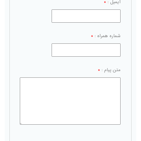
ایمیل :
*
شماره همراه :
*
متن پیام :
*