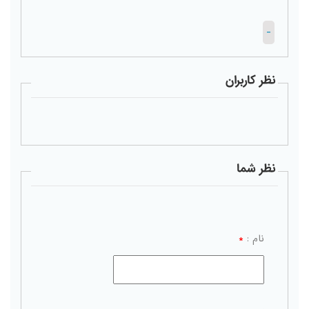
-
نظر کاربران
نظر شما
نام :
*