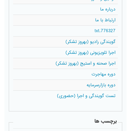
درباره ما
ارتباط با ما
776327.txt
گویندگی رادیو (بهروز تشکر)
اجرا تلویزیونی (بهروز تشکر)
اجرا صحنه و استیج (بهروز تشکر)
دوره مهاجرت
دوره بازارسرمایه
تست گویندگی و اجرا (حضوری)
برچسب ها