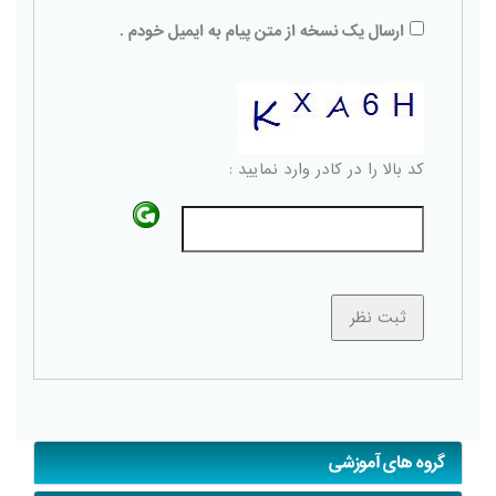
ارسال یک نسخه از متن پیام به ایمیل خودم .
کد بالا را در کادر وارد نمایید :
گروه های آموزشی