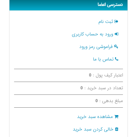
دسترسی اعضا
ثبت نام
ورود به حساب کاربری
فراموشی رمز ورود
تماس با ما
اعتبار کیف پول :
0
تعداد در سبد خرید :
0
مبلغ بدهی :
0
مشاهده سبد خرید
خالی کردن سبد خرید