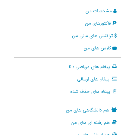
مشخصات من
فاکتورهای من
تراکنش های مالی من
کلاس های من
پیغام های دریافتی :
0
پیغام های ارسالی
پیغام های حذف شده
هم دانشگاهی های من
هم رشته ای های من