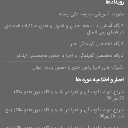
رویدادها
مقررات آموزشی مدرسه عالی رسانه
کارگاه آشنایی با اقتصاد جهان و اصول و فنون مذاکرات اقتصادی
در فضای بین الملل
کارگاه تخصصی گویندگی خبر
کارگاه تخصصی گویندگی و اجرا با حضور محمدعلی اینانلو
تکنیک های اجرا بدون متن با حضور رامبد جوان
اخبار و اطلاعیه دوره ها
شروع دوره «گویندگی و اجرا در رادیو و تلویزیون»(دوره31)
28مهر 96
شروع دوره «گویندگی و اجرا در رادیو و تلویزیون»(دوره30) پنج
شبه 28مهر96
شروع دوره «گویندگی و اجرا در رادیو و تلویزیون»(دوره28) پنج