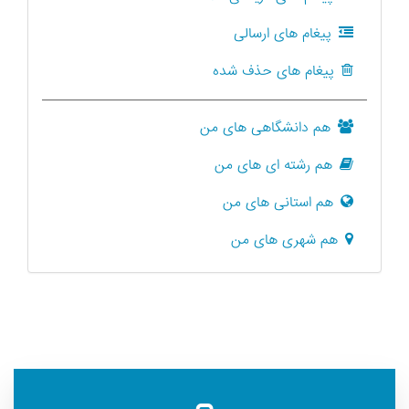
پیغام های ارسالی
پیغام های حذف شده
هم دانشگاهی های من
هم رشته ای های من
هم استانی های من
هم شهری های من