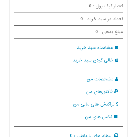
اعتبار کیف پول :
0
تعداد در سبد خرید :
0
مبلغ بدهی :
0
مشاهده سبد خرید
خالی کردن سبد خرید
مشخصات من
فاکتورهای من
تراکنش های مالی من
کلاس های من
پیغام های دریافتی :
0