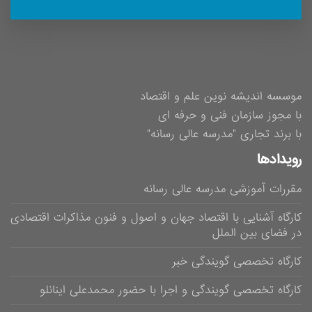
موسسه اندیشه نوین علم و اقتصاد
با مجوز سازمان فنی و حرفه ای
با برند تجاری "مدرسه عالی رسانه"
رویدادها
مقررات آموزشی مدرسه عالی رسانه
کارگاه آشنایی با اقتصاد جهان و اصول و فنون مذاکرات اقتصادی
در فضای بین الملل
کارگاه تخصصی گویندگی خبر
کارگاه تخصصی گویندگی و اجرا با حضور محمدعلی اینانلو