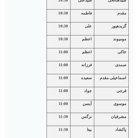
سیدصالحی
سیدعلی
10:30
مقدم
فاطمه
10:30
گزیدهپور
علی
10:30
مومیوند
اعظم
10:30
خاکی
اعظم
11:00
صمدی
فرزانه
11:00
اسماعیلی مقدم
سعیده
11:00
فرجی
جواد
11:00
موسوی
آیسن
11:00
مشرفیان
نرگس
11:30
پاکشاد
بیتا
11:30