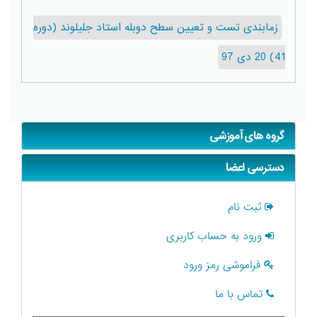
زمابندی تست و تعیین سطح دوبله استاد جلیلوند (دوره
41) 20 دی 97
گروه های آموزشی
دسترسی اعضا
ثبت نام
ورود به حساب کاربری
فراموشی رمز ورود
تماس با ما