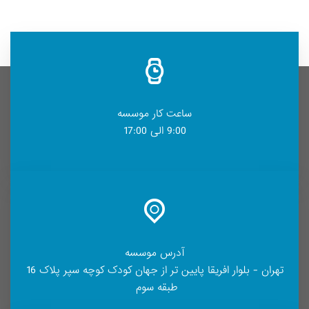
ساعت کار موسسه
9:00 الی 17:00
آدرس موسسه
تهران - بلوار افریقا پایین تر از جهان کودک کوچه سپر پلاک 16
طبقه سوم