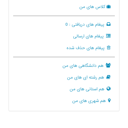
کلاس های من
پیغام های دریافتی :
0
پیغام های ارسالی
پیغام های حذف شده
هم دانشگاهی های من
هم رشته ای های من
هم استانی های من
هم شهری های من