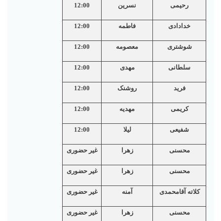
رحیمی
نسرین
12:00
خدادادی
فاطمه
12:00
شوشتری
معصومه
12:00
سلطانی
مهدی
12:00
فرید
روشنک
12:00
کریمی
مهدیه
12:00
شفیعی
لیلا
12:00
محسنی
زهرا
غیر حضوری
محسنی
زهرا
غیر حضوری
کلاته آقامحمدی
آمنه
غیر حضوری
محسنی
زهرا
غیر حضوری