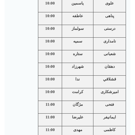
علوی
یاسمین
10:00
پناهی
عاطفه
10:00
درستی
سولماز
10:00
نامداری
سمیه
10:00
شعبانی
ستاره
10:00
دهقان
شهرزاد
10:00
قشلاقي
ندا
10:00
امیرشکاری
کرامت
10:00
فتحی
مژگان
11:00
ایمانیفر
علیرضا
11:00
کاظمی
مهدی
11:00