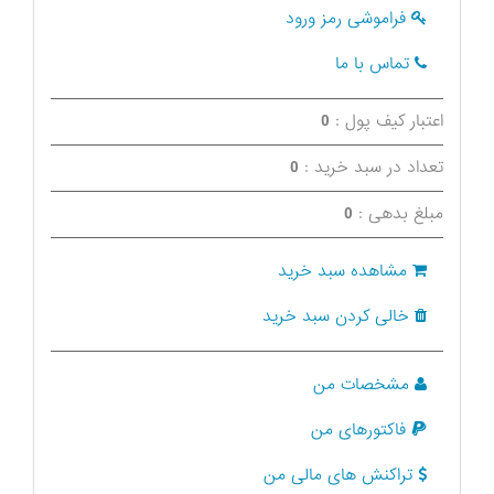
فراموشی رمز ورود
تماس با ما
اعتبار کیف پول :
0
تعداد در سبد خرید :
0
مبلغ بدهی :
0
مشاهده سبد خرید
خالی کردن سبد خرید
مشخصات من
فاکتورهای من
تراکنش های مالی من