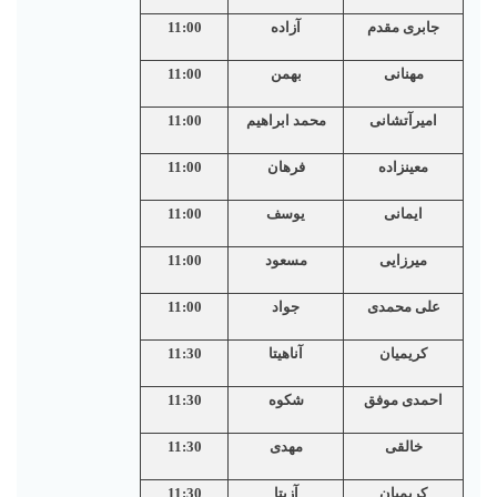
جابری مقدم
آزاده
11:00
مهنانی
بهمن
11:00
امیرآتشانی
محمد ابراهیم
11:00
معينزاده
فرهان
11:00
ایمانی
یوسف
11:00
میرزایی
مسعود
11:00
علی محمدی
جواد
11:00
کریمیان
آناهیتا
11:30
احمدی موفق
شکوه
11:30
خالقی
مهدی
11:30
کریمیان
آزیتا
11:30