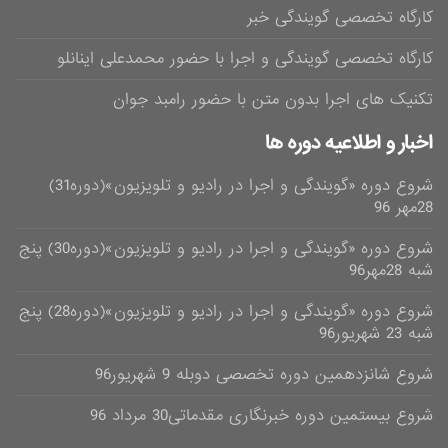
کارگاه تخصصی گویندگی خبر
کارگاه تخصصی گویندگی و اجرا با حضور محمدعلی اینانلو
تکنیک های اجرا بدون متن با حضور رامبد جوان
اخبار و اطلاعیه دوره ها
شروع دوره «گویندگی و اجرا در رادیو و تلویزیون»(دوره31)
28مهر 96
شروع دوره «گویندگی و اجرا در رادیو و تلویزیون»(دوره30) پنج
شبه 28مهر96
شروع دوره «گویندگی و اجرا در رادیو و تلویزیون»(دوره28) پنج
شبه 23 شهریور96
شروع شانزدهمین دوره تخصصی دوبله 9 شهریور96
شروع بیستمین دوره خبرنگاری مقدماتی30 مرداد 96