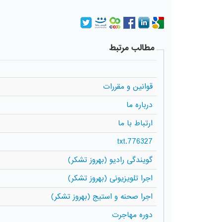
مطالب مرتبط
قوانین و مقررات
درباره ما
ارتباط با ما
776327.txt
گویندگی رادیو (بهروز تشکر)
اجرا تلویزیونی (بهروز تشکر)
اجرا صحنه و استیج (بهروز تشکر)
دوره مهاجرت