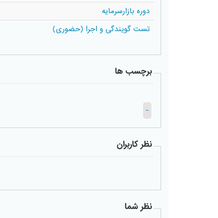
دوره بازارسرمایه
تست گویندگی و اجرا (حضوری)
برچسب ها
-
نظر کاربران
نظر شما