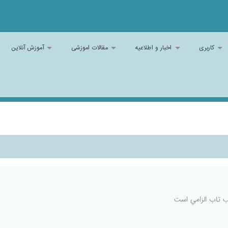
کاربری
اخبار و اطلاعیه
مقالات اموزشی
آموزش آنلاین
ب تاب الزامي است