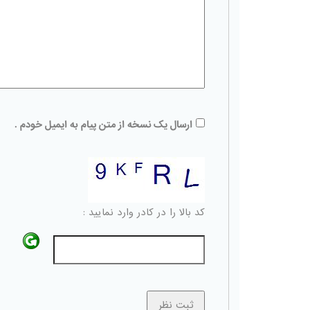
ارسال یک نسخه از متن پیام به ایمیل خودم .
کد بالا را در کادر وارد نمایید :