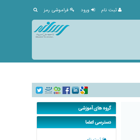
ثبت نام
ورود
فراموشی رمز
گروه های آموزشی
دسترسی اعضا
ثبت نام