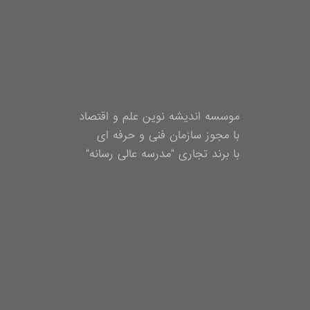
موسسه اندیشه نوین علم و اقتصاد
با مجوز سازمان فنی و حرفه ای
با برند تجاری "مدرسه عالی رسانه"