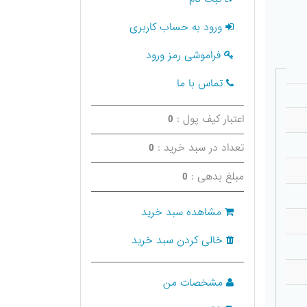
ورود به حساب کاربری
فراموشی رمز ورود
تماس با ما
اعتبار کیف پول :
0
تعداد در سبد خرید :
0
مبلغ بدهی :
0
مشاهده سبد خرید
خالی کردن سبد خرید
مشخصات من