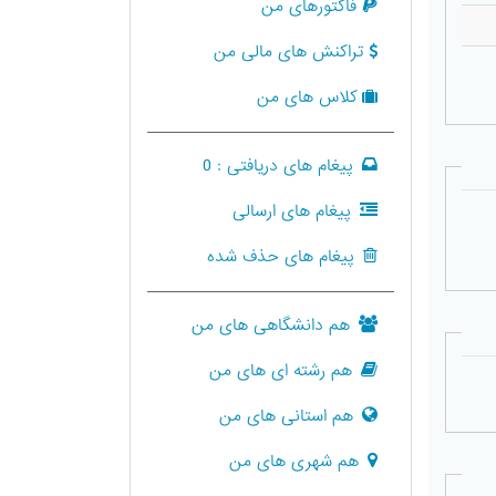
فاکتورهای من
تراکنش های مالی من
کلاس های من
پیغام های دریافتی :
0
پیغام های ارسالی
پیغام های حذف شده
هم دانشگاهی های من
هم رشته ای های من
هم استانی های من
هم شهری های من