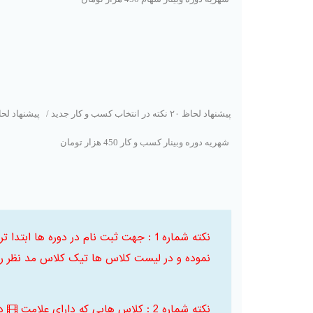
پیشنهاد لحاظ ٢٠ نکته در انتخاب کسب و کار جدید
/
پیشنهاد لحاظ ٢٠ نکته در مدیریت کسب 
شهریه دوره وبینار کسب و کار 450 هزار تومان
نکته شماره 1 : جهت ثبت نام در دوره ها
نموده و در لیست کلاس ها تیک کلاس مد نظر را 
نکته شماره 2 : کلاس هایی که دارای علامت
د