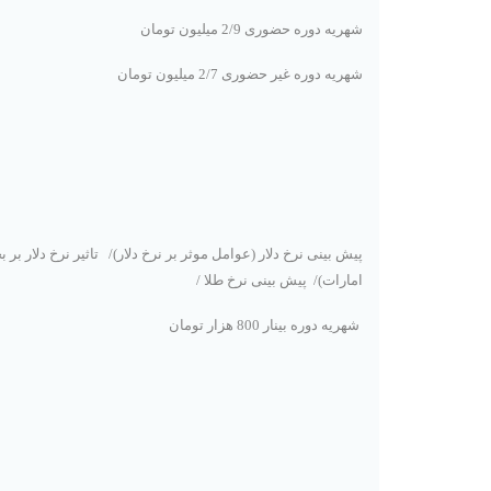
شهریه دوره حضوری 2/9 میلیون تومان
شهریه دوره غیر حضوری 2/7 میلیون تومان
پیش بینی نرخ دلار (عوامل موثر بر نرخ دلار
(
/
تاثیر نرخ دلار ب
امارات)/
پیش بینی نرخ طلا
/
شهریه دوره بینار 800 هزار تومان