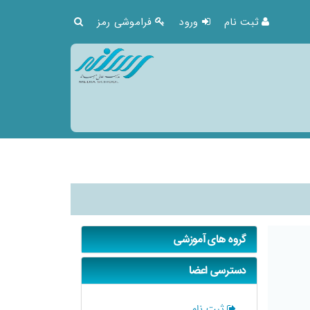
ثبت نام
ورود
فراموشی رمز
گروه های آموزشی
دسترسی اعضا
ثبت نام