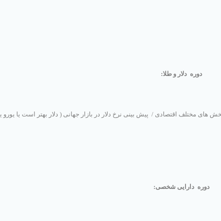
دوره دلار و طلا
:
ر بخش های مختلف اقتصادی
/
پیش بینی نرخ دلار در بازار جهانی ( دلار بهتر است یا یورو ی
دوره دارایی شخصی
: