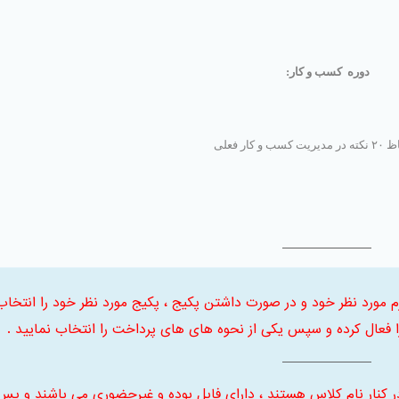
دوره کسب و کار
:
و کار فعلی
 ابتدا ترم مورد نظر خود و در صورت داشتن پکیج ، پکیج مورد نظر خود را انتخاب
فعال کرده و سپس یکی از نحوه های های پرداخت را انتخاب نمایید .
ر کنار نام کلاس هستند ، دارای فایل بوده و غیرحضوری می باشند و پس