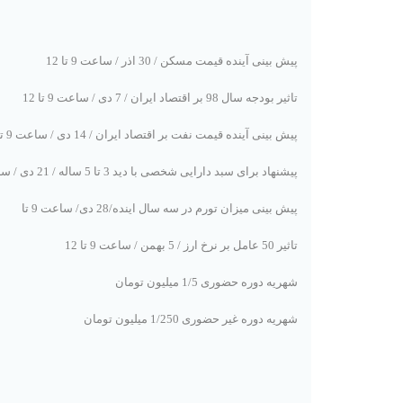
پیش بینی آینده قیمت مسکن / 30 اذر / ساعت 9 تا 12
تاثیر بودجه سال 98 بر اقتصاد ایران / 7 دی / ساعت 9 تا 12
پیش بینی آینده قیمت نفت بر اقتصاد ایران / 14 دی / ساعت 9 تا 12
پیشنهاد برای سبد دارایی شخصی با دید 3 تا 5 ساله / 21 دی / ساعت 9 تا 12
پیش بینی میزان تورم در سه سال اینده/28 دی/ ساعت 9 تا
تاثیر 50 عامل بر نرخ ارز / 5 بهمن / ساعت 9 تا 12
شهریه دوره حضوری 1/5 میلیون تومان
شهریه دوره غیر حضوری 1/250 میلیون تومان