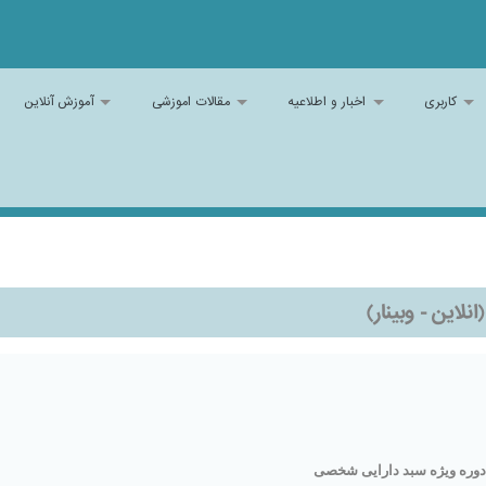
کاربری
اخبار و اطلاعیه
مقالات اموزشی
آموزش آنلاین
نلاین - وبینار)
دوره ویژه سبد دارایی شخصی