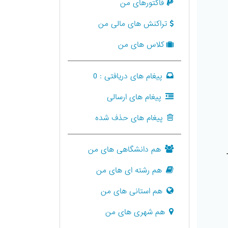
فاکتورهای من
تراکنش های مالی من
کلاس های من
پیغام های دریافتی :
0
پیغام های ارسالی
پیغام های حذف شده
هم دانشگاهی های من
هم رشته ای های من
هم استانی های من
هم شهری های من