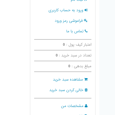
ورود به حساب کاربری
فراموشی رمز ورود
تماس با ما
اعتبار کیف پول :
0
تعداد در سبد خرید :
0
مبلغ بدهی :
0
مشاهده سبد خرید
خالی کردن سبد خرید
مشخصات من