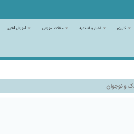
کاربری
اخبار و اطلاعیه
مقالات اموزشی
آموزش آنلاین
ک و نوجوان