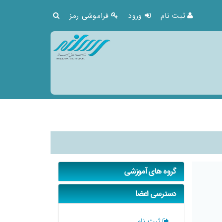
ثبت نام
ورود
فراموشی رمز
گروه های آموزشی
دسترسی اعضا
ثبت نام