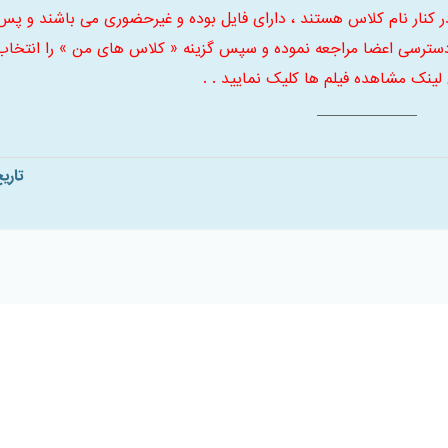
ر کنار نام کلاس هستند ، دارای فایل بوده و غیرحضوری می باشند و پس
سترسی اعضا مراجعه نموده و سپس گزینه « کلاس های من » را انتخاب
 لینک مشاهده فیلم ها کلیک نمایید . .
تاری