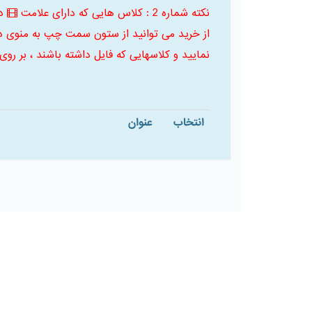
نکته شماره 2 : کلاس هایی که دارای علامت
د
از خرید می توانید از ستون سمت چپ به منوی د
نمایید و کلاسهایی که فایل داشته باشند ، بر روی
انتخاب
عنوان