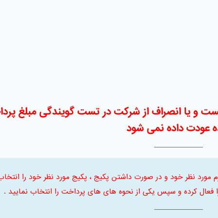
ست و یا انصراف از شرکت در تست گویندگی مبلغ پرد
 عودت داده نمی شود
 ابتدا ترم مورد نظر خود و در صورت داشتن پکیج ، پکیج مورد نظر خود را انتخاب
فعال کرده و سپس یکی از نحوه های های پرداخت را انتخاب نمایید .