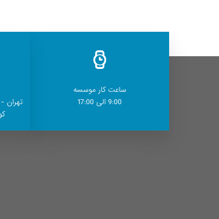
ساعت کار موسسه
9:00 الی 17:00
تهران - 
کوچ