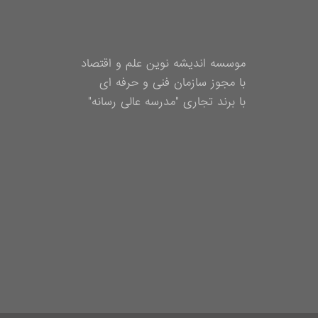
موسسه اندیشه نوین علم و اقتصاد
با مجوز سازمان فنی و حرفه ای
با برند تجاری "مدرسه عالی رسانه"