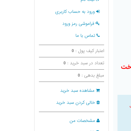
ورود به حساب کاربری
فراموشی رمز ورود
تماس با ما
اعتبار کیف پول :
0
تعداد در سبد خرید :
0
اخت
مبلغ بدهی :
0
مشاهده سبد خرید
خالی کردن سبد خرید
مشخصات من