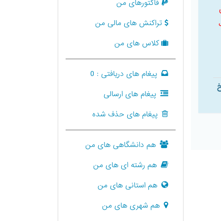
فاکتورهای من
تراکنش های مالی من
کلاس های من
پیغام های دریافتی :
0
خ
پیغام های ارسالی
پیغام های حذف شده
هم دانشگاهی های من
هم رشته ای های من
هم استانی های من
هم شهری های من