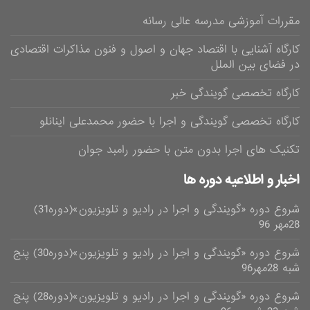
مقررات آموزشی مدرسه عالی رسانه
کارگاه آشنایی با اقتصاد جهان و اصول و فنون مذاکرات اقتصادی
در فضای بین الملل
کارگاه تخصصی گویندگی خبر
کارگاه تخصصی گویندگی و اجرا با حضور محمدعلی اینانلو
تکنیک های اجرا بدون متن با حضور رامبد جوان
اخبار و اطلاعیه دوره ها
شروع دوره «گویندگی و اجرا در رادیو و تلویزیون»(دوره31)
28مهر 96
شروع دوره «گویندگی و اجرا در رادیو و تلویزیون»(دوره30) پنج
شبه 28مهر96
شروع دوره «گویندگی و اجرا در رادیو و تلویزیون»(دوره28) پنج