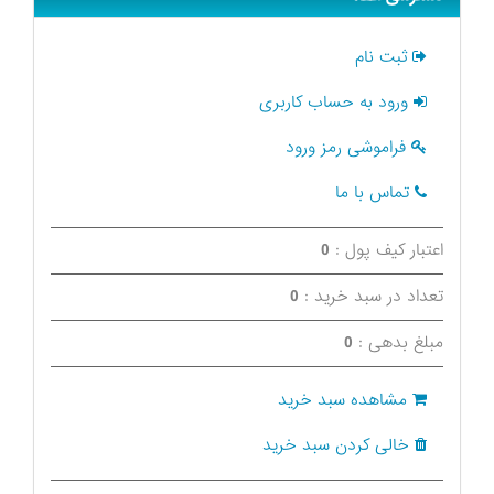
ثبت نام
ورود به حساب کاربری
فراموشی رمز ورود
تماس با ما
اعتبار کیف پول :
0
تعداد در سبد خرید :
0
مبلغ بدهی :
0
مشاهده سبد خرید
خالی کردن سبد خرید