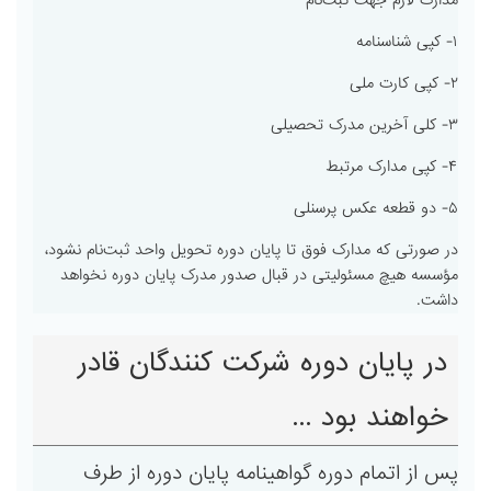
مدارک لازم جهت ثبت‌نام
۱- کپی شناسنامه
۲- کپی کارت ملی
۳- کلی آخرین مدرک تحصیلی
۴- کپی مدارک مرتبط
۵- دو قطعه عکس پرسنلی
در صورتی که مدارک فوق تا پایان دوره تحویل واحد ثبت‌نام نشود،
مؤسسه هیچ مسئولیتی در قبال صدور مدرک پایان دوره نخواهد
داشت.
در پایان دوره شرکت کنندگان قادر
خواهند بود ...
پس از اتمام دوره گواهینامه پایان دوره از طرف