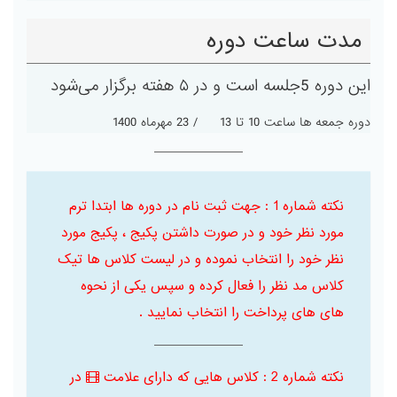
مدت ساعت دوره
این دوره 5جلسه است و در ۵ هفته برگزار می‌شود
دوره جمعه ها ساعت 10 تا 13 / 23 مهرماه 1400
نکته شماره 1 : جهت ثبت نام در دوره ها ابتدا ترم
مورد نظر خود و در صورت داشتن پکیج ، پکیج مورد
نظر خود را انتخاب نموده و در لیست کلاس ها تیک
کلاس مد نظر را فعال کرده و سپس یکی از نحوه
های های پرداخت را انتخاب نمایید .
نکته شماره 2 : کلاس هایی که دارای علامت
در