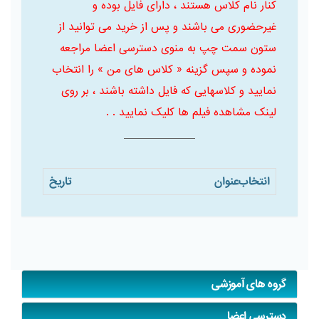
کنار نام کلاس هستند ، دارای فایل بوده و
غیرحضوری می باشند و پس از خرید می توانید از
ستون سمت چپ به منوی دسترسی اعضا مراجعه
نموده و سپس گزینه « کلاس های من » را انتخاب
نمایید و کلاسهایی که فایل داشته باشند ، بر روی
لینک مشاهده فیلم ها کلیک نمایید . .
انتخاب
عنوان
تاریخ
گروه های آموزشی
دسترسی اعضا