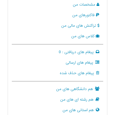
مشخصات من
فاکتورهای من
تراکنش های مالی من
کلاس های من
پیغام های دریافتی :
0
پیغام های ارسالی
پیغام های حذف شده
هم دانشگاهی های من
هم رشته ای های من
هم استانی های من