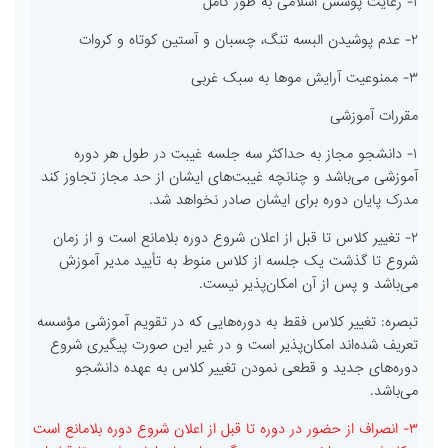
۱- رعایت پوشش اسلامی به طور کامل
۲- عدم پوشیدن البسه تنگ، چسبان و آستین کوتاه و کروات
۳- ممنوعیت آرایش موها به سبک غربی
مقررات آموزشی
۱- دانشجو مجاز به حداکثر سه جلسه غیبت در طول هر دوره
آموزشی می‌باشد و چنانچه غیبت‌های ایشان از حد مجاز تجاوز کند
مدرک پایان دوره برای ایشان صادر نخواهد شد.
۲- تغییر کلاس تا قبل از اعلان شروع دوره بلامانع است و از زمان
شروع تا گذشت یک جلسه از کلاس منوط به تأیید مدیر آموزش
می‌باشد و پس از آن امکان‌پذیر نیست.
تبصره: تغییر کلاس فقط به دوره‌هایی که در تقویم آموزشی مؤسسه
تعریف شده‌اند امکان‌پذیر است و در غیر این صورت پیگیری شروع
دوره‌های جدید و قطعی نمودن تغییر کلاس به عهده دانشجو
می‌باشد.
۳- انصراف از حضور در دوره تا قبل از اعلان شروع دوره بلامانع است