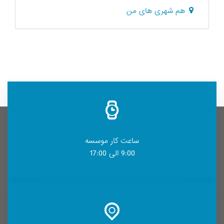
هم شهری های من
ساعت کار موسسه
9:00 الی 17:00