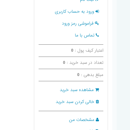
ورود به حساب کاربری
فراموشی رمز ورود
تماس با ما
اعتبار کیف پول :
0
تعداد در سبد خرید :
0
مبلغ بدهی :
0
مشاهده سبد خرید
خالی کردن سبد خرید
مشخصات من