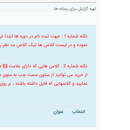
تهیه گزارش برای رسانه ها
نکته شماره 1 : جهت ثبت نام در دوره ها
نموده و در لیست کلاس ها تیک کلاس مد نظر را 
نکته شماره 2 : کلاس هایی که دارای علامت
د
از خرید می توانید از ستون سمت چپ به منوی د
نمایید و کلاسهایی که فایل داشته باشند ، بر روی
انتخاب
عنوان