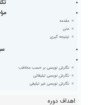
تکن
مرا
مقدمه
متن
نیتیجه گیری
سب
نگارش نویسی بر حسب مخاطب
نگارش نویسی تبلیغاتی
نگارش نویسی غیر تبلیغی
اهداف دوره