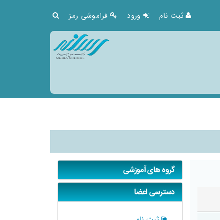
ثبت نام
ورود
فراموشی رمز
گروه های آموزشی
دسترسی اعضا
ثبت نام