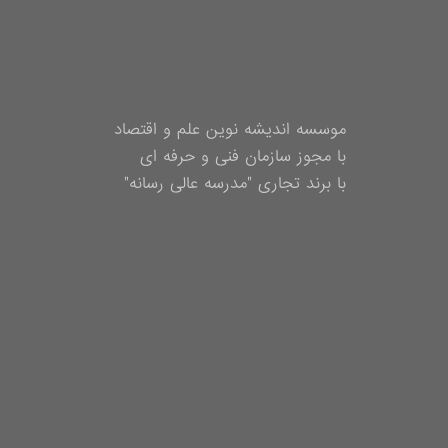
موسسه اندیشه نوین علم و اقتصاد
با مجوز سازمان فنی و حرفه ای
با برند تجاری "مدرسه عالی رسانه"