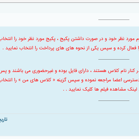
 ابتدا ترم مورد نظر خود و در صورت داشتن پکیج ، پکیج مورد نظر خود را انتخاب
فعال کرده و سپس یکی از نحوه های های پرداخت را انتخاب نمایید .
ر کنار نام کلاس هستند ، دارای فایل بوده و غیرحضوری می باشند و پس
سترسی اعضا مراجعه نموده و سپس گزینه « کلاس های من » را انتخاب
 لینک مشاهده فیلم ها کلیک نمایید . .
تاری