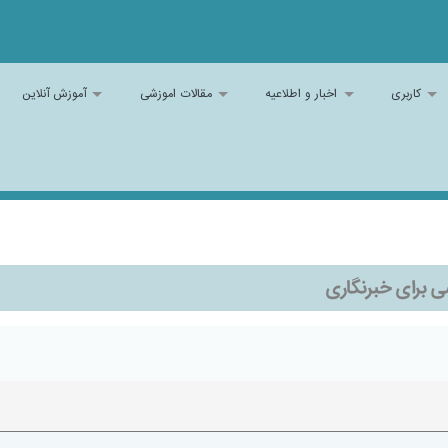
کاربری
اخبار و اطلاعیه
مقالات اموزشی
آموزش آنلاین
 برای خبرنگاری