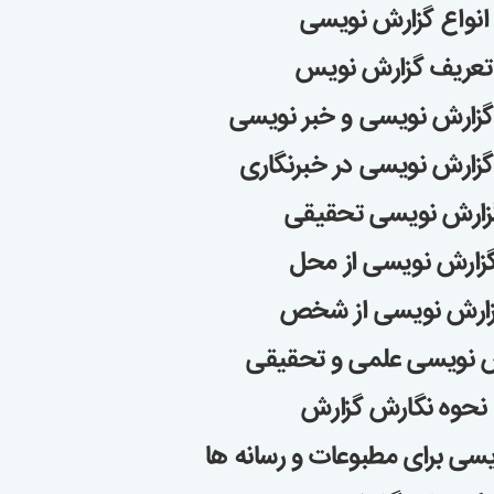
انواع گزارش نویسی
تعریف گزارش نویس
گزارش نویسی و خبر نویسی
گزارش نویسی در خبرنگاری
زارش نویسی تحقیقی
زارش نویسی از محل
ارش نویسی از شخص
 نویسی علمی و تحقیقی
نحوه نگارش گزارش
سی برای مطبوعات و رسانه ها