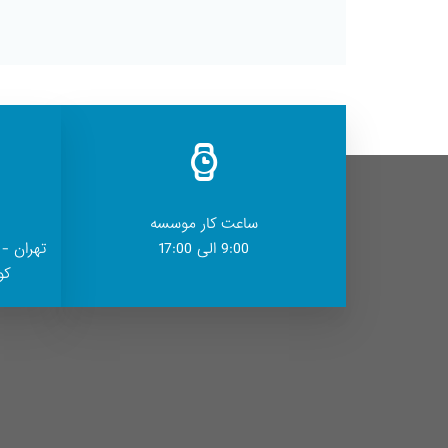
ساعت کار موسسه
9:00 الی 17:00
تهران - 
کوچ