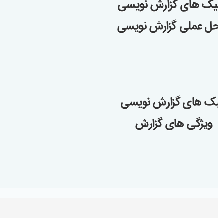
یک های گزارش نویسی
حل عملی گزارش نویسی
ک های گزارش نویسی
ویژگی های گزارش