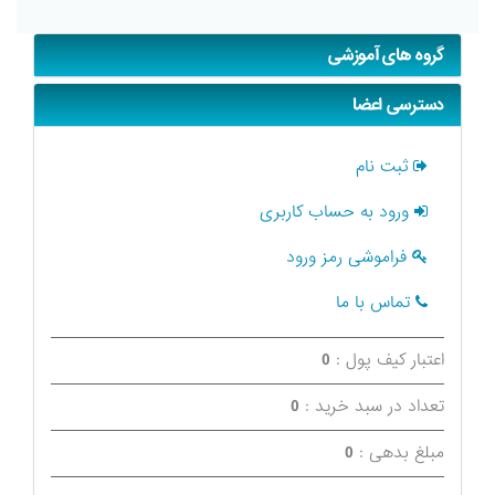
گروه های آموزشی
دسترسی اعضا
ثبت نام
ورود به حساب کاربری
فراموشی رمز ورود
تماس با ما
اعتبار کیف پول :
0
تعداد در سبد خرید :
0
مبلغ بدهی :
0