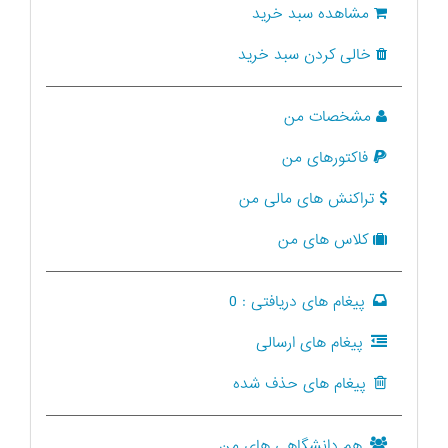
مشاهده سبد خرید
خالی کردن سبد خرید
مشخصات من
فاکتورهای من
تراکنش های مالی من
کلاس های من
پیغام های دریافتی :
0
پیغام های ارسالی
پیغام های حذف شده
هم دانشگاهی های من