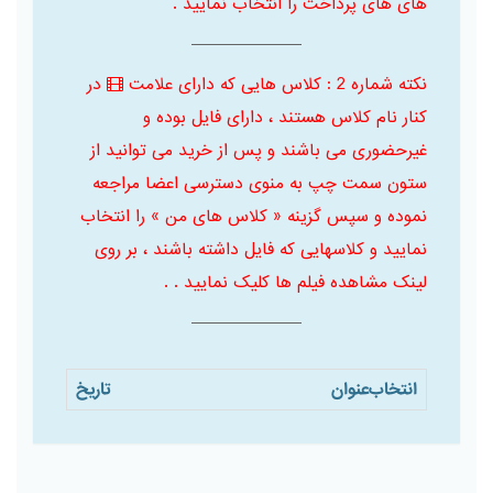
های های پرداخت را انتخاب نمایید .
نکته شماره 2 : کلاس هایی که دارای علامت
در
کنار نام کلاس هستند ، دارای فایل بوده و
غیرحضوری می باشند و پس از خرید می توانید از
ستون سمت چپ به منوی دسترسی اعضا مراجعه
نموده و سپس گزینه « کلاس های من » را انتخاب
نمایید و کلاسهایی که فایل داشته باشند ، بر روی
لینک مشاهده فیلم ها کلیک نمایید . .
انتخاب
عنوان
تاریخ