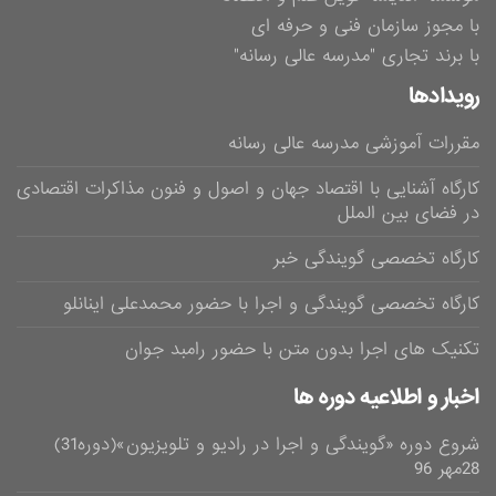
با مجوز سازمان فنی و حرفه ای
با برند تجاری "مدرسه عالی رسانه"
رویدادها
مقررات آموزشی مدرسه عالی رسانه
کارگاه آشنایی با اقتصاد جهان و اصول و فنون مذاکرات اقتصادی
در فضای بین الملل
کارگاه تخصصی گویندگی خبر
کارگاه تخصصی گویندگی و اجرا با حضور محمدعلی اینانلو
تکنیک های اجرا بدون متن با حضور رامبد جوان
اخبار و اطلاعیه دوره ها
شروع دوره «گویندگی و اجرا در رادیو و تلویزیون»(دوره31)
28مهر 96