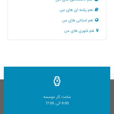
هم رشته ای های من
هم استانی های من
هم شهری های من
ساعت کار موسسه
9:00 الی 17:00