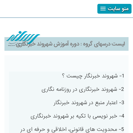
منو سایت
ثبت نام
ورود
فراموشی رمز
لیست درسهای گروه :
دوره آموزش شهروند خبرنگاری
1- شهروند خبرنگار چیست ؟
2- شهروند خبرنگاری در روزنامه نگاری
3- اعتبار منبع در شهروند خبرنگار
4- خبر نویسی با تکیه بر شهروند خبرنگاری
5- محدویت های قانونی، اخلاقی و حرفه ای در