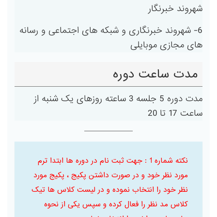
شهروند خبرنگار
6- شهروند خبرنگاری و شبکه های اجتماعی و رسانه
های مجازی موبایلی
مدت ساعت دوره
مدت دوره 5 جلسه 3 ساعته روزهای یک شنبه از
ساعت 17 تا 20
نکته شماره 1 : جهت ثبت نام در دوره ها ابتدا ترم
مورد نظر خود و در صورت داشتن پکیج ، پکیج مورد
نظر خود را انتخاب نموده و در لیست کلاس ها تیک
کلاس مد نظر را فعال کرده و سپس یکی از نحوه