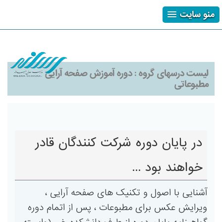
منو سایت
ثبت نام
ورود
فراموشی رمز
لیست درسهای گروه :
دوره آموزش صفحه آرایی
مطبوعاتی
در پایان دوره شرکت کنندگان قادر
خواهند بود ...
آشنایی با اصول و تکنیک های صفحه آرایی ،
ویرایش عکس برای مطبوعات ، پس از اتمام دوره