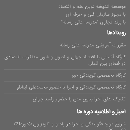
موسسه اندیشه نوین علم و اقتصاد
با مجوز سازمان فنی و حرفه ای
با برند تجاری "مدرسه عالی رسانه"
رویدادها
مقررات آموزشی مدرسه عالی رسانه
کارگاه آشنایی با اقتصاد جهان و اصول و فنون مذاکرات اقتصادی
در فضای بین الملل
کارگاه تخصصی گویندگی خبر
کارگاه تخصصی گویندگی و اجرا با حضور محمدعلی اینانلو
تکنیک های اجرا بدون متن با حضور رامبد جوان
اخبار و اطلاعیه دوره ها
شروع دوره «گویندگی و اجرا در رادیو و تلویزیون»(دوره31)