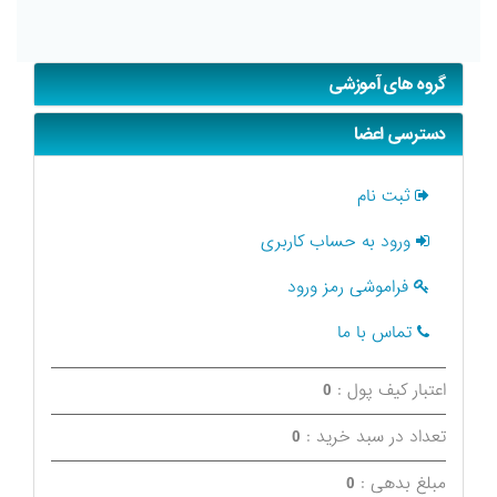
گروه های آموزشی
دسترسی اعضا
ثبت نام
ورود به حساب کاربری
فراموشی رمز ورود
تماس با ما
اعتبار کیف پول :
0
تعداد در سبد خرید :
0
مبلغ بدهی :
0