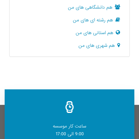
هم دانشگاهی های من
هم رشته ای های من
هم استانی های من
هم شهری های من
ساعت کار موسسه
9:00 الی 17:00