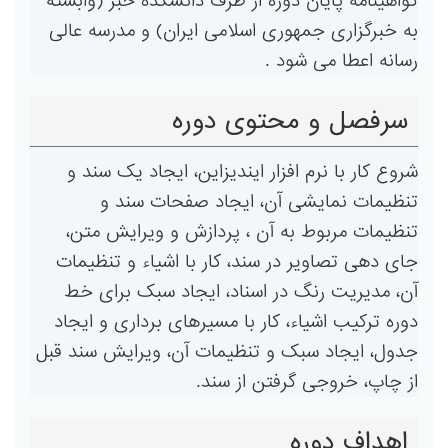
گواهینامه پایان دوره از طرف دانشکده خبر (وابسته
به خبرگزاری جمهوری اسلامی ایران) و مدرسه عالی
رسانه اعطا می شود .
سرفصل و محتوی دوره
شروع کار با نرم افزار ایندیزاین، ایجاد یک سند و
تنظیمات نمایشی آن، ایجاد صفحات سند و
تنظیمات مربوط به آن ، پردازش و ویرایش متن،
جای دهی تصاویر در سند، کار با اشیاء و تنظیمات
آن، مدیریت رنگ در اسناد، ایجاد سبک برای خط
دوره ترکیب اشیاء، کار با مسیرهای برداری و ایجاد
جدول، ایجاد سبک و تنظیمات آن، ویرایش سند قبل
از چاپ، خروجی گرفتن از سند.
اهداف دوره