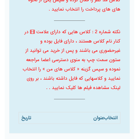
کلاس مد نظر را فعال کرده و سپس یکی از نحوه
های های پرداخت را انتخاب نمایید .
نکته شماره 2 : کلاس هایی که دارای علامت
در
کنار نام کلاس هستند ، دارای فایل بوده و
غیرحضوری می باشند و پس از خرید می توانید از
ستون سمت چپ به منوی دسترسی اعضا مراجعه
نموده و سپس گزینه « کلاس های من » را انتخاب
نمایید و کلاسهایی که فایل داشته باشند ، بر روی
لینک مشاهده فیلم ها کلیک نمایید . .
انتخاب
عنوان
تاریخ