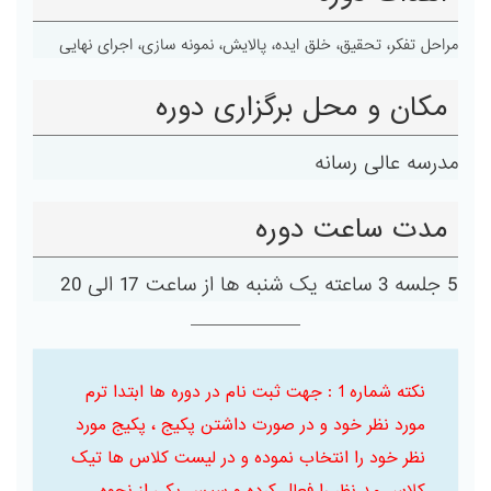
مراحل تفکر، تحقیق، خلق ایده، پالایش، نمونه سازی، اجرای نهایی
مکان و محل برگزاری دوره
مدرسه عالی رسانه
مدت ساعت دوره
5 جلسه 3 ساعته یک شنبه ها از ساعت 17 الی 20
نکته شماره 1 : جهت ثبت نام در دوره ها ابتدا ترم
مورد نظر خود و در صورت داشتن پکیج ، پکیج مورد
نظر خود را انتخاب نموده و در لیست کلاس ها تیک