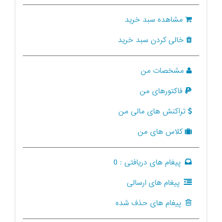
مشاهده سبد خرید
خالی کردن سبد خرید
مشخصات من
فاکتورهای من
تراکنش های مالی من
کلاس های من
پیغام های دریافتی :
0
پیغام های ارسالی
پیغام های حذف شده