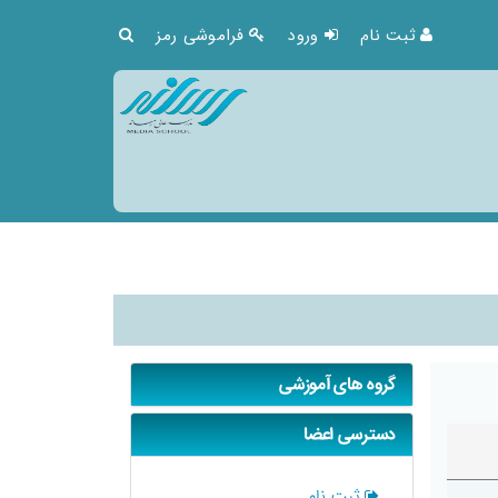
ثبت نام
ورود
فراموشی رمز
گروه های آموزشی
دسترسی اعضا
ثبت نام