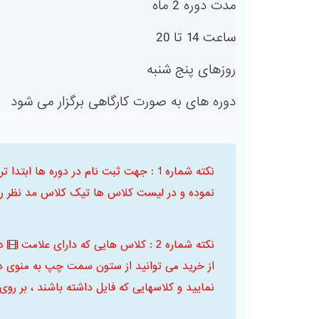
مدت دوره 2 ماه
ساعت 14 تا 20
روزهای پنج شنبه
دوره های به صورت کارگاهی برگزار می شود
نکته شماره 1 : جهت ثبت نام در دوره ها
نموده و در لیست کلاس ها تیک کلاس مد نظر را 
نکته شماره 2 : کلاس هایی که دارای علامت
د
از خرید می توانید از ستون سمت چپ به منوی د
نمایید و کلاسهایی که فایل داشته باشند ، بر روی