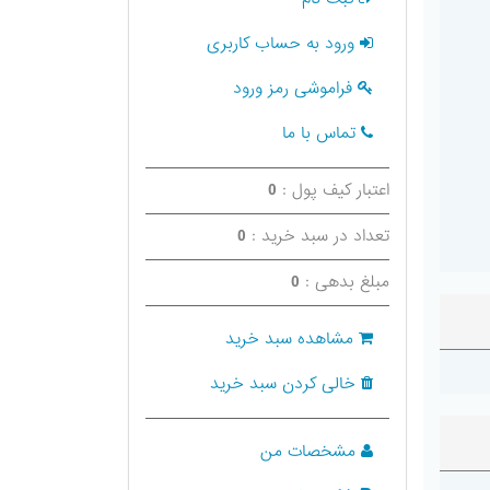
ورود به حساب کاربری
فراموشی رمز ورود
تماس با ما
اعتبار کیف پول :
0
تعداد در سبد خرید :
0
مبلغ بدهی :
0
مشاهده سبد خرید
خالی کردن سبد خرید
مشخصات من