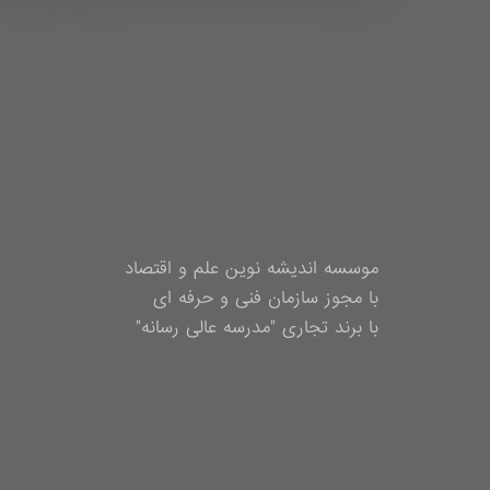
موسسه اندیشه نوین علم و اقتصاد
با مجوز سازمان فنی و حرفه ای
با برند تجاری "مدرسه عالی رسانه"