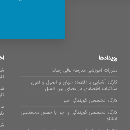
رویدادها
اخ
مقررات آموزشی مدرسه عالی رسانه
شر
تلوی
کارگاه آشنایی با اقتصاد جهان و اصول و فنون
مذاکرات اقتصادی در فضای بین الملل
شر
تلویز
کارگاه تخصصی گویندگی خبر
شر
کارگاه تخصصی گویندگی و اجرا با حضور محمدعلی
تلویزی
اینانلو