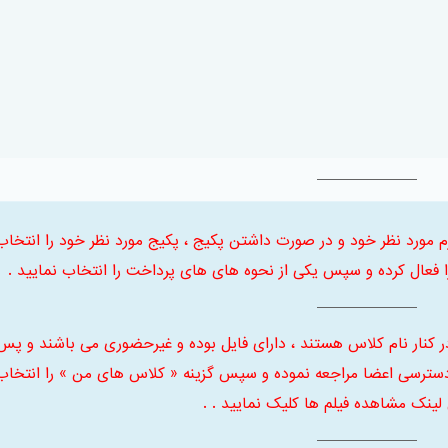
 ابتدا ترم مورد نظر خود و در صورت داشتن پکیج ، پکیج مورد نظر خود را انتخاب
فعال کرده و سپس یکی از نحوه های های پرداخت را انتخاب نمایید .
ر کنار نام کلاس هستند ، دارای فایل بوده و غیرحضوری می باشند و پس
سترسی اعضا مراجعه نموده و سپس گزینه « کلاس های من » را انتخاب
 لینک مشاهده فیلم ها کلیک نمایید . .