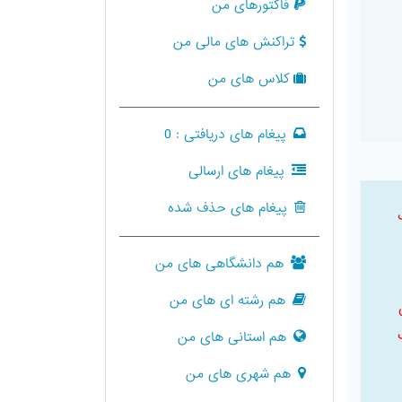
فاکتورهای من
تراکنش های مالی من
کلاس های من
پیغام های دریافتی :
0
پیغام های ارسالی
پیغام های حذف شده
هم دانشگاهی های من
هم رشته ای های من
هم استانی های من
هم شهری های من