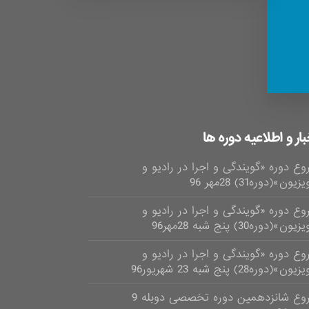
بار و اطلاعیه دوره ها
وع دوره «گویندگی و اجرا در رادیو و
زیون»(دوره31) 28مهر 96
وع دوره «گویندگی و اجرا در رادیو و
یون»(دوره30) پنج شبه 28مهر96
وع دوره «گویندگی و اجرا در رادیو و
ون»(دوره28) پنج شبه 23 شهریور96
شروع شانزدهمین دوره تخصصی دوبله 9