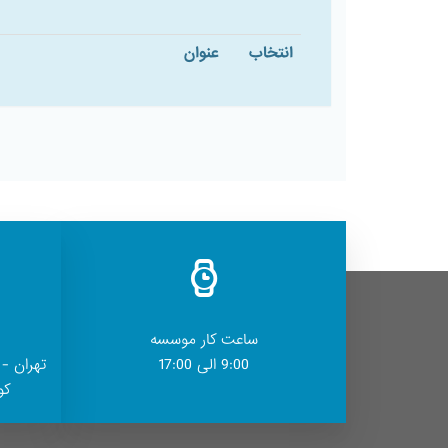
انتخاب
عنوان
ساعت کار موسسه
9:00 الی 17:00
تهران - 
کوچ