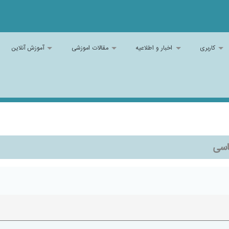
کاربری
اخبار و اطلاعیه
مقالات اموزشی
آموزش آنلاین
اسی