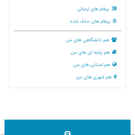
پیغام های ارسالی
پیغام های حذف شده
هم دانشگاهی های من
هم رشته ای های من
هم استانی های من
هم شهری های من