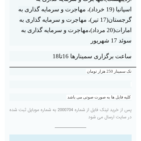
اسپانیا
(19 خرداد)،
مهاجرت و سرمایه گذاری به
گرجستان(
17 تیر)،
مهاجرت و سرمایه گذاری به
امارات(
20 مرداد)،
مهاجرت و سرمایه گذاری به
سوئد
17 شهریور
ساعت برگزاری سمینارها 16تا18
تک سمینار 250 هزار تومان
کلیه فایل ها به صورت صوتی می باشد
پس از خرید لینک فایل از شماره 2000704 به شماره موبایل ثبت شده
در سایت ارسال می شود