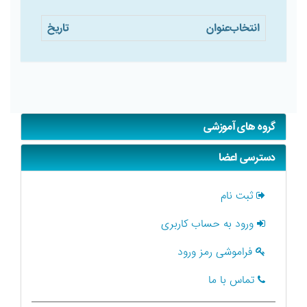
انتخاب
عنوان
تاریخ
گروه های آموزشی
دسترسی اعضا
ثبت نام
ورود به حساب کاربری
فراموشی رمز ورود
تماس با ما