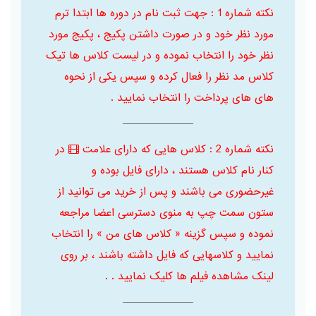
نکته شماره 1 : جهت ثبت نام در دوره ها ابتدا ترم
مورد نظر خود و در صورت داشتن پکیج ، پکیج مورد
نظر خود را انتخاب نموده و در لیست کلاس ها تیک
کلاس مد نظر را فعال کرده و سپس یکی از نحوه
های های پرداخت را انتخاب نمایید .
نکته شماره 2 : کلاس هایی که دارای علامت
در
کنار نام کلاس هستند ، دارای فایل بوده و
غیرحضوری می باشند و پس از خرید می توانید از
ستون سمت چپ به منوی دسترسی اعضا مراجعه
نموده و سپس گزینه « کلاس های من » را انتخاب
نمایید و کلاسهایی که فایل داشته باشند ، بر روی
لینک مشاهده فیلم ها کلیک نمایید . .