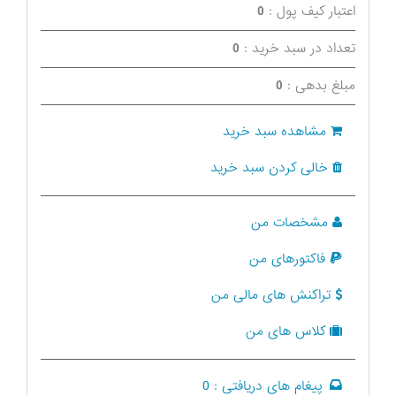
اعتبار کیف پول :
0
تعداد در سبد خرید :
0
مبلغ بدهی :
0
مشاهده سبد خرید
خالی کردن سبد خرید
مشخصات من
فاکتورهای من
تراکنش های مالی من
کلاس های من
پیغام های دریافتی :
0