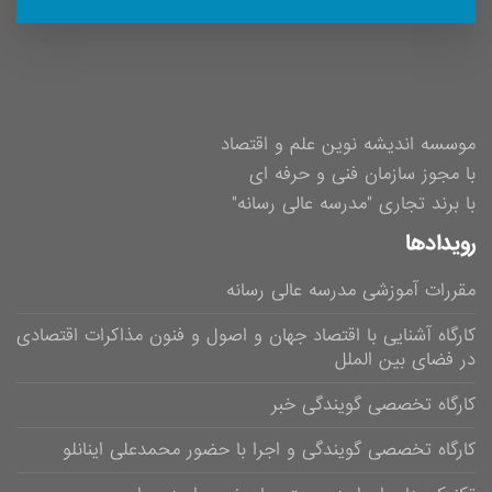
موسسه اندیشه نوین علم و اقتصاد
با مجوز سازمان فنی و حرفه ای
با برند تجاری "مدرسه عالی رسانه"
رویدادها
مقررات آموزشی مدرسه عالی رسانه
کارگاه آشنایی با اقتصاد جهان و اصول و فنون مذاکرات اقتصادی
در فضای بین الملل
کارگاه تخصصی گویندگی خبر
کارگاه تخصصی گویندگی و اجرا با حضور محمدعلی اینانلو