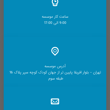
ساعت کار موسسه
9:00 الی 17:00
آدرس موسسه
تهران - بلوار افریقا پایین تر از جهان کودک کوچه سپر پلاک 16
طبقه سوم