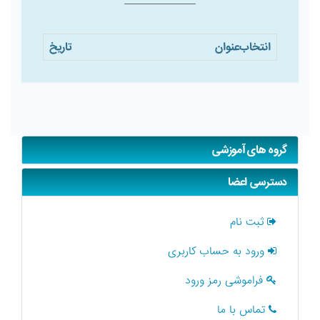
انتخاب
عنوان
تاریخ
گروه های آموزشی
دسترسی اعضا
ثبت نام
ورود به حساب کاربری
فراموشی رمز ورود
تماس با ما