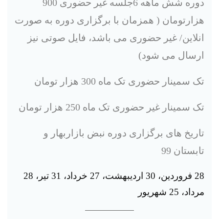
دوره شش ماهه 6جلسه غیر حضوری 900
هزارتومان ( همزمان با برگزاری دوره به صورت
انلاین/ غیر حضوری می باشد، فایل صوتی نیز
ارسال می شود)
تک سمینار حضوری تک ماه 300 هزار تومان
تک سمینار غیر حضوری تک ماه 250 هزار تومان
تاریخ های برگزاری دوره نبض بازاربهار و
تابستان 99
28 فروردین، 30 اردیبهشت، 27 خرداد، 31 تیر، 28
مرداد، 25 شهریور