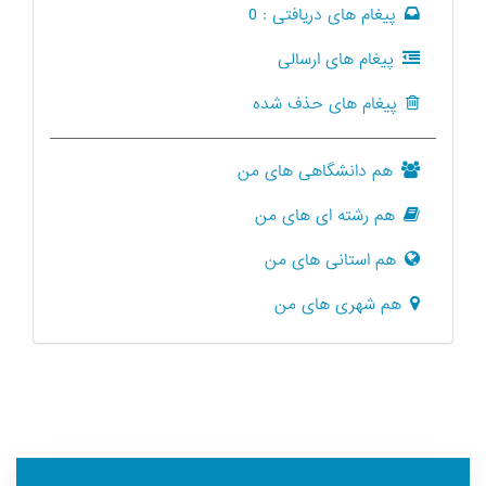
پیغام های دریافتی :
0
پیغام های ارسالی
پیغام های حذف شده
هم دانشگاهی های من
هم رشته ای های من
هم استانی های من
هم شهری های من