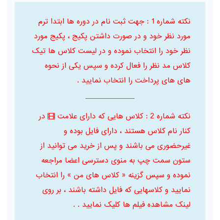
نکته شماره 1 : جهت ثبت نام در دوره ها ابتدا ترم
مورد نظر خود و در صورت داشتن پکیج ، پکیج مورد
نظر خود را انتخاب نموده و در لیست کلاس ها تیک
کلاس مد نظر را فعال کرده و سپس یکی از نحوه
های های پرداخت را انتخاب نمایید .
نکته شماره 2 : کلاس هایی که دارای علامت
در
کنار نام کلاس هستند ، دارای فایل بوده و
غیرحضوری می باشند و پس از خرید می توانید از
ستون سمت چپ به منوی دسترسی اعضا مراجعه
نموده و سپس گزینه « کلاس های من » را انتخاب
نمایید و کلاسهایی که فایل داشته باشند ، بر روی
لینک مشاهده فیلم ها کلیک نمایید . .