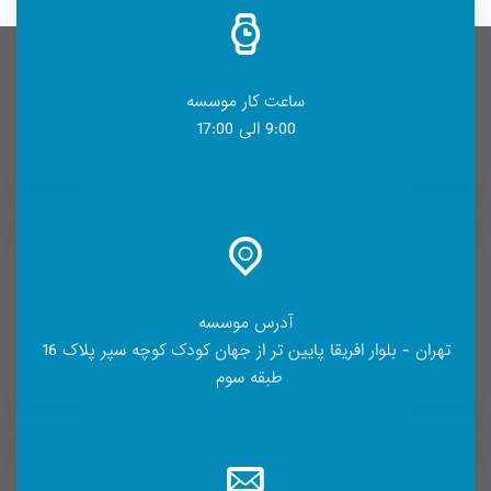
ساعت کار موسسه
9:00 الی 17:00
آدرس موسسه
تهران - بلوار افریقا پایین تر از جهان کودک کوچه سپر پلاک 16
طبقه سوم