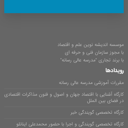
موسسه اندیشه نوین علم و اقتصاد
با مجوز سازمان فنی و حرفه ای
با برند تجاری "مدرسه عالی رسانه"
رویدادها
مقررات آموزشی مدرسه عالی رسانه
کارگاه آشنایی با اقتصاد جهان و اصول و فنون مذاکرات اقتصادی
در فضای بین الملل
کارگاه تخصصی گویندگی خبر
کارگاه تخصصی گویندگی و اجرا با حضور محمدعلی اینانلو