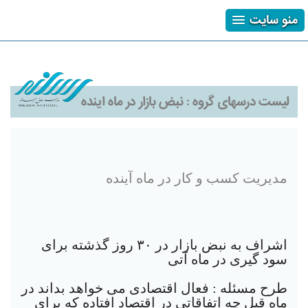
منو سایت
ثبت نام
ورود
فراموشی رمز
لیست درسهای گروه :
نبض بازار در ماه اینده
مدیریت کسب و کار در ماه آینده
اشراف به نبض بازار در ٣٠ روز گذشته برای
سود گیری در ماه آتی
طرح مسئله : فعال اقتصادی می خواهد بداند در
ماه قبل چه اتفاقاتی در اقتصاد افتاده که برای