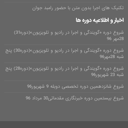
تکنیک های اجرا بدون متن با حضور رامبد جوان
اخبار و اطلاعیه دوره ها
شروع دوره «گویندگی و اجرا در رادیو و تلویزیون»(دوره31)
28مهر 96
شروع دوره «گویندگی و اجرا در رادیو و تلویزیون»(دوره30) پنج
شبه 28مهر96
شروع دوره «گویندگی و اجرا در رادیو و تلویزیون»(دوره28) پنج
شبه 23 شهریور96
شروع شانزدهمین دوره تخصصی دوبله 9 شهریور96
شروع بیستمین دوره خبرنگاری مقدماتی30 مرداد 96