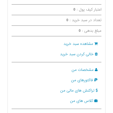
اعتبار کیف پول :
0
تعداد در سبد خرید :
0
مبلغ بدهی :
0
مشاهده سبد خرید
خالی کردن سبد خرید
مشخصات من
فاکتورهای من
تراکنش های مالی من
کلاس های من