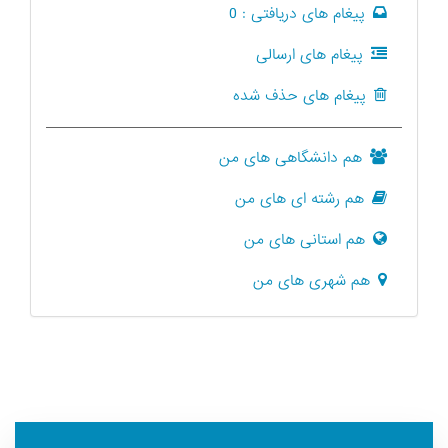
پیغام های دریافتی :
0
پیغام های ارسالی
پیغام های حذف شده
هم دانشگاهی های من
هم رشته ای های من
هم استانی های من
هم شهری های من