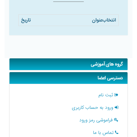
انتخاب
عنوان
تاریخ
گروه های آموزشی
دسترسی اعضا
ثبت نام
ورود به حساب کاربری
فراموشی رمز ورود
تماس با ما