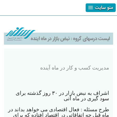
منو سایت
ثبت نام
ورود
فراموشی رمز
لیست درسهای گروه :
نبض بازار در ماه اینده
مدیریت کسب و کار در ماه آینده
اشراف به نبض بازار در ٣٠ روز گذشته برای
سود گیری در ماه آتی
طرح مسئله : فعال اقتصادی می خواهد بداند در
ماه قبل چه اتفاقاتی در اقتصاد افتاده که برای