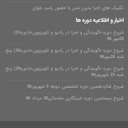
تکنیک های اجرا بدون متن با حضور رامبد جوان
اخبار و اطلاعیه دوره ها
شروع دوره «گویندگی و اجرا در رادیو و تلویزیون»(دوره31)
28مهر 96
شروع دوره «گویندگی و اجرا در رادیو و تلویزیون»(دوره30) پنج
شبه 28مهر96
شروع دوره «گویندگی و اجرا در رادیو و تلویزیون»(دوره28) پنج
شبه 23 شهریور96
شروع شانزدهمین دوره تخصصی دوبله 9 شهریور96
شروع بیستمین دوره خبرنگاری مقدماتی30 مرداد 96