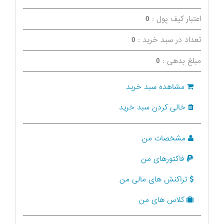
اعتبار کیف پول :
0
تعداد در سبد خرید :
0
مبلغ بدهی :
0
مشاهده سبد خرید
خالی کردن سبد خرید
مشخصات من
فاکتورهای من
تراکنش های مالی من
کلاس های من