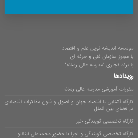
موسسه اندیشه نوین علم و اقتصاد
با مجوز سازمان فنی و حرفه ای
با برند تجاری "مدرسه عالی رسانه"
رویدادها
مقررات آموزشی مدرسه عالی رسانه
کارگاه آشنایی با اقتصاد جهان و اصول و فنون مذاکرات اقتصادی
در فضای بین الملل
کارگاه تخصصی گویندگی خبر
کارگاه تخصصی گویندگی و اجرا با حضور محمدعلی اینانلو