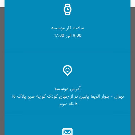
ساعت کار موسسه
9:00 الی 17:00
آدرس موسسه
تهران - بلوار افریقا پایین تر از جهان کودک کوچه سپر پلاک 16
طبقه سوم