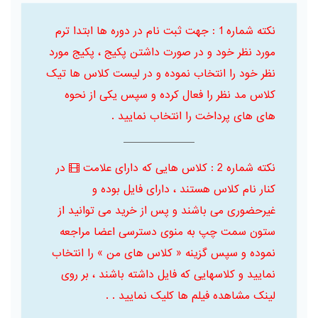
نکته شماره 1 : جهت ثبت نام در دوره ها ابتدا ترم
مورد نظر خود و در صورت داشتن پکیج ، پکیج مورد
نظر خود را انتخاب نموده و در لیست کلاس ها تیک
کلاس مد نظر را فعال کرده و سپس یکی از نحوه
های های پرداخت را انتخاب نمایید .
نکته شماره 2 : کلاس هایی که دارای علامت
در
کنار نام کلاس هستند ، دارای فایل بوده و
غیرحضوری می باشند و پس از خرید می توانید از
ستون سمت چپ به منوی دسترسی اعضا مراجعه
نموده و سپس گزینه « کلاس های من » را انتخاب
نمایید و کلاسهایی که فایل داشته باشند ، بر روی
لینک مشاهده فیلم ها کلیک نمایید . .