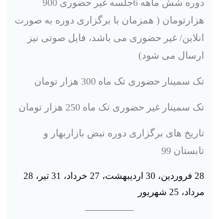
دوره شش ماهه 6جلسه غیر حضوری 900
هزارتومان ( همزمان با برگزاری دوره به صورت
انلاین/ غیر حضوری می باشد، فایل صوتی نیز
ارسال می شود)
تک سمینار حضوری تک ماه 300 هزار تومان
تک سمینار غیر حضوری تک ماه 250 هزار تومان
تاریخ های برگزاری دوره نبض بازاربهار و
تابستان 99
28 فروردین، 30 اردیبهشت، 27 خرداد، 31 تیر، 28
مرداد، 25 شهریور