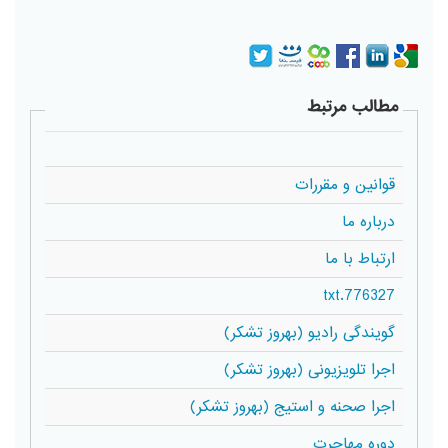
مطالب مرتبط
قوانین و مقررات
درباره ما
ارتباط با ما
776327.txt
گویندگی رادیو (بهروز تشکر)
اجرا تلویزیونی (بهروز تشکر)
اجرا صحنه و استیج (بهروز تشکر)
دوره مهاجرت