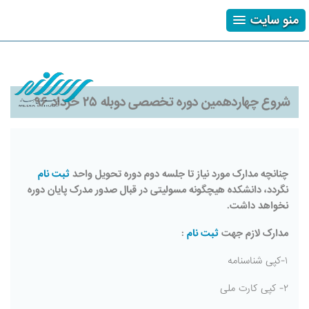
منو سایت
ثبت نام
ورود
فراموشی رمز
شروع چهاردهمین دوره تخصصی دوبله ۲۵ خرداد ۹۶
چنانچه مدارک مورد نیاز تا جلسه دوم دوره تحویل واحد
ثبت نام
نگردد، دانشکده هیچگونه مسولیتی در قبال صدور مدرک پایان دوره
نخواهد داشت.
مدارک لازم جهت
ثبت نام
:
۱-کپی شناسنامه
۲- کپی کارت ملی