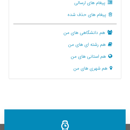
پیغام های ارسالی
پیغام های حذف شده
هم دانشگاهی های من
هم رشته ای های من
هم استانی های من
هم شهری های من