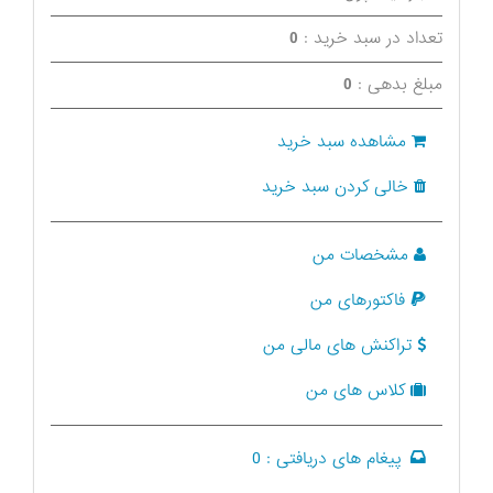
تعداد در سبد خرید :
0
مبلغ بدهی :
0
مشاهده سبد خرید
خالی کردن سبد خرید
مشخصات من
فاکتورهای من
تراکنش های مالی من
کلاس های من
پیغام های دریافتی :
0