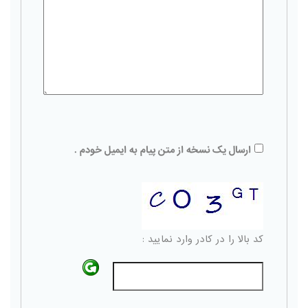
ارسال یک نسخه از متن پیام به ایمیل خودم .
کد بالا را در کادر وارد نمایید :