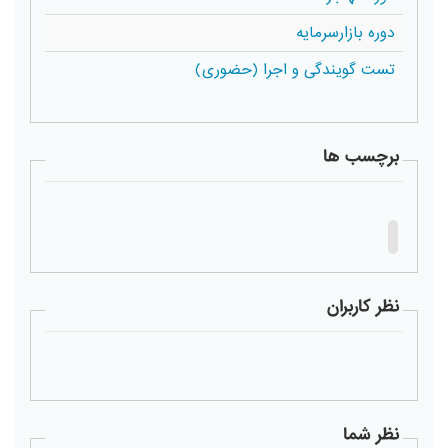
دوره بازارسرمایه
تست گویندگی و اجرا (حضوری)
برچسب ها
نظر کاربران
نظر شما