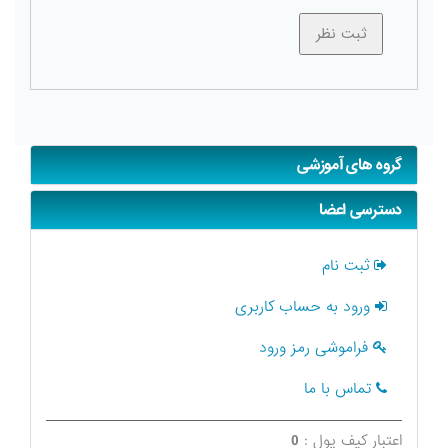
گروه های آموزشی
دسترسی اعضا
ثبت نام
ورود به حساب کاربری
فراموشی رمز ورود
تماس با ما
اعتبار کیف پول :
0