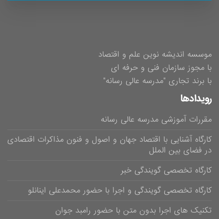
موسسه اندیشه نوین علم و اقتصاد
با مجوز سازمان فنی و حرفه ای
با برند تجاری "مدرسه عالی رسانه"
رویدادها
مقررات آموزشی مدرسه عالی رسانه
کارگاه آشنایی با اقتصاد جهان و اصول و فنون مذاکرات اقتصادی
در فضای بین الملل
کارگاه تخصصی گویندگی خبر
کارگاه تخصصی گویندگی و اجرا با حضور محمدعلی اینانلو
تکنیک های اجرا بدون متن با حضور رامبد جوان