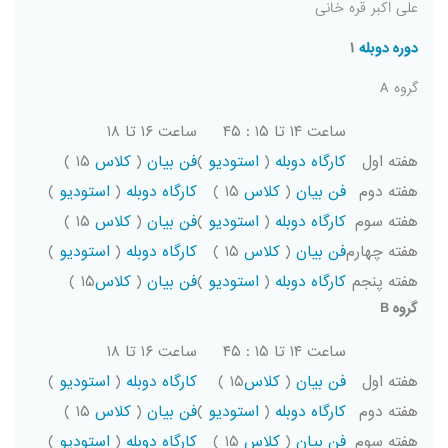
علی اکبر قره خانی
دوره دوبله
۱
گروه A
ساعت ۱۴ تا ۱۵ : ۴۵
ساعت ۱۶ تا ۱۸
هفته اول
کارگاه دوبله
(
استودیو
)
فن بیان
(
کلاس
۱۵ )
هفته دوم
فن بیان
(
کلاس
۱۵ )
کارگاه دوبله
(
استودیو
)
هفته سوم
کارگاه دوبله
(
استودیو
)
فن بیان
(
کلاس
۱۵ )
هفته چهارم
فن بیان
(
کلاس
۱۵ )
کارگاه دوبله
(
استودیو
)
هفته پنجم
کارگاه دوبله
(
استودیو
)
فن بیان
(
کلاس
۱۵ )
گروه
B
ساعت ۱۴ تا ۱۵ : ۴۵
ساعت ۱۶ تا ۱۸
هفته اول
فن بیان
(
کلاس
۱۵ )
کارگاه دوبله
(
استودیو
)
هفته دوم
کارگاه دوبله
(
استودیو
)
فن بیان
(
کلاس
۱۵ )
هفته سوم
فن بیان
(
کلاس
۱۵ )
کارگاه دوبله
(
استودیو
)