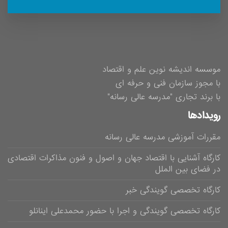
موسسه اندیشه نوین علم و اقتصاد
با مجوز سازمان فنی و حرفه ای
با برند تجاری "مدرسه عالی رسانه"
رویدادها
مقررات آموزشی مدرسه عالی رسانه
کارگاه آشنایی با اقتصاد جهان و اصول و فنون مذاکرات اقتصادی
در فضای بین الملل
کارگاه تخصصی گویندگی خبر
کارگاه تخصصی گویندگی و اجرا با حضور محمدعلی اینانلو