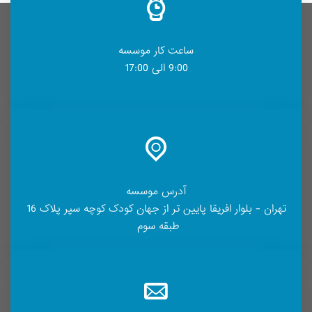
ساعت کار موسسه
9:00 الی 17:00
آدرس موسسه
تهران - بلوار افریقا پایین تر از جهان کودک کوچه سپر پلاک 16
طبقه سوم