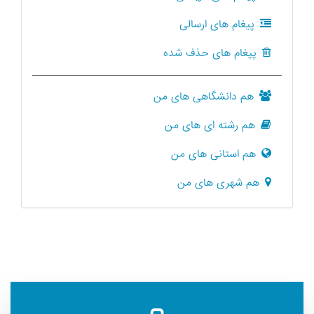
پیغام های ارسالی
پیغام های حذف شده
هم دانشگاهی های من
هم رشته ای های من
هم استانی های من
هم شهری های من