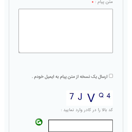
متن پیام :
*
ارسال یک نسخه از متن پیام به ایمیل خودم .
کد بالا را در کادر وارد نمایید :