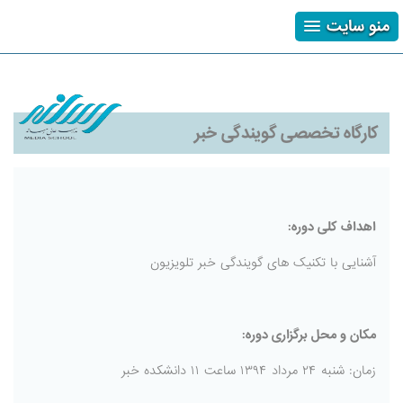
منو سایت
ثبت نام
ورود
فراموشی رمز
کارگاه تخصصی گویندگی خبر
اهداف کلی دوره:
آشنایی با تکنیک های گویندگی خبر تلویزیون
مکان و محل برگزاری دوره:
زمان: شنبه ۲۴ مرداد ۱۳۹۴ ساعت ۱۱ دانشکده خبر