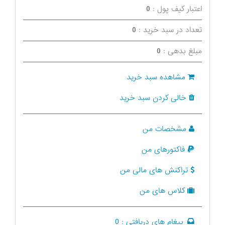
اعتبار کیف پول :
0
تعداد در سبد خرید :
0
مبلغ بدهی :
0
مشاهده سبد خرید
خالی کردن سبد خرید
مشخصات من
فاکتورهای من
تراکنش های مالی من
کلاس های من
پیغام های دریافتی :
0