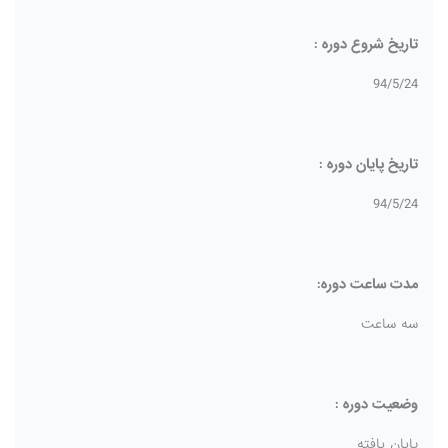
تاریخ شروع دوره :
94/5/24
تاریخ پایان دوره :
94/5/24
مدت ساعت دوره:
سه ساعت
وضعیت دوره :
پایان یافته