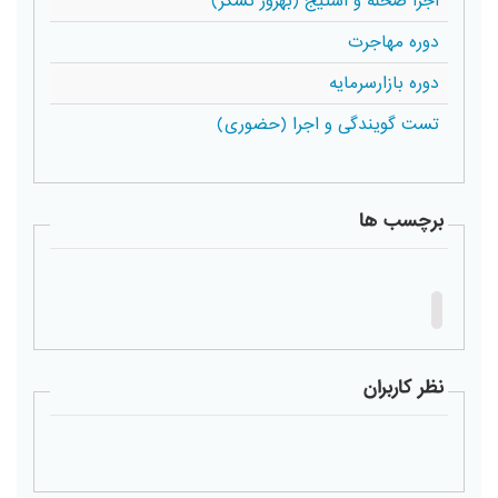
اجرا صحنه و استیج (بهروز تشکر)
دوره مهاجرت
دوره بازارسرمایه
تست گویندگی و اجرا (حضوری)
برچسب ها
نظر کاربران