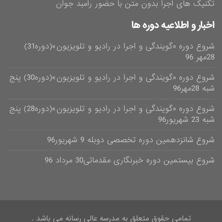
تکنیک های اجرا بدون متن با حضور رامبد جوان
اخبار و اطلاعیه دوره ها
شروع دوره «گویندگی و اجرا در رادیو و تلویزیون»(دوره31)
28مهر 96
شروع دوره «گویندگی و اجرا در رادیو و تلویزیون»(دوره30) پنج
شبه 28مهر96
شروع دوره «گویندگی و اجرا در رادیو و تلویزیون»(دوره28) پنج
شبه 23 شهریور96
شروع شانزدهمین دوره تخصصی دوبله 9 شهریور96
شروع بیستمین دوره خبرنگاری مقدماتی30 مرداد 96
تمامی حقوق متعلق به مدرسه عالی رسانه می باشد .