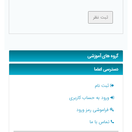
گروه های آموزشی
دسترسی اعضا
ثبت نام
ورود به حساب کاربری
فراموشی رمز ورود
تماس با ما