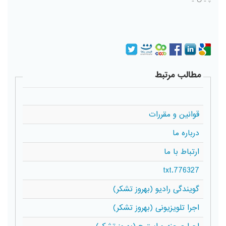
مطالب مرتبط
قوانین و مقررات
درباره ما
ارتباط با ما
776327.txt
گویندگی رادیو (بهروز تشکر)
اجرا تلویزیونی (بهروز تشکر)