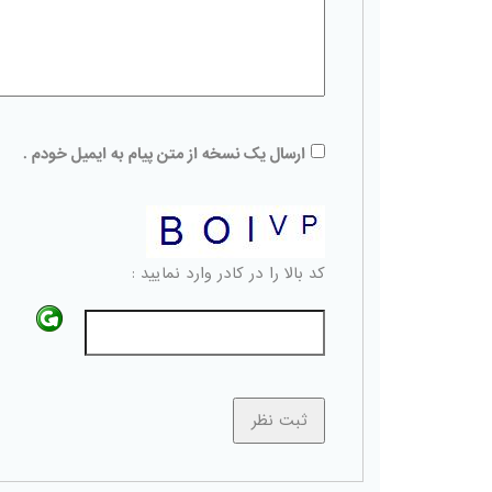
ارسال یک نسخه از متن پیام به ایمیل خودم .
کد بالا را در کادر وارد نمایید :