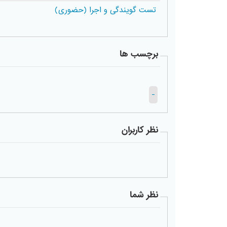
تست گویندگی و اجرا (حضوری)
برچسب ها
-
نظر کاربران
نظر شما