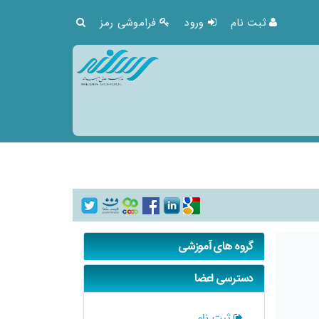
ثبت نام
ورود
فراموشی رمز
گروه های آموزشی
دسترسی اعضا
ثبت نام