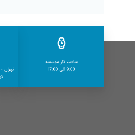
ساعت کار موسسه
9:00 الی 17:00
تهران - 
کوچ