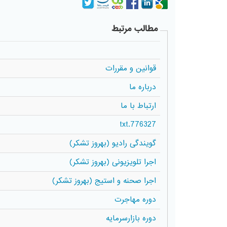
مطالب مرتبط
قوانین و مقررات
درباره ما
ارتباط با ما
776327.txt
گویندگی رادیو (بهروز تشکر)
اجرا تلویزیونی (بهروز تشکر)
اجرا صحنه و استیج (بهروز تشکر)
دوره مهاجرت
دوره بازارسرمایه