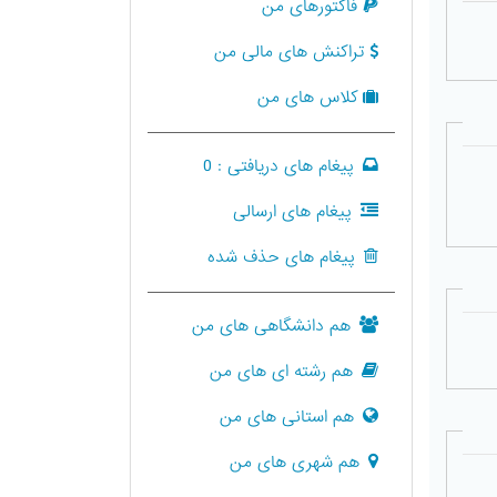
فاکتورهای من
تراکنش های مالی من
کلاس های من
پیغام های دریافتی :
0
پیغام های ارسالی
پیغام های حذف شده
هم دانشگاهی های من
هم رشته ای های من
هم استانی های من
هم شهری های من