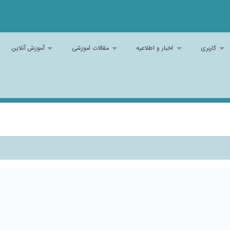
کاربری
اخبار و اطلاعیه
مقالات اموزشی
آموزش آنلاین