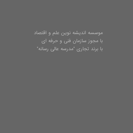
موسسه اندیشه نوین علم و اقتصاد
با مجوز سازمان فنی و حرفه ای
با برند تجاری "مدرسه عالی رسانه"