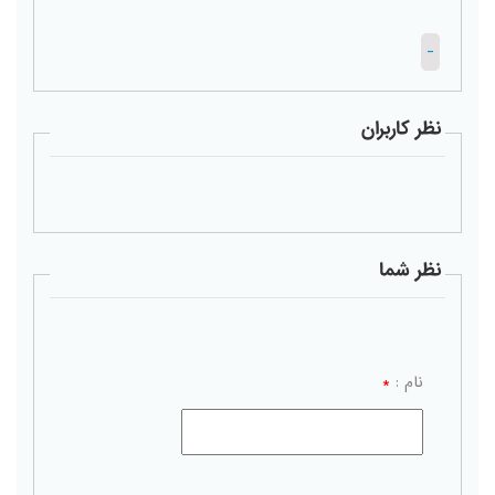
-
نظر کاربران
نظر شما
نام :
*