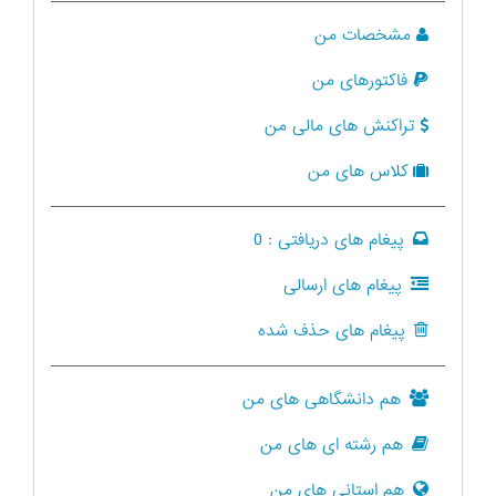
مشخصات من
فاکتورهای من
تراکنش های مالی من
کلاس های من
پیغام های دریافتی :
0
پیغام های ارسالی
پیغام های حذف شده
هم دانشگاهی های من
هم رشته ای های من
هم استانی های من