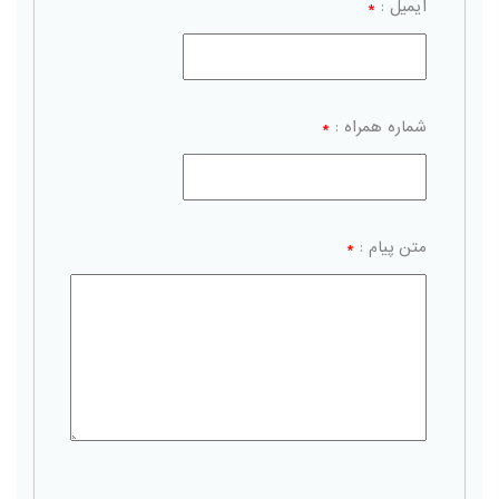
ایمیل :
*
شماره همراه :
*
متن پیام :
*