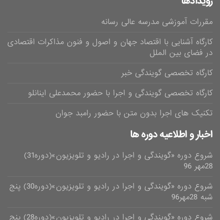
رویدادها
مقررات آموزشی مدرسه عالی رسانه
کارگاه آشنایی با اقتصاد جهان و اصول و فنون مذاکرات اقتصادی
در فضای بین الملل
کارگاه تخصصی گویندگی خبر
کارگاه تخصصی گویندگی و اجرا با حضور محمدعلی اینانلو
تکنیک های اجرا بدون متن با حضور رامبد جوان
اخبار و اطلاعیه دوره ها
شروع دوره «گویندگی و اجرا در رادیو و تلویزیون»(دوره31)
28مهر 96
شروع دوره «گویندگی و اجرا در رادیو و تلویزیون»(دوره30) پنج
شبه 28مهر96
شروع دوره «گویندگی و اجرا در رادیو و تلویزیون»(دوره28) پنج