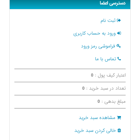
دسترسی اعضا
ثبت نام
ورود به حساب کاربری
فراموشی رمز ورود
تماس با ما
اعتبار کیف پول :
0
تعداد در سبد خرید :
0
مبلغ بدهی :
0
مشاهده سبد خرید
خالی کردن سبد خرید