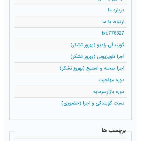
درباره ما
ارتباط با ما
776327.txt
گویندگی رادیو (بهروز تشکر)
اجرا تلویزیونی (بهروز تشکر)
اجرا صحنه و استیج (بهروز تشکر)
دوره مهاجرت
دوره بازارسرمایه
تست گویندگی و اجرا (حضوری)
برچسب ها