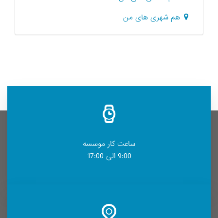
هم شهری های من
ساعت کار موسسه
9:00 الی 17:00