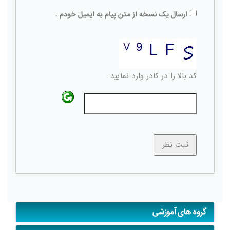
ارسال یک نسخه از متن پیام به ایمیل خودم .
کد بالا را در کادر وارد نمایید :
گروه های آموزشی