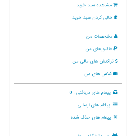
مشاهده سبد خرید
خالی کردن سبد خرید
مشخصات من
فاکتورهای من
تراکنش های مالی من
کلاس های من
پیغام های دریافتی :
0
پیغام های ارسالی
پیغام های حذف شده