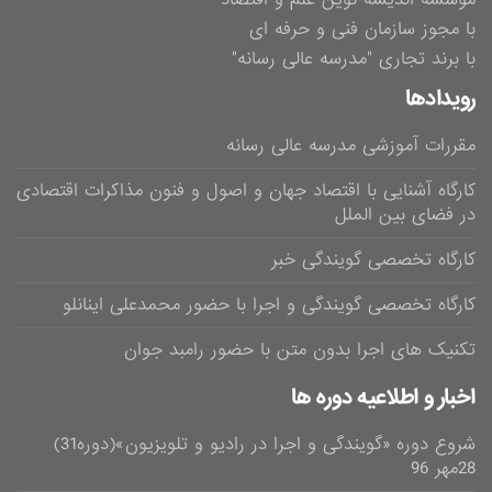
با مجوز سازمان فنی و حرفه ای
با برند تجاری "مدرسه عالی رسانه"
رویدادها
مقررات آموزشی مدرسه عالی رسانه
کارگاه آشنایی با اقتصاد جهان و اصول و فنون مذاکرات اقتصادی
در فضای بین الملل
کارگاه تخصصی گویندگی خبر
کارگاه تخصصی گویندگی و اجرا با حضور محمدعلی اینانلو
تکنیک های اجرا بدون متن با حضور رامبد جوان
اخبار و اطلاعیه دوره ها
شروع دوره «گویندگی و اجرا در رادیو و تلویزیون»(دوره31)
28مهر 96