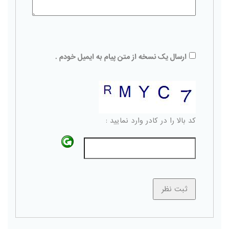
ارسال یک نسخه از متن پیام به ایمیل خودم .
کد بالا را در کادر وارد نمایید :