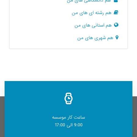
هم دانشگاهی های من
هم رشته ای های من
هم استانی های من
هم شهری های من
ساعت کار موسسه
9:00 الی 17:00