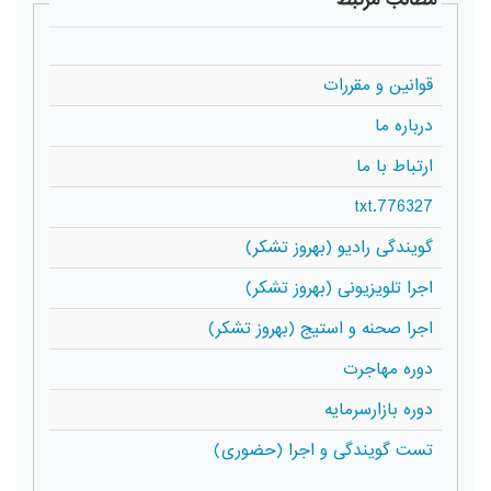
قوانین و مقررات
درباره ما
ارتباط با ما
776327.txt
گویندگی رادیو (بهروز تشکر)
اجرا تلویزیونی (بهروز تشکر)
اجرا صحنه و استیج (بهروز تشکر)
دوره مهاجرت
دوره بازارسرمایه
تست گویندگی و اجرا (حضوری)