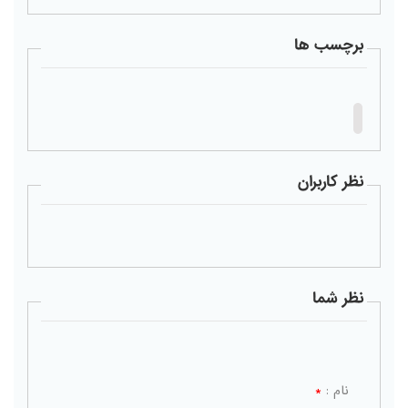
برچسب ها
نظر کاربران
نظر شما
نام :
*