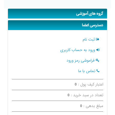
گروه های آموزشی
دسترسی اعضا
ثبت نام
ورود به حساب کاربری
فراموشی رمز ورود
تماس با ما
اعتبار کیف پول :
0
تعداد در سبد خرید :
0
مبلغ بدهی :
0