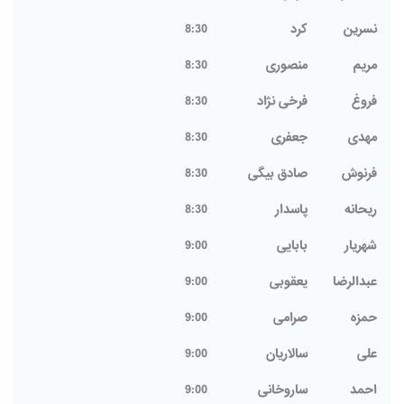
نسرين
كرد
8:30
مریم
منصوری
8:30
فروغ
فرخی نژاد
8:30
مهدی
جعفری
8:30
فرنوش
صادق بیگی
8:30
ریحانه
پاسدار
8:30
شهریار
بابایی
9:00
عبدالرضا
یعقوبی
9:00
حمزه
صرامی
9:00
علی
سالاریان
9:00
احمد
ساروخانی
9:00