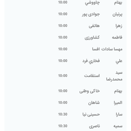
بهنام
چاووشي
10:00
پرنیان
جوادی پور
10:00
زهرا
هاتفی
10:00
فاطمه
کشاورزی
10:00
مهسا سادات
افسا
10:00
علي
فخاري فرد
10:00
سيد
استقامت
10:00
محمدرضا
بهنام
خاکی وطنی
10:00
المیرا
شاهان
10:00
سارا
حسینی نیا
10:30
سمیه
ناصری
10:30