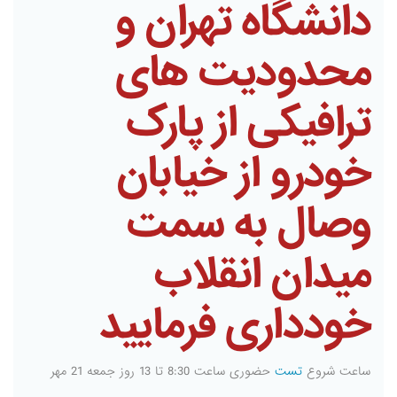
دانشگاه تهران و
محدودیت های
ترافیکی از پارک
خودرو از خیابان
وصال به سمت
میدان انقلاب
خودداری فرمایید
ساعت شروع
تست
حضوری ساعت 8:30 تا 13 روز جمعه 21 مهر