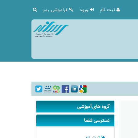
ثبت نام
ورود
فراموشی رمز
گروه های آموزشی
دسترسی اعضا
ثبت نام