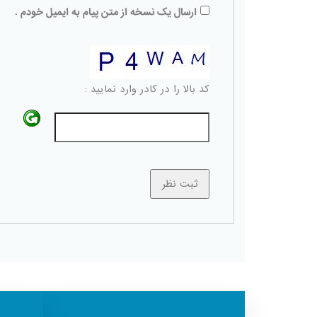
ارسال یک نسخه از متن پیام به ایمیل خودم .
کد بالا را در کادر وارد نمایید :