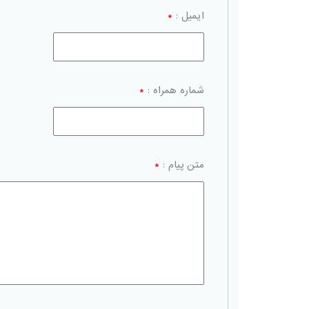
ایمیل :
*
شماره همراه :
*
متن پیام :
*