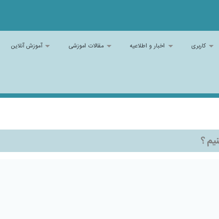
کاربری
اخبار و اطلاعیه
مقالات اموزشی
آموزش آنلاین
يم ؟