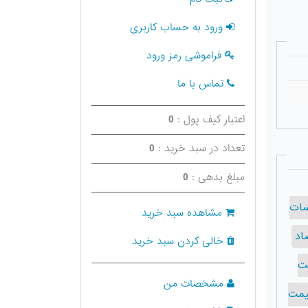
ورود به حساب کاربری
فراموشی رمز ورود
تماس با ما
اعتبار کیف پول :
0
تعداد در سبد خرید :
0
مبلغ بدهی :
0
ات
مشاهده سبد خرید
اد
خالی کردن سبد خرید
ت
مشخصات من
یمت