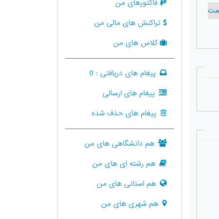
فاکتورهای من
مت
تراکنش های مالی من
کلاس های من
پیغام های دریافتی :
0
پیغام های ارسالی
پیغام های حذف شده
هم دانشگاهی های من
هم رشته ای های من
هم استانی های من
هم شهری های من