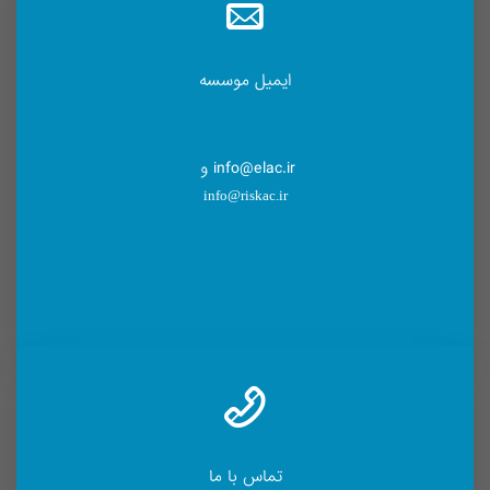
ایمیل موسسه
info@elac.ir و
info@riskac.ir
تماس با ما