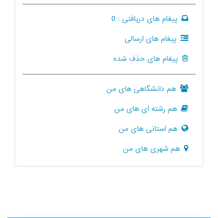
پیغام های دریافتی :
0
پیغام های ارسالی
پیغام های حذف شده
هم دانشگاهی های من
هم رشته ای های من
هم استانی های من
هم شهری های من