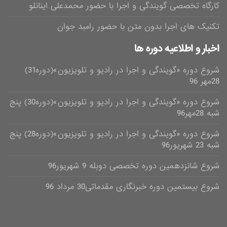
کارگاه تخصصی گویندگی و اجرا با حضور محمدعلی اینانلو
تکنیک های اجرا بدون متن با حضور رامبد جوان
اخبار و اطلاعیه دوره ها
شروع دوره «گویندگی و اجرا در رادیو و تلویزیون»(دوره31)
28مهر 96
شروع دوره «گویندگی و اجرا در رادیو و تلویزیون»(دوره30) پنج
شبه 28مهر96
شروع دوره «گویندگی و اجرا در رادیو و تلویزیون»(دوره28) پنج
شبه 23 شهریور96
شروع شانزدهمین دوره تخصصی دوبله 9 شهریور96
شروع بیستمین دوره خبرنگاری مقدماتی30 مرداد 96