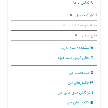
تماس با ما
اعتبار کیف پول :
0
تعداد در سبد خرید :
0
مبلغ بدهی :
0
مشاهده سبد خرید
خالی کردن سبد خرید
مشخصات من
فاکتورهای من
تراکنش های مالی من
کلاس های من