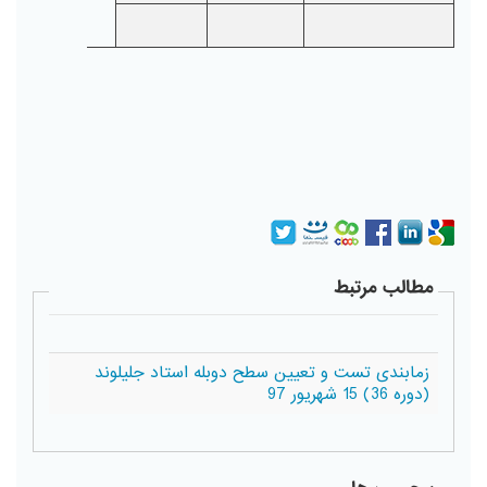
مطالب مرتبط
زمابندی تست و تعیین سطح دوبله استاد جلیلوند
(دوره 36) 15 شهریور 97