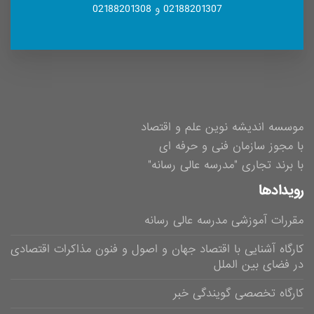
02188201307 و 02188201308
موسسه اندیشه نوین علم و اقتصاد
با مجوز سازمان فنی و حرفه ای
با برند تجاری "مدرسه عالی رسانه"
رویدادها
مقررات آموزشی مدرسه عالی رسانه
کارگاه آشنایی با اقتصاد جهان و اصول و فنون مذاکرات اقتصادی
در فضای بین الملل
کارگاه تخصصی گویندگی خبر