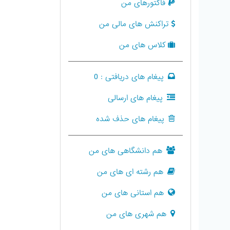
فاکتورهای من
تراکنش های مالی من
کلاس های من
پیغام های دریافتی :
0
پیغام های ارسالی
پیغام های حذف شده
هم دانشگاهی های من
هم رشته ای های من
هم استانی های من
هم شهری های من