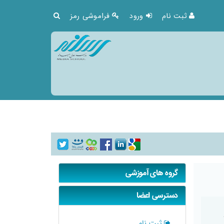
ثبت نام
ورود
فراموشی رمز
گروه های آموزشی
دسترسی اعضا
ثبت نام