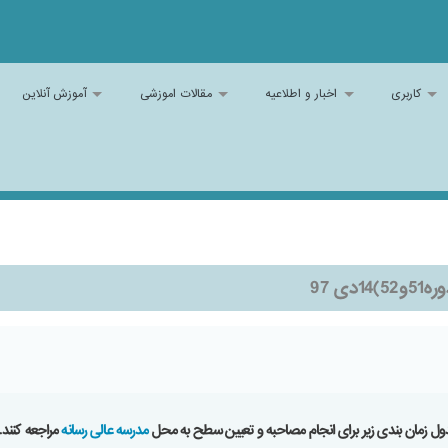
کاربری
اخبار و اطلاعیه
مقالات اموزشی
آموزش آنلاین
 97
ل زمان بندی زیر برای انجام مصاحبه و تعیین سطح به محل
مدرسه عالی رسانه
مراجعه کنند.