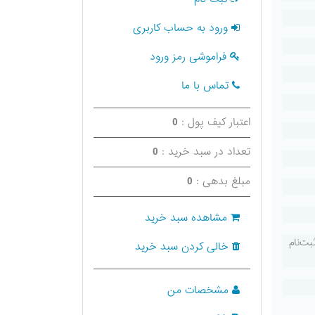
ورود به حساب کاربری
فراموشی رمز ورود
تماس با ما
اعتبار کیف پول :
0
تعداد در سبد خرید :
0
مبلغ بدهی :
0
مشاهده سبد خرید
از تکمیل ثبت‌نام
خالی کردن سبد خرید
مشخصات من