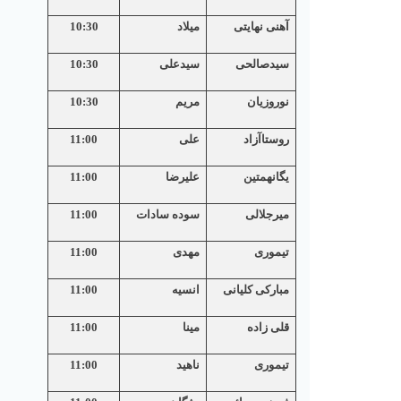
آهنی نهایتی
میلاد
10:30
سیدصالحی
سیدعلی
10:30
نوروزیان
مریم
10:30
روستاآزاد
علی
11:00
يگانهمتين
عليرضا
11:00
میرجلالی
سوده سادات
11:00
تیموری
مهدی
11:00
مبارکی کلیانی
انسیه
11:00
قلی زاده
مینا
11:00
تیموری
ناهید
11:00