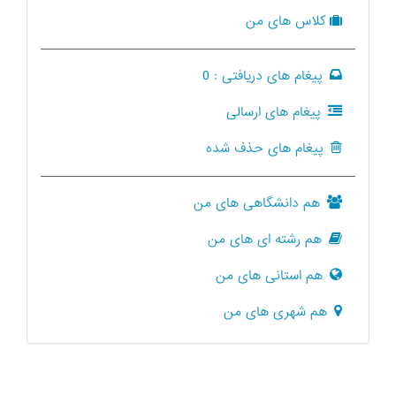
کلاس های من
پیغام های دریافتی :
0
پیغام های ارسالی
پیغام های حذف شده
هم دانشگاهی های من
هم رشته ای های من
هم استانی های من
هم شهری های من