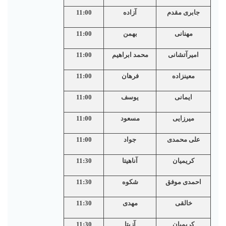
جابری مقدم
آزاده
11:00
مهنانی
بهمن
11:00
امیرآتشانی
محمد ابراهیم
11:00
معينزاده
فرهان
11:00
ایمانی
یوسف
11:00
میرزایی
مسعود
11:00
علی محمدی
جواد
11:00
کریمیان
آناهیتا
11:30
احمدی موفق
شکوه
11:30
خالقی
مهدی
11:30
کریمیان
آزیتا
11:30