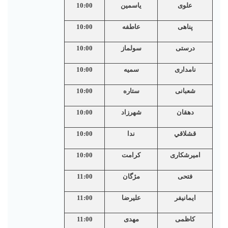
علوی
یاسمین
10:00
پناهی
عاطفه
10:00
درستی
سولماز
10:00
نامداری
سمیه
10:00
شعبانی
ستاره
10:00
دهقان
شهرزاد
10:00
قشلاقي
ندا
10:00
امیرشکاری
کرامت
10:00
فتحی
مژگان
11:00
ایمانیفر
علیرضا
11:00
کاظمی
مهدی
11:00