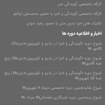
کارگاه تخصصی گویندگی خبر
کارگاه تخصصی گویندگی و اجرا با حضور محمدعلی اینانلو
تکنیک های اجرا بدون متن با حضور رامبد جوان
اخبار و اطلاعیه دوره ها
شروع دوره «گویندگی و اجرا در رادیو و تلویزیون»(دوره31)
28مهر 96
شروع دوره «گویندگی و اجرا در رادیو و تلویزیون»(دوره30) پنج
شبه 28مهر96
شروع دوره «گویندگی و اجرا در رادیو و تلویزیون»(دوره28) پنج
شبه 23 شهریور96
شروع شانزدهمین دوره تخصصی دوبله 9 شهریور96
شروع بیستمین دوره خبرنگاری مقدماتی30 مرداد 96