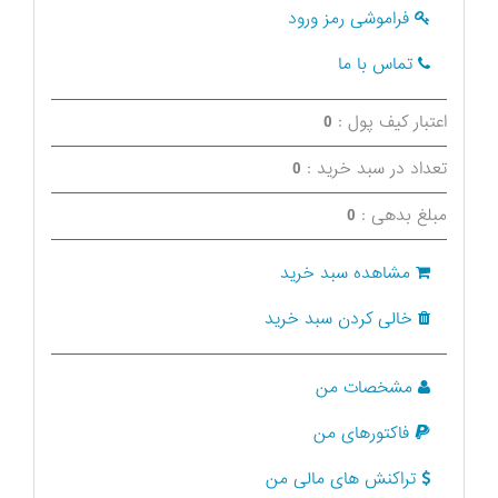
فراموشی رمز ورود
تماس با ما
اعتبار کیف پول :
0
تعداد در سبد خرید :
0
مبلغ بدهی :
0
مشاهده سبد خرید
خالی کردن سبد خرید
مشخصات من
فاکتورهای من
تراکنش های مالی من