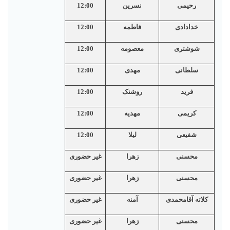
رحیمی
نسرین
12:00
خدادادی
فاطمه
12:00
شوشتری
معصومه
12:00
سلطانی
مهدی
12:00
فرید
روشنک
12:00
کریمی
مهدیه
12:00
شفیعی
لیلا
12:00
محسنی
زهرا
غیر حضوری
محسنی
زهرا
غیر حضوری
کلاته آقامحمدی
آمنه
غیر حضوری
محسنی
زهرا
غیر حضوری