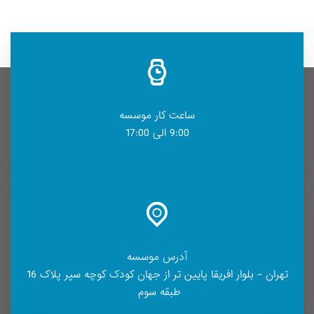
ساعت کار موسسه
9:00 الی 17:00
آدرس موسسه
تهران - بلوار افریقا پایین تر از جهان کودک کوچه سپر پلاک 16
طبقه سوم