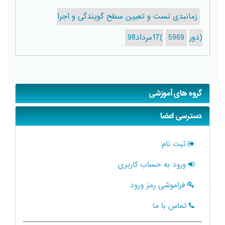
زمانبدی تست و تعیین سطح گویندگی و اجرا
(دور59
69)17مرداد98
گروه های آموزشی
دسترسی اعضا
ثبت نام
ورود به حساب کاربری
فراموشی رمز ورود
تماس با ما