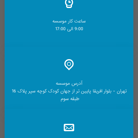
ساعت کار موسسه
9:00 الی 17:00
آدرس موسسه
تهران - بلوار افریقا پایین تر از جهان کودک کوچه سپر پلاک 16
طبقه سوم