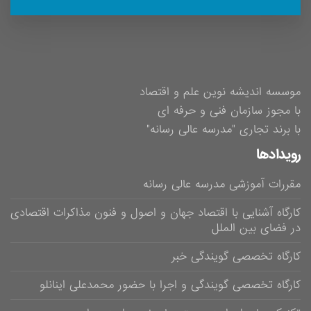
موسسه اندیشه نوین علم و اقتصاد
با مجوز سازمان فنی و حرفه ای
با برند تجاری "مدرسه عالی رسانه"
رویدادها
مقررات آموزشی مدرسه عالی رسانه
کارگاه آشنایی با اقتصاد جهان و اصول و فنون مذاکرات اقتصادی
در فضای بین الملل
کارگاه تخصصی گویندگی خبر
کارگاه تخصصی گویندگی و اجرا با حضور محمدعلی اینانلو