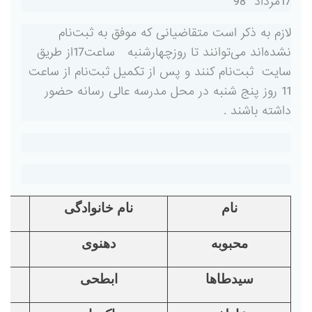
17مرداد 98
لازم به ذکر است متقاضیانی که موفق به ثبت‌نام
نشده‌اند می‌توانند تا روزچهارشنبه ساعت17از طریق
سایت ثبت‌نام کنند و پس از تکمیل ثبت‌نام از ساعت
11 روز پنج شنبه در محل مدرسه عالی رسانه حضور
داشته باشند .
نام
نام خانوادگی
محبوبه
دهنوی
سیدطاها
ابطحی