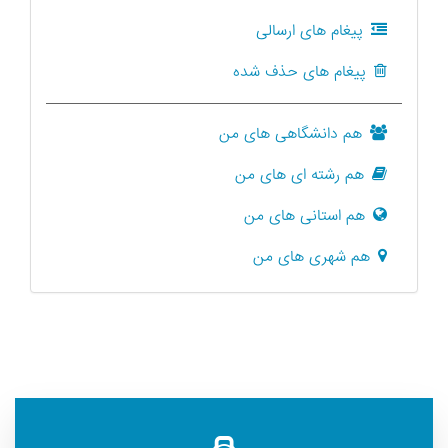
پیغام های ارسالی
پیغام های حذف شده
هم دانشگاهی های من
هم رشته ای های من
هم استانی های من
هم شهری های من