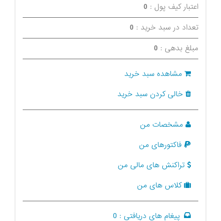
اعتبار کیف پول :
0
تعداد در سبد خرید :
0
مبلغ بدهی :
0
مشاهده سبد خرید
خالی کردن سبد خرید
مشخصات من
فاکتورهای من
تراکنش های مالی من
کلاس های من
پیغام های دریافتی :
0