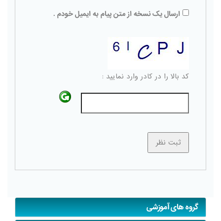
ارسال یک نسخه از متن پیام به ایمیل خودم .
کد بالا را در کادر وارد نمایید :
گروه های آموزشی