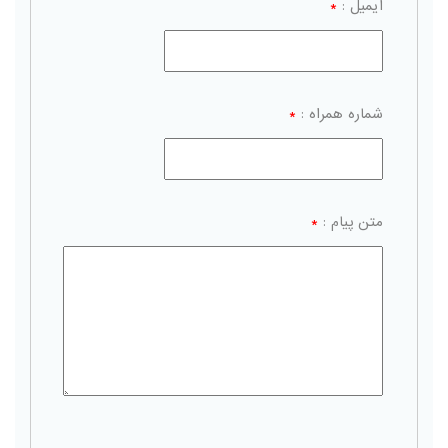
ایمیل :
*
شماره همراه :
*
متن پیام :
*