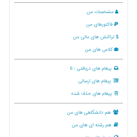
مشخصات من
فاکتورهای من
تراکنش های مالی من
کلاس های من
پیغام های دریافتی :
0
پیغام های ارسالی
پیغام های حذف شده
هم دانشگاهی های من
هم رشته ای های من