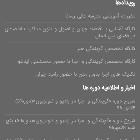
رویدادها
مقررات آموزشی مدرسه عالی رسانه
کارگاه آشنایی با اقتصاد جهان و اصول و فنون مذاکرات اقتصادی
در فضای بین الملل
کارگاه تخصصی گویندگی خبر
کارگاه تخصصی گویندگی و اجرا با حضور محمدعلی اینانلو
تکنیک های اجرا بدون متن با حضور رامبد جوان
اخبار و اطلاعیه دوره ها
شروع دوره «گویندگی و اجرا در رادیو و تلویزیون»(دوره31)
28مهر 96
شروع دوره «گویندگی و اجرا در رادیو و تلویزیون»(دوره30) پنج
شبه 28مهر96