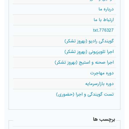
درباره ما
ارتباط با ما
776327.txt
گویندگی رادیو (بهروز تشکر)
اجرا تلویزیونی (بهروز تشکر)
اجرا صحنه و استیج (بهروز تشکر)
دوره مهاجرت
دوره بازارسرمایه
تست گویندگی و اجرا (حضوری)
برچسب ها