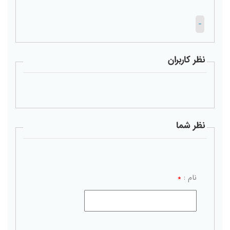
-
نظر کاربران
نظر شما
نام :
*