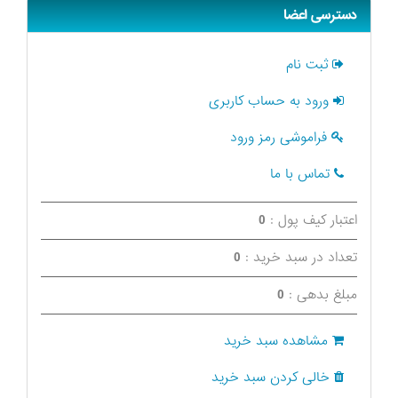
دسترسی اعضا
ثبت نام
ورود به حساب کاربری
فراموشی رمز ورود
تماس با ما
اعتبار کیف پول :
0
تعداد در سبد خرید :
0
مبلغ بدهی :
0
مشاهده سبد خرید
خالی کردن سبد خرید