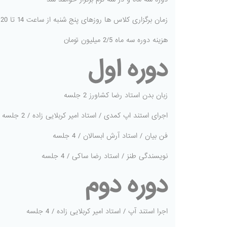
زمان برگزاری کلاس ها روزهای پنج شنبه از ساعت 14 تا 20
هزینه دوره سه ماه 2/5 میلیون تومان
دوره اول
زبان بدن استاد رضا کشاورز 2 جلسه
اجرای استند اپ کمدی / استاد امیر کربلایی زاده / 2 جلسه
فن بیان / استاد آرش ابسالان / 4 جلسه
نویسندگی طنز / استاد رضا ساکی / 4 جلسه
دوره دوم
اجرا استند آپ / استاد امیر کربلایی زاده / 4 جلسه