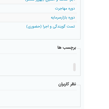
دوره مهاجرت
دوره بازارسرمایه
تست گویندگی و اجرا (حضوری)
برچسب ها
نظر کاربران