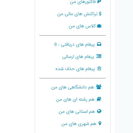
فاکتورهای من
تراکنش های مالی من
کلاس های من
پیغام های دریافتی :
0
پیغام های ارسالی
پیغام های حذف شده
هم دانشگاهی های من
هم رشته ای های من
هم استانی های من
هم شهری های من