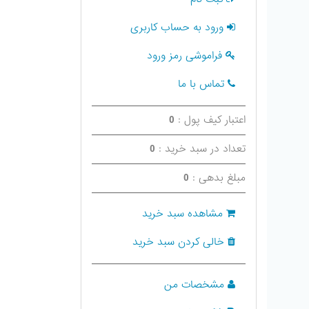
ورود به حساب کاربری
فراموشی رمز ورود
تماس با ما
اعتبار کیف پول :
0
تعداد در سبد خرید :
0
مبلغ بدهی :
0
مشاهده سبد خرید
خالی کردن سبد خرید
مشخصات من