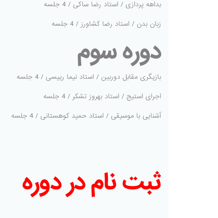
بداهه پردازی / استاد رضا ساکی / 4 جلسه
زبان بدن / استاد رضا کشاورز / 4 جلسه
دوره سوم
بازیگری مقابل دوربین / استاد نیما رییسی / 4 جلسه
اجرای استیج / استاد بهروز تشکر / 4 جلسه
آشنایی با موسیقی / استاد حمید کوهستانی / 4 جلسه
ثبت نام در دوره