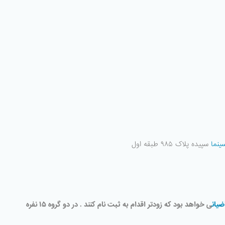
ینما
سپیده پلاک ۹۸۵ طبقه اول
ضیان
ی خواهد بود که زودتر اقدام به ثبت نام کنند . در دو گروه ۱۵ نفره