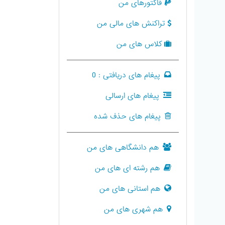
فاکتورهای من
تراکنش های مالی من
کلاس های من
پیغام های دریافتی :
0
پیغام های ارسالی
پیغام های حذف شده
هم دانشگاهی های من
هم رشته ای های من
هم استانی های من
هم شهری های من