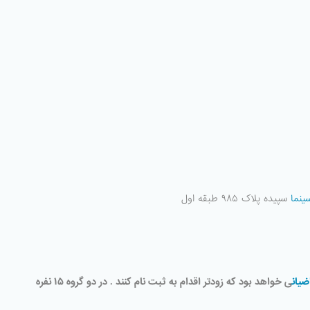
ینما
سپیده پلاک ۹۸۵ طبقه اول
ضیان
ی خواهد بود که زودتر اقدام به ثبت نام کنند . در دو گروه ۱۵ نفره