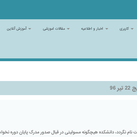
کاربری
اخبار و اطلاعیه
مقالات اموزشی
آموزش آنلاین
 96
ت نام نگردد، دانشکده هیچگونه مسولیتی در قبال صدور مدرک پایان دوره نخوا