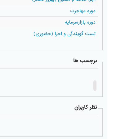
دوره مهاجرت
دوره بازارسرمایه
تست گویندگی و اجرا (حضوری)
برچسب ها
نظر کاربران