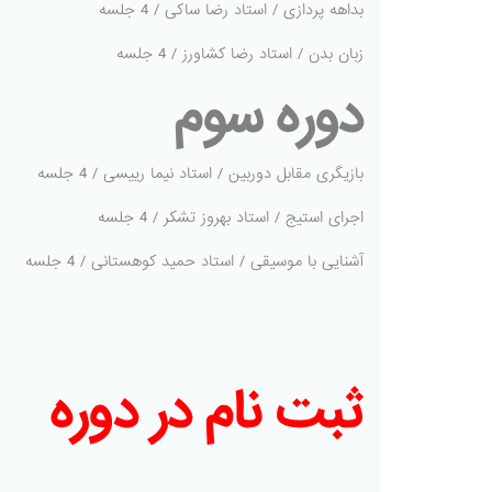
بداهه پردازی / استاد رضا ساکی / 4 جلسه
زبان بدن / استاد رضا کشاورز / 4 جلسه
دوره سوم
بازیگری مقابل دوربین / استاد نیما رییسی / 4 جلسه
اجرای استیج / استاد بهروز تشکر / 4 جلسه
آشنایی با موسیقی / استاد حمید کوهستانی / 4 جلسه
ثبت نام در دوره