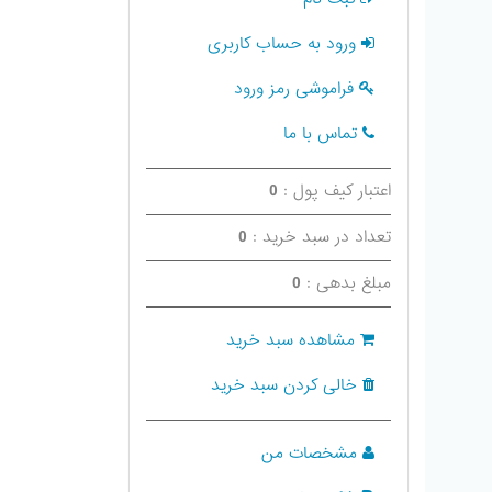
ورود به حساب کاربری
فراموشی رمز ورود
تماس با ما
اعتبار کیف پول :
0
تعداد در سبد خرید :
0
مبلغ بدهی :
0
مشاهده سبد خرید
خالی کردن سبد خرید
مشخصات من