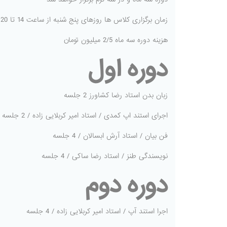
زمان برگزاری کلاس ها روزهای پنج شنبه از ساعت 14 تا 20
هزینه دوره سه ماه 2/5 میلیون تومان
دوره اول
زبان بدن استاد رضا کشاورز 2 جلسه
اجرای استند اپ کمدی / استاد امیر کربلایی زاده / 2 جلسه
فن بیان / استاد آرش ابسالان / 4 جلسه
نویسندگی طنز / استاد رضا ساکی / 4 جلسه
دوره دوم
اجرا استند آپ / استاد امیر کربلایی زاده / 4 جلسه