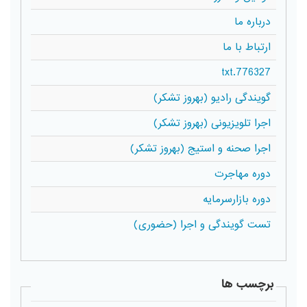
درباره ما
ارتباط با ما
776327.txt
گویندگی رادیو (بهروز تشکر)
اجرا تلویزیونی (بهروز تشکر)
اجرا صحنه و استیج (بهروز تشکر)
دوره مهاجرت
دوره بازارسرمایه
تست گویندگی و اجرا (حضوری)
برچسب ها