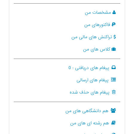
مشخصات من
فاکتورهای من
تراکنش های مالی من
کلاس های من
پیغام های دریافتی :
0
پیغام های ارسالی
پیغام های حذف شده
هم دانشگاهی های من
هم رشته ای های من