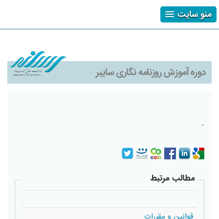
منو سایت
ثبت نام
ورود
فراموشی رمز
دوره آموزش روزنامه نگاری سایبر
-
مطالب مرتبط
قوانین و مقررات