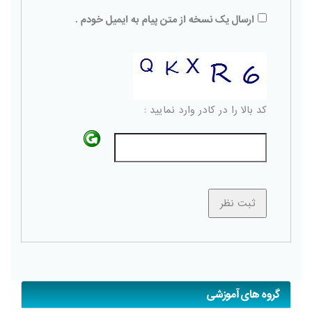
ارسال یک نسخه از متن پیام به ایمیل خودم .
کد بالا را در کادر وارد نمایید :
گروه های آموزشی