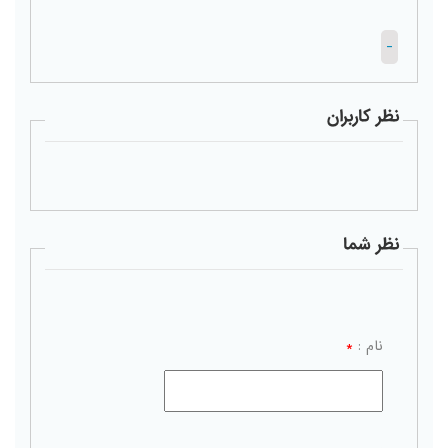
-
نظر کاربران
نظر شما
نام :
*