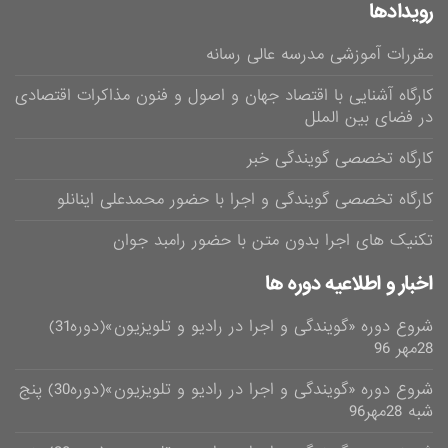
رویدادها
مقررات آموزشی مدرسه عالی رسانه
کارگاه آشنایی با اقتصاد جهان و اصول و فنون مذاکرات اقتصادی
در فضای بین الملل
کارگاه تخصصی گویندگی خبر
کارگاه تخصصی گویندگی و اجرا با حضور محمدعلی اینانلو
تکنیک های اجرا بدون متن با حضور رامبد جوان
اخبار و اطلاعیه دوره ها
شروع دوره «گویندگی و اجرا در رادیو و تلویزیون»(دوره31)
28مهر 96
شروع دوره «گویندگی و اجرا در رادیو و تلویزیون»(دوره30) پنج
شبه 28مهر96