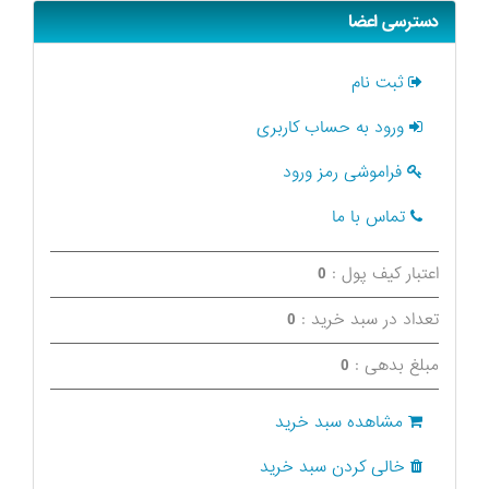
دسترسی اعضا
ثبت نام
ورود به حساب کاربری
فراموشی رمز ورود
تماس با ما
اعتبار کیف پول :
0
تعداد در سبد خرید :
0
مبلغ بدهی :
0
مشاهده سبد خرید
خالی کردن سبد خرید