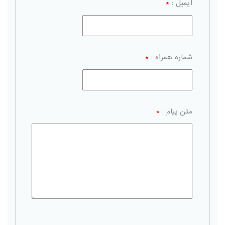
ایمیل :
*
شماره همراه :
*
متن پیام :
*