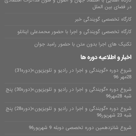
کارگاه آشنایی با اقتصاد جهان و اصول و فنون مذاکرات اقتصادی
در فضای بین الملل
کارگاه تخصصی گویندگی خبر
کارگاه تخصصی گویندگی و اجرا با حضور محمدعلی اینانلو
تکنیک های اجرا بدون متن با حضور رامبد جوان
اخبار و اطلاعیه دوره ها
شروع دوره «گویندگی و اجرا در رادیو و تلویزیون»(دوره31)
28مهر 96
شروع دوره «گویندگی و اجرا در رادیو و تلویزیون»(دوره30) پنج
شبه 28مهر96
شروع دوره «گویندگی و اجرا در رادیو و تلویزیون»(دوره28) پنج
شبه 23 شهریور96
شروع شانزدهمین دوره تخصصی دوبله 9 شهریور96