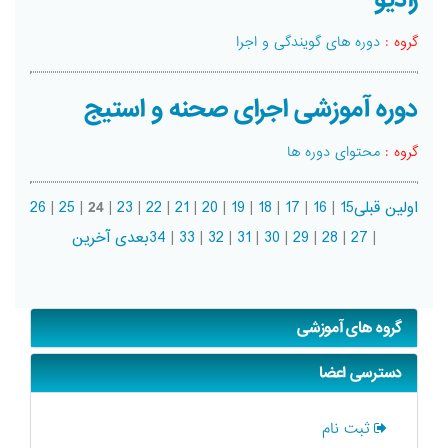
گروه :
دوره های گویندگی و اجرا
دوره آموزشی اجرای صحنه و استیج
گروه :
محتوای دوره ها
اولین
قبلی
15
|
16
|
17
|
18
|
19
|
20
|
21
|
22
|
23
|
24
|
25
|
26
|
27
|
28
|
29
|
30
|
31
|
32
|
33
|
34
بعدی
آخرین
گروه های آموزشی
دسترسی اعضا
ثبت نام