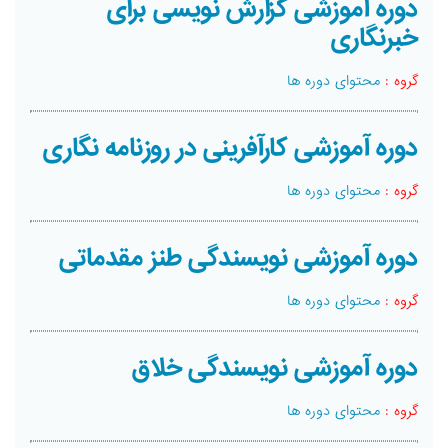
دوره آموزشی گزارش نویسی برای
خبرنگاری
گروه :
محتوای دوره ها
دوره آموزشی کارآفرینی در روزنامه نگاری
گروه :
محتوای دوره ها
دوره آموزشی نویسندگی طنز مقدماتی
گروه :
محتوای دوره ها
دوره آموزشی نویسندگی خلاق
گروه :
محتوای دوره ها