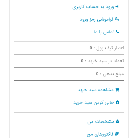
ورود به حساب کاربری
فراموشی رمز ورود
تماس با ما
اعتبار کیف پول :
0
تعداد در سبد خرید :
0
مبلغ بدهی :
0
مشاهده سبد خرید
خالی کردن سبد خرید
مشخصات من
فاکتورهای من