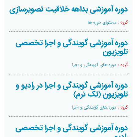
دوره آموزشی بداهه خلاقیت تصویرسازی
گروه :
محتوای دوره ها
دوره آموزشی گویندگی و اجرا تخصصی
تلویزیون
گروه :
دوره های گویندگی و اجرا
دوره آموزشی گویندگی و اجرا در رادیو و
تلویزیون (تک ترم)
گروه :
دوره های گویندگی و اجرا
دوره آموزشی گویندگی و اجرا تخصصی
رادیو