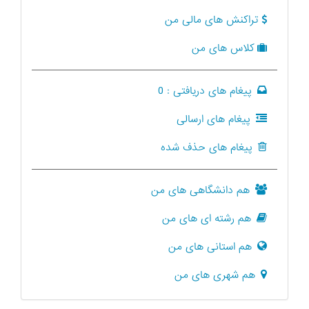
تراکنش های مالی من
کلاس های من
پیغام های دریافتی :
0
پیغام های ارسالی
پیغام های حذف شده
هم دانشگاهی های من
هم رشته ای های من
هم استانی های من
هم شهری های من