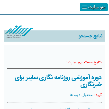
منو سایت
ثبت نام
ورود
فراموشی رمز
نتایج جستجو
نتایج جستجوی عبارت :
دوره آموزشی روزنامه نگاری سایبر برای
خبرنگاری
گروه :
محتوای دوره ها