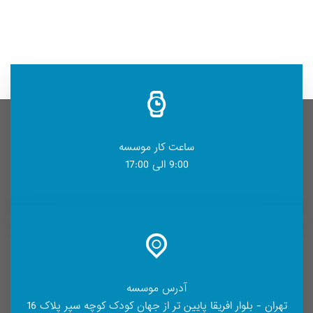
ساعت کار موسسه
9:00 الی 17:00
آدرس موسسه
تهران - بلوار افریقا پایین تر از جهان کودک کوچه سپر پلاک 16