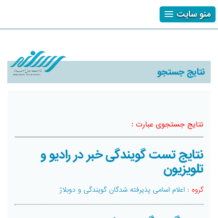
منو سایت
ثبت نام
ورود
فراموشی رمز
نتایج جستجو
نتایج جستجوی عبارت :
نتایج تست گویندگی خبر در رادیو و
تلویزیون
گروه :
اعلام اسامی پذیرفته شدگان گویندگی و دوبلاژ