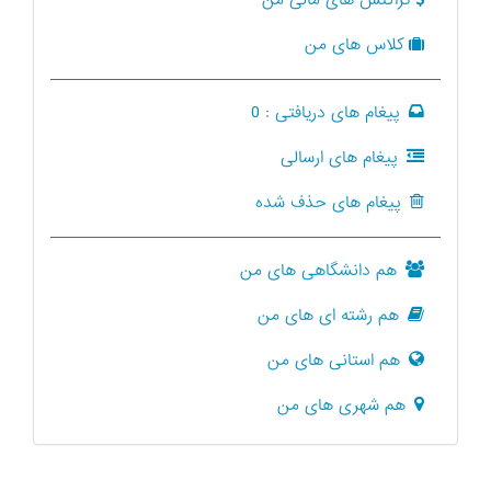
تراکنش های مالی من
کلاس های من
پیغام های دریافتی :
0
پیغام های ارسالی
پیغام های حذف شده
هم دانشگاهی های من
هم رشته ای های من
هم استانی های من
هم شهری های من