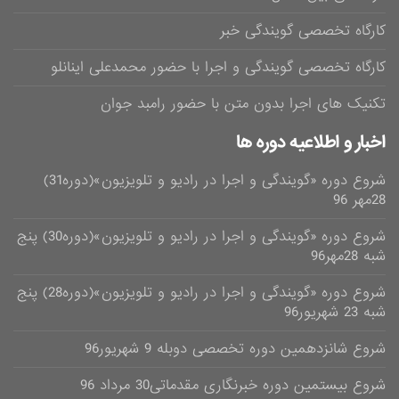
کارگاه تخصصی گویندگی خبر
کارگاه تخصصی گویندگی و اجرا با حضور محمدعلی اینانلو
تکنیک های اجرا بدون متن با حضور رامبد جوان
اخبار و اطلاعیه دوره ها
شروع دوره «گویندگی و اجرا در رادیو و تلویزیون»(دوره31)
28مهر 96
شروع دوره «گویندگی و اجرا در رادیو و تلویزیون»(دوره30) پنج
شبه 28مهر96
شروع دوره «گویندگی و اجرا در رادیو و تلویزیون»(دوره28) پنج
شبه 23 شهریور96
شروع شانزدهمین دوره تخصصی دوبله 9 شهریور96
شروع بیستمین دوره خبرنگاری مقدماتی30 مرداد 96