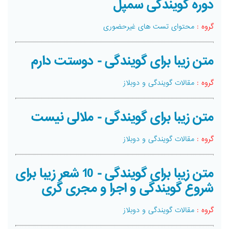
دوره گویندگی سمپل
گروه :
محتوای تست های غیرحضوری
متن زیبا برای گویندگی - دوستت دارم
گروه :
مقالات گویندگی و دوبلاز
متن زیبا برای گویندگی - ملالی نیست
گروه :
مقالات گویندگی و دوبلاز
متن زیبا برای گویندگی - 10 شعر زیبا برای
شروع گویندگی و اجرا و مجری گری
گروه :
مقالات گویندگی و دوبلاز