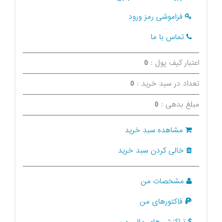
فراموشی رمز ورود
تماس با ما
اعتبار کیف پول :
0
تعداد در سبد خرید :
0
مبلغ بدهی :
0
مشاهده سبد خرید
خالی کردن سبد خرید
مشخصات من
فاکتورهای من