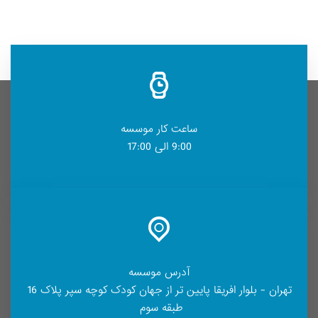
ساعت کار موسسه
9:00 الی 17:00
آدرس موسسه
تهران - بلوار افریقا پایین تر از جهان کودک کوچه سپر پلاک 16
طبقه سوم