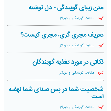
متن زیبای گویندگی - دل نوشته
گروه :
مقالات گویندگی و دوبلاز
تعریف مجری گری، مجری کیست؟
گروه :
مقالات گویندگی و دوبلاز
نکاتی در مورد تغذیه گویندگان
گروه :
مقالات گویندگی و دوبلاز
شخصیت شما در پس صدای شما نهفته
است
گروه :
مقالات گویندگی و دوبلاز