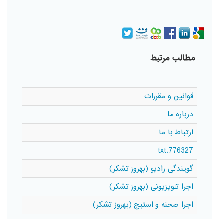
مطالب مرتبط
قوانین و مقررات
درباره ما
ارتباط با ما
776327.txt
گویندگی رادیو (بهروز تشکر)
اجرا تلویزیونی (بهروز تشکر)
اجرا صحنه و استیج (بهروز تشکر)