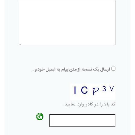
ارسال یک نسخه از متن پیام به ایمیل خودم .
کد بالا را در کادر وارد نمایید :