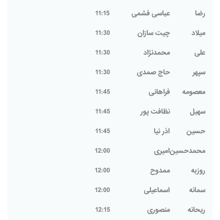
رضا
عباسی فشمی
11:15
میلاد
چیت سازان
11:30
علی
محمدنژاد
11:30
سپهر
حاج صمدی
11:30
معصومه
فراهانی
11:45
سهیل
نظافت پور
11:45
حسین
اذر نیا
11:45
محمدحسین
امیری
12:00
روزبه
ممدوح
12:00
سمانه
اسماعیلی
12:00
ریحانه
منصوری
12:15