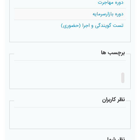
دوره مهاجرت
دوره بازارسرمایه
تست گویندگی و اجرا (حضوری)
برچسب ها
نظر کاربران
نظر شما