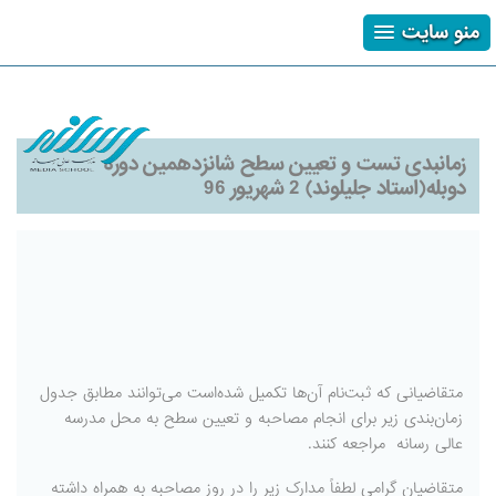
منو سایت
ثبت نام
ورود
فراموشی رمز
زمانبدی تست و تعیین سطح شانزدهمین دوره
دوبله(استاد جلیلوند) 2 شهریور 96
متقاضیانی که ثبت‌نام آن‌ها تکمیل شده‌است می‌توانند مطابق جدول
زمان‌بندی زیر برای انجام مصاحبه و تعیین سطح به محل مدرسه
عالی رسانه مراجعه کنند.
متقاضیان گرامی لطفاً مدارک زیر را در روز مصاحبه به همراه داشته