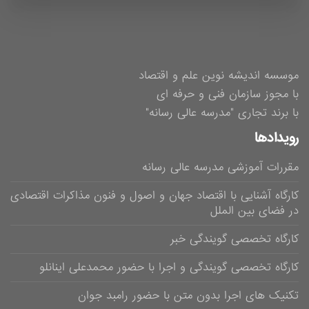
موسسه اندیشه نوین علم و اقتصاد
با مجوز سازمان فنی و حرفه ای
با برند تجاری "مدرسه عالی رسانه"
رویدادها
مقررات آموزشی مدرسه عالی رسانه
کارگاه آشنایی با اقتصاد جهان و اصول و فنون مذاکرات اقتصادی
در فضای بین الملل
کارگاه تخصصی گویندگی خبر
کارگاه تخصصی گویندگی و اجرا با حضور محمدعلی اینانلو
تکنیک های اجرا بدون متن با حضور رامبد جوان