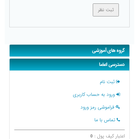
گروه های آموزشی
دسترسی اعضا
ثبت نام
ورود به حساب کاربری
فراموشی رمز ورود
تماس با ما
اعتبار کیف پول :
0