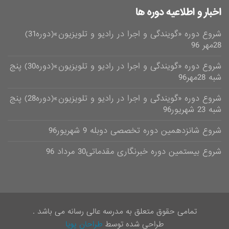
اخبار و اطلاعیه دوره ها
شروع دوره «گویندگی و اجرا در رادیو و تلویزیون»(دوره31)
28مهر 96
شروع دوره «گویندگی و اجرا در رادیو و تلویزیون»(دوره30) پنج
شبه 28مهر96
شروع دوره «گویندگی و اجرا در رادیو و تلویزیون»(دوره28) پنج
شبه 23 شهریور96
شروع شانزدهمین دوره تخصصی دوبله 9 شهریور96
شروع بیستمین دوره خبرنگاری مقدماتی30 مرداد 96
تمامی حقوق متعلق به مدرسه عالی رسانه می باشد .
طراحی شده توسط
طراحان پویا