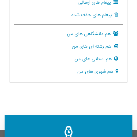
پیغام های ارسالی
پیغام های حذف شده
هم دانشگاهی های من
هم رشته ای های من
هم استانی های من
هم شهری های من