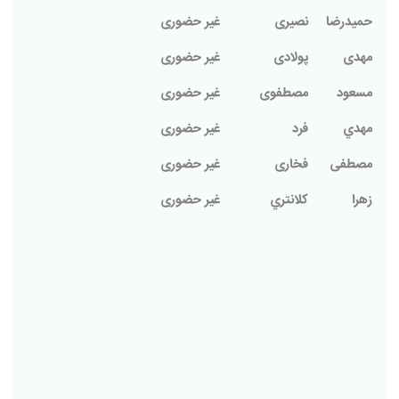
حمیدرضا
نصیری
غیر حضوری
مهدی
پولادی
غیر حضوری
مسعود
مصطفوی
غیر حضوری
مهدي
فرد
غیر حضوری
مصطفی
فخاری
غیر حضوری
زهرا
كلانتري
غیر حضوری