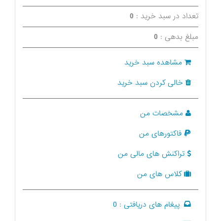
تعداد در سبد خرید :
0
مبلغ بدهی :
0
مشاهده سبد خرید
خالی کردن سبد خرید
مشخصات من
فاکتورهای من
تراکنش های مالی من
کلاس های من
پیغام های دریافتی :
0