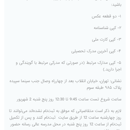
باشید:
۱- دو قطعه عکس
۲- کپی شناسنامه
۳- کپی کارت ملی
۴- کپی آخرین مدرک تحصیلی
۵- کپی مدارک مرتبط (در صورتی که مدرکی مرتبط با گویندگی و
اجرا دارید.)
نشانی: تهران، خیابان انقلاب بعد از چهارراه وصال جنب سینما سپیده
پلاک ۹۸۵ طبقه سوم
ساعت شروع تست ساعت 9:45 تا 12:30 روز پنج شنبه 2 شهریور
لازم به ذکر است متقاضیانی که موفق به ثبت‌نام نشده‌اند می‌توانند تا
روز چهارشنبه ساعت 12 از طریق سایت ثبت‌نام کنند و پس از تکمیل
ثبت‌نام از ساعت 12 روز پنج شنبه در محل مدرسه عالی رسانه حضور