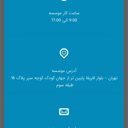
ساعت کار موسسه
9:00 الی 17:00
آدرس موسسه
تهران - بلوار افریقا پایین تر از جهان کودک کوچه سپر پلاک 16
طبقه سوم