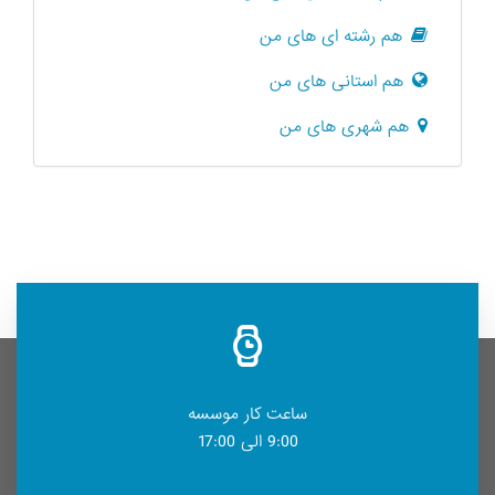
هم رشته ای های من
هم استانی های من
هم شهری های من
ساعت کار موسسه
9:00 الی 17:00