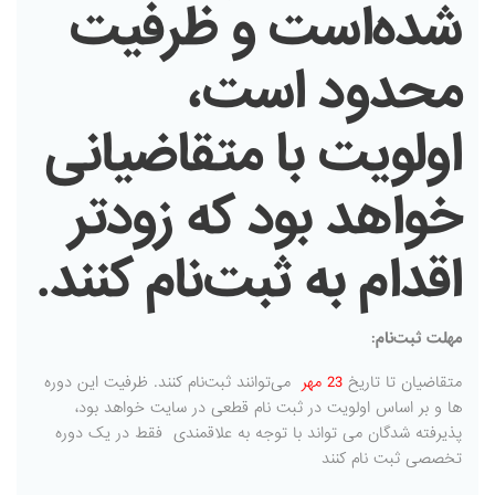
شده‌است و ظرفیت
محدود است،
اولویت با متقاضیانی
خواهد بود که زودتر
اقدام به ثبت‌نام کنند.
مهلت ثبت‌نام:
متقاضیان تا تاریخ
23 مهر
می‌توانند ثبت‌نام کنند. ظرفیت این دوره
ها و بر اساس اولویت در ثبت نام قطعی در سایت خواهد بود،
پذیرفته شدگان می تواند با توجه به علاقمندی فقط در یک دوره
تخصصی ثبت نام کنند