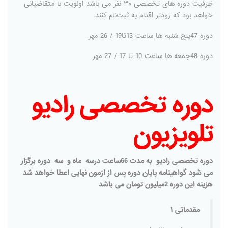
ظرفیت دوره های تخصصی ۳۰ نفر می باشد اولویت با متقاضیانی
خواهد بود که زودتر اقدام به ثبت‌نام کنند.
دوره 47پنج شنبه ها ساعت 13تا19 / 26 مهر
دوره 48جمعه ها ساعت 10 تا 17 / 27 مهر
دوره تخصصی رادیو
تلویزیون
دوره تخصصی رادیو به مدت 66ساعت درسه ماه و سه دوره برگزار
می شود گواهینامه پایان دوره پس از ازمون نهایی اعطا خواهد شد
هزینه این دوره 2میلیون تومان می باشد
مقدماتی ۱