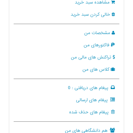
مشاهده سبد خرید
خالی کردن سبد خرید
مشخصات من
فاکتورهای من
تراکنش های مالی من
کلاس های من
پیغام های دریافتی :
0
پیغام های ارسالی
پیغام های حذف شده
هم دانشگاهی های من