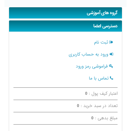
گروه های آموزشی
دسترسی اعضا
ثبت نام
ورود به حساب کاربری
فراموشی رمز ورود
تماس با ما
اعتبار کیف پول :
0
تعداد در سبد خرید :
0
مبلغ بدهی :
0