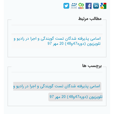
مطالب مرتبط
اسامی پذیرفته شدگان تست گویندگی و اجرا در رادیو و
تلویزیون (دوره47و48) 20 مهر 97
برچسب ها
اسامی پذیرفته شدگان تست گویندگی و اجرا در رادیو و
تلویزیون (دوره47و48) 20 مهر 97