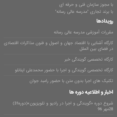
با مجوز سازمان فنی و حرفه ای
با برند تجاری "مدرسه عالی رسانه"
رویدادها
مقررات آموزشی مدرسه عالی رسانه
کارگاه آشنایی با اقتصاد جهان و اصول و فنون مذاکرات اقتصادی
در فضای بین الملل
کارگاه تخصصی گویندگی خبر
کارگاه تخصصی گویندگی و اجرا با حضور محمدعلی اینانلو
تکنیک های اجرا بدون متن با حضور رامبد جوان
اخبار و اطلاعیه دوره ها
شروع دوره «گویندگی و اجرا در رادیو و تلویزیون»(دوره31)
28مهر 96