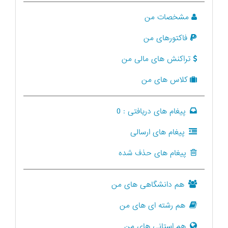
مشخصات من
فاکتورهای من
تراکنش های مالی من
کلاس های من
پیغام های دریافتی :
0
پیغام های ارسالی
پیغام های حذف شده
هم دانشگاهی های من
هم رشته ای های من
هم استانی های من