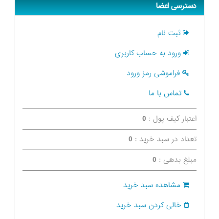
دسترسی اعضا
ثبت نام
ورود به حساب کاربری
فراموشی رمز ورود
تماس با ما
اعتبار کیف پول :
0
تعداد در سبد خرید :
0
مبلغ بدهی :
0
مشاهده سبد خرید
خالی کردن سبد خرید