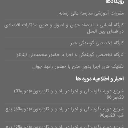
رویدادها
مقررات آموزشی مدرسه عالی رسانه
کارگاه آشنایی با اقتصاد جهان و اصول و فنون مذاکرات اقتصادی
در فضای بین الملل
کارگاه تخصصی گویندگی خبر
کارگاه تخصصی گویندگی و اجرا با حضور محمدعلی اینانلو
تکنیک های اجرا بدون متن با حضور رامبد جوان
اخبار و اطلاعیه دوره ها
شروع دوره «گویندگی و اجرا در رادیو و تلویزیون»(دوره31)
28مهر 96
شروع دوره «گویندگی و اجرا در رادیو و تلویزیون»(دوره30) پنج
شبه 28مهر96
شروع دوره «گویندگی و اجرا در رادیو و تلویزیون»(دوره28) پنج