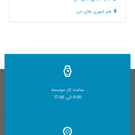
هم شهری های من
ساعت کار موسسه
9:00 الی 17:00