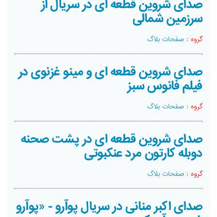
صدای شروین قطعه ای در سریال از
سرزمین شمالی
گروه :
صفحات بلاگ
صدای شروین قطعه ای و مینو غزنوی در
فیلم فانوس سبز
گروه :
صفحات بلاگ
صدای شروین قطعه ای در پشت صحنه
دوبله کارتون مرد عنکبوتی
گروه :
صفحات بلاگ
صدای اکبر منانی در سریال پوآرو - «پوآرو