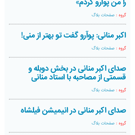
را من پوآرو كردم»
گروه :
صفحات بلاگ
اکبر منانی: پوآرو گفت تو بهتر از منی!
گروه :
صفحات بلاگ
صدای اکبر منانی در بخش دوبله و
قسمتی از مصاحبه با استاد منانی
گروه :
صفحات بلاگ
صدای اکبر منانی در انیمیشن فیلشاه
گروه :
صفحات بلاگ