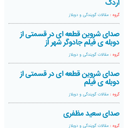
اردک
گروه :
مقالات گویندگی و دوبلاز
صدای شروین قطعه ای در قسمتی از
دوبله ی فیلم جادوگر شهر اُز
گروه :
مقالات گویندگی و دوبلاز
صدای شروین قطعه ای در قسمتی از
دوبله ی فیلم
گروه :
مقالات گویندگی و دوبلاز
صدای سعید مظفری
گروه :
مقالات گویندگی و دوبلاز