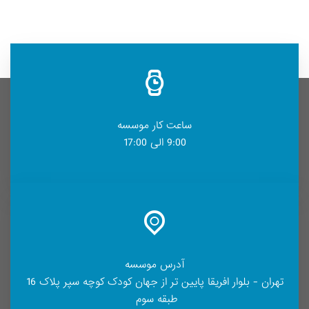
ساعت کار موسسه
9:00 الی 17:00
آدرس موسسه
تهران - بلوار افریقا پایین تر از جهان کودک کوچه سپر پلاک 16
طبقه سوم