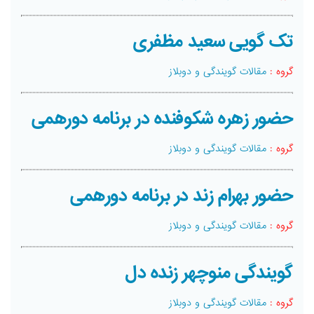
تک گویی سعید مظفری
گروه :
مقالات گویندگی و دوبلاز
حضور زهره شکوفنده در برنامه دورهمی
گروه :
مقالات گویندگی و دوبلاز
حضور بهرام زند در برنامه دورهمی
گروه :
مقالات گویندگی و دوبلاز
گویندگی منوچهر زنده دل
گروه :
مقالات گویندگی و دوبلاز