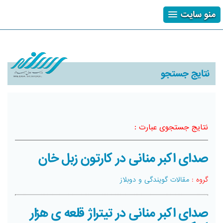
منو سایت
ثبت نام
ورود
فراموشی رمز
نتایج جستجو
نتایج جستجوی عبارت :
صدای اکبر منانی در کارتون زبل خان
گروه :
مقالات گویندگی و دوبلاز
صدای اکبر منانی در تیتراژ قلعه ی هزار