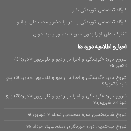
کارگاه تخصصی گویندگی خبر
کارگاه تخصصی گویندگی و اجرا با حضور محمدعلی اینانلو
تکنیک های اجرا بدون متن با حضور رامبد جوان
اخبار و اطلاعیه دوره ها
شروع دوره «گویندگی و اجرا در رادیو و تلویزیون»(دوره31)
28مهر 96
شروع دوره «گویندگی و اجرا در رادیو و تلویزیون»(دوره30) پنج
شبه 28مهر96
شروع دوره «گویندگی و اجرا در رادیو و تلویزیون»(دوره28) پنج
شبه 23 شهریور96
شروع شانزدهمین دوره تخصصی دوبله 9 شهریور96
شروع بیستمین دوره خبرنگاری مقدماتی30 مرداد 96