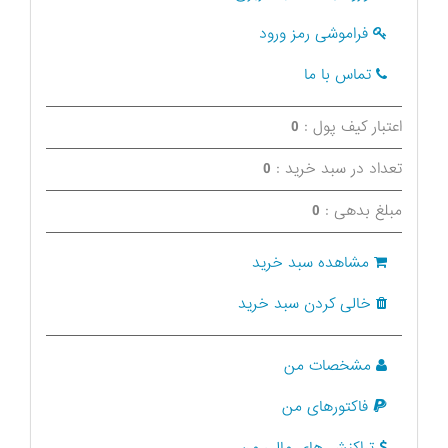
فراموشی رمز ورود
تماس با ما
اعتبار کیف پول :
0
تعداد در سبد خرید :
0
مبلغ بدهی :
0
مشاهده سبد خرید
خالی کردن سبد خرید
مشخصات من
فاکتورهای من