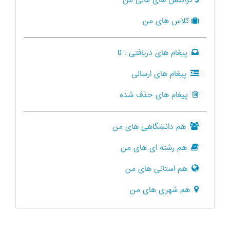
تراکنش های مالی من
کلاس های من
پیغام های دریافتی :
0
پیغام های ارسالی
پیغام های حذف شده
هم دانشگاهی های من
هم رشته ای های من
هم استانی های من
هم شهری های من